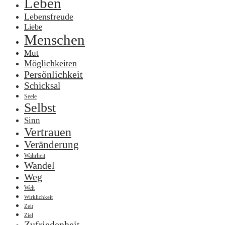
Leben
Lebensfreude
Liebe
Menschen
Mut
Möglichkeiten
Persönlichkeit
Schicksal
Seele
Selbst
Sinn
Vertrauen
Veränderung
Wahrheit
Wandel
Weg
Welt
Wirklichkeit
Zeit
Ziel
Zufriedenheit