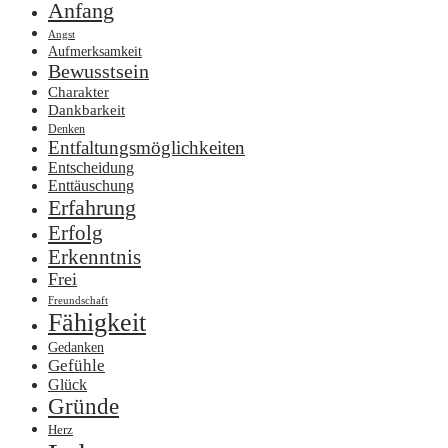
Anfang
Angst
Aufmerksamkeit
Bewusstsein
Charakter
Dankbarkeit
Denken
Entfaltungsmöglichkeiten
Entscheidung
Enttäuschung
Erfahrung
Erfolg
Erkenntnis
Frei
Freundschaft
Fähigkeit
Gedanken
Gefühle
Glück
Gründe
Herz