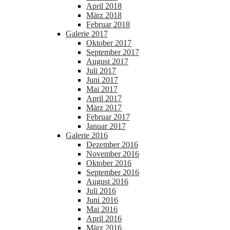
April 2018
März 2018
Februar 2018
Galerie 2017
Oktober 2017
September 2017
August 2017
Juli 2017
Juni 2017
Mai 2017
April 2017
März 2017
Februar 2017
Januar 2017
Galerie 2016
Dezember 2016
November 2016
Oktober 2016
September 2016
August 2016
Juli 2016
Juni 2016
Mai 2016
April 2016
März 2016