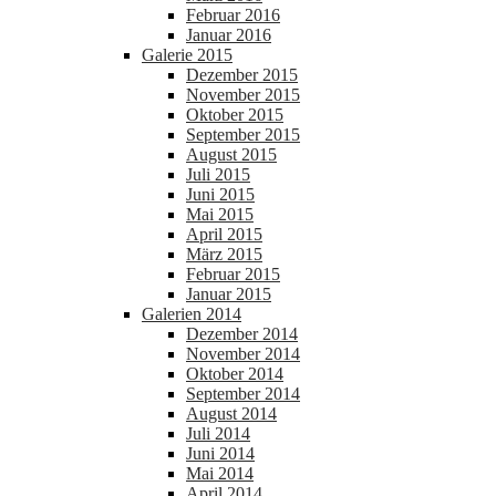
Februar 2016
Januar 2016
Galerie 2015
Dezember 2015
November 2015
Oktober 2015
September 2015
August 2015
Juli 2015
Juni 2015
Mai 2015
April 2015
März 2015
Februar 2015
Januar 2015
Galerien 2014
Dezember 2014
November 2014
Oktober 2014
September 2014
August 2014
Juli 2014
Juni 2014
Mai 2014
April 2014