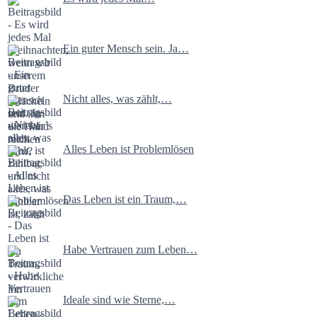
Ein guter Mensch sein. Ja…
Nicht alles, was zählt,…
Alles Leben ist Problemlösen
Das Leben ist ein Traum,…
Habe Vertrauen zum Leben…
Ideale sind wie Sterne,…