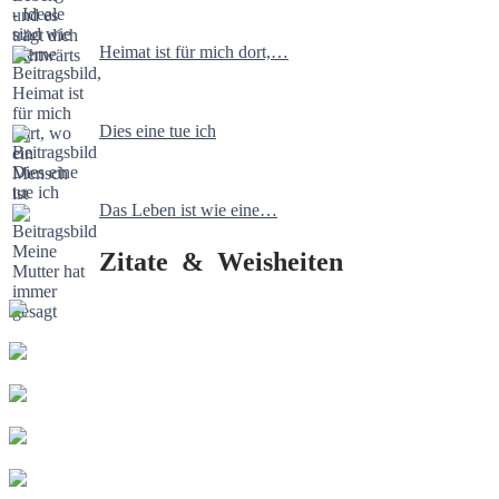
Heimat ist für mich dort,…
Dies eine tue ich
Das Leben ist wie eine…
Zitate & Weisheiten