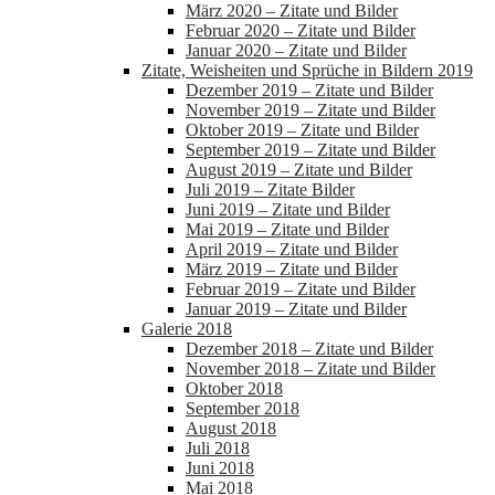
März 2020 – Zitate und Bilder
Februar 2020 – Zitate und Bilder
Januar 2020 – Zitate und Bilder
Zitate, Weisheiten und Sprüche in Bildern 2019
Dezember 2019 – Zitate und Bilder
November 2019 – Zitate und Bilder
Oktober 2019 – Zitate und Bilder
September 2019 – Zitate und Bilder
August 2019 – Zitate und Bilder
Juli 2019 – Zitate Bilder
Juni 2019 – Zitate und Bilder
Mai 2019 – Zitate und Bilder
April 2019 – Zitate und Bilder
März 2019 – Zitate und Bilder
Februar 2019 – Zitate und Bilder
Januar 2019 – Zitate und Bilder
Galerie 2018
Dezember 2018 – Zitate und Bilder
November 2018 – Zitate und Bilder
Oktober 2018
September 2018
August 2018
Juli 2018
Juni 2018
Mai 2018