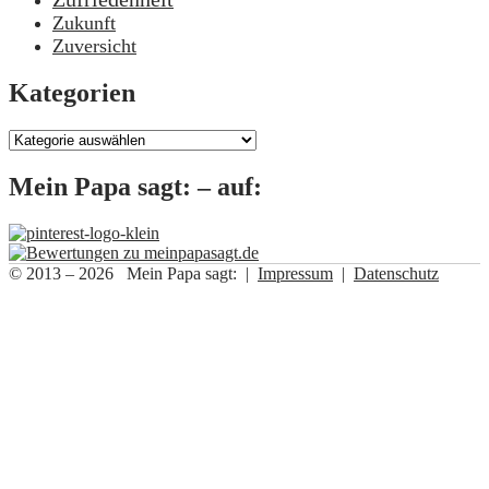
Zukunft
Zuversicht
Kategorien
Kategorien
Mein Papa sagt: – auf:
© 2013 – 2026 Mein Papa sagt: |
Impressum
|
Datenschutz