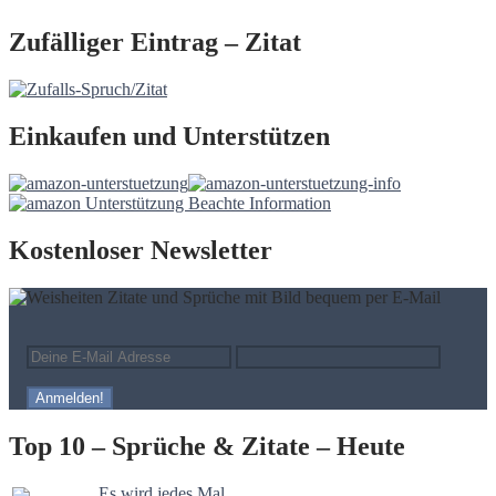
Zufälliger Eintrag – Zitat
Einkaufen und Unterstützen
Kostenloser Newsletter
Top 10 – Sprüche & Zitate – Heute
Es wird jedes Mal…