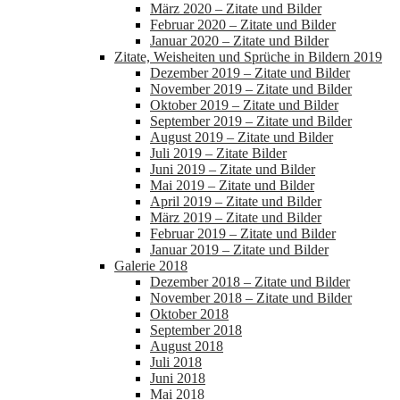
März 2020 – Zitate und Bilder
Februar 2020 – Zitate und Bilder
Januar 2020 – Zitate und Bilder
Zitate, Weisheiten und Sprüche in Bildern 2019
Dezember 2019 – Zitate und Bilder
November 2019 – Zitate und Bilder
Oktober 2019 – Zitate und Bilder
September 2019 – Zitate und Bilder
August 2019 – Zitate und Bilder
Juli 2019 – Zitate Bilder
Juni 2019 – Zitate und Bilder
Mai 2019 – Zitate und Bilder
April 2019 – Zitate und Bilder
März 2019 – Zitate und Bilder
Februar 2019 – Zitate und Bilder
Januar 2019 – Zitate und Bilder
Galerie 2018
Dezember 2018 – Zitate und Bilder
November 2018 – Zitate und Bilder
Oktober 2018
September 2018
August 2018
Juli 2018
Juni 2018
Mai 2018