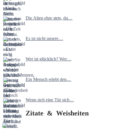
Die Alten ehre stets, du…
Es ist nicht unsere…
Wer ist glücklich? Wer…
Ein Mensch erlebt den…
Wenn sich eine Tür sich…
Zitate & Weisheiten