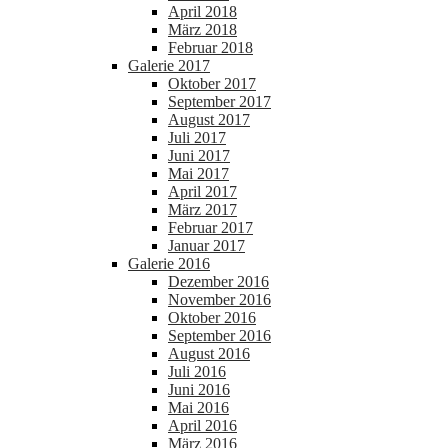
April 2018
März 2018
Februar 2018
Galerie 2017
Oktober 2017
September 2017
August 2017
Juli 2017
Juni 2017
Mai 2017
April 2017
März 2017
Februar 2017
Januar 2017
Galerie 2016
Dezember 2016
November 2016
Oktober 2016
September 2016
August 2016
Juli 2016
Juni 2016
Mai 2016
April 2016
März 2016