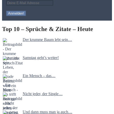
Top 10 – Sprüche & Zitate – Heute
Der krumme Baum lebt sein…
Samstag geht’s weiter!
Ein Mensch – das…
Nicht jeder, der Single…
Und dann muss man ja auch…