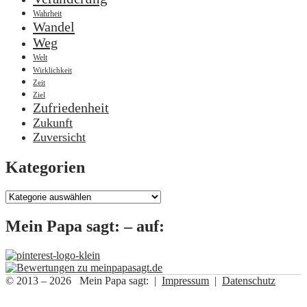
Wahrheit
Wandel
Weg
Welt
Wirklichkeit
Zeit
Ziel
Zufriedenheit
Zukunft
Zuversicht
Kategorien
Kategorien
Mein Papa sagt: – auf:
© 2013 – 2026 Mein Papa sagt: |
Impressum
|
Datenschutz