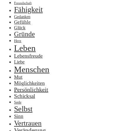
Freundschaft
Fähigkeit
Gedanken
Gefühle
Glück
Gründe
Herz
Leben
Lebensfreude
Liebe
Menschen
Mut
Möglichkeiten
Persönlichkeit
Schicksal
Seele
Selbst
Sinn
Vertrauen
Veränderung