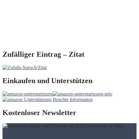
Zufälliger Eintrag – Zitat
Einkaufen und Unterstützen
Kostenloser Newsletter