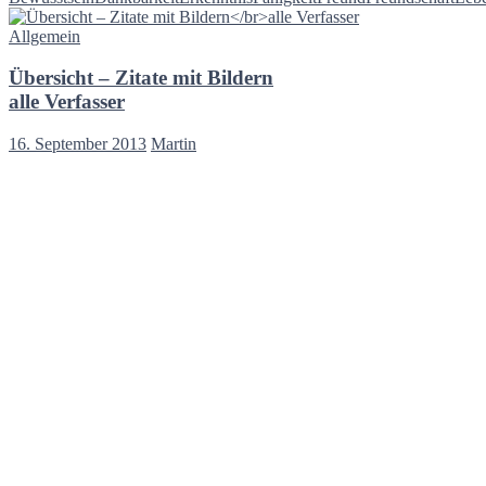
Allgemein
Übersicht – Zitate mit Bildern
alle Verfasser
16. September 2013
Martin