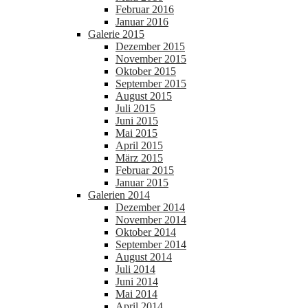
Februar 2016
Januar 2016
Galerie 2015
Dezember 2015
November 2015
Oktober 2015
September 2015
August 2015
Juli 2015
Juni 2015
Mai 2015
April 2015
März 2015
Februar 2015
Januar 2015
Galerien 2014
Dezember 2014
November 2014
Oktober 2014
September 2014
August 2014
Juli 2014
Juni 2014
Mai 2014
April 2014