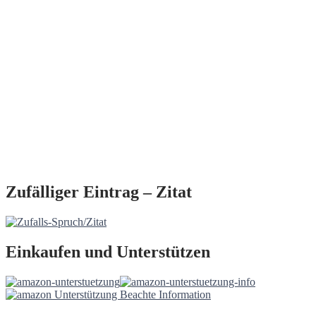
Zufälliger Eintrag – Zitat
Einkaufen und Unterstützen