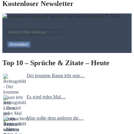
Kostenloser Newsletter
Top 10 – Sprüche & Zitate – Heute
Der krumme Baum lebt sein…
Es wird jedes Mal…
Man sollte dem anderen die…