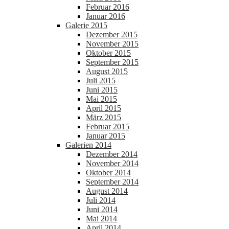
Februar 2016
Januar 2016
Galerie 2015
Dezember 2015
November 2015
Oktober 2015
September 2015
August 2015
Juli 2015
Juni 2015
Mai 2015
April 2015
März 2015
Februar 2015
Januar 2015
Galerien 2014
Dezember 2014
November 2014
Oktober 2014
September 2014
August 2014
Juli 2014
Juni 2014
Mai 2014
April 2014