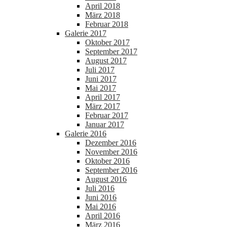
April 2018
März 2018
Februar 2018
Galerie 2017
Oktober 2017
September 2017
August 2017
Juli 2017
Juni 2017
Mai 2017
April 2017
März 2017
Februar 2017
Januar 2017
Galerie 2016
Dezember 2016
November 2016
Oktober 2016
September 2016
August 2016
Juli 2016
Juni 2016
Mai 2016
April 2016
März 2016