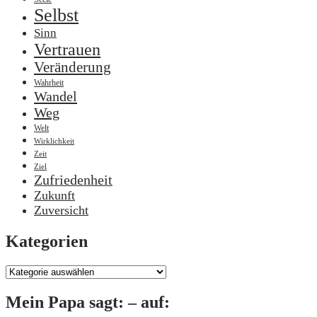
Selbst
Sinn
Vertrauen
Veränderung
Wahrheit
Wandel
Weg
Welt
Wirklichkeit
Zeit
Ziel
Zufriedenheit
Zukunft
Zuversicht
Kategorien
Kategorien
Mein Papa sagt: – auf: