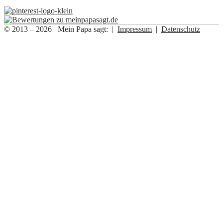
© 2013 – 2026 Mein Papa sagt: |
Impressum
|
Datenschutz