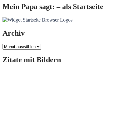
Mein Papa sagt: – als Startseite
Archiv
Archiv
Zitate mit Bildern