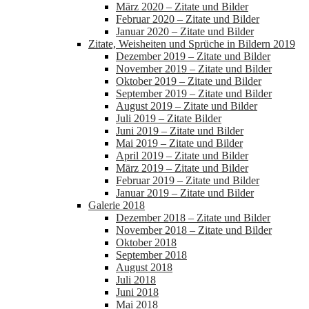
März 2020 – Zitate und Bilder
Februar 2020 – Zitate und Bilder
Januar 2020 – Zitate und Bilder
Zitate, Weisheiten und Sprüche in Bildern 2019
Dezember 2019 – Zitate und Bilder
November 2019 – Zitate und Bilder
Oktober 2019 – Zitate und Bilder
September 2019 – Zitate und Bilder
August 2019 – Zitate und Bilder
Juli 2019 – Zitate Bilder
Juni 2019 – Zitate und Bilder
Mai 2019 – Zitate und Bilder
April 2019 – Zitate und Bilder
März 2019 – Zitate und Bilder
Februar 2019 – Zitate und Bilder
Januar 2019 – Zitate und Bilder
Galerie 2018
Dezember 2018 – Zitate und Bilder
November 2018 – Zitate und Bilder
Oktober 2018
September 2018
August 2018
Juli 2018
Juni 2018
Mai 2018