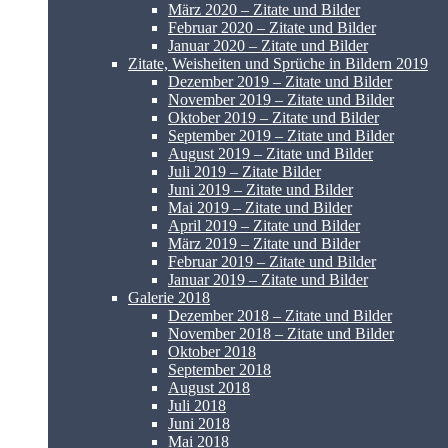
März 2020 – Zitate und Bilder
Februar 2020 – Zitate und Bilder
Januar 2020 – Zitate und Bilder
Zitate, Weisheiten und Sprüche in Bildern 2019
Dezember 2019 – Zitate und Bilder
November 2019 – Zitate und Bilder
Oktober 2019 – Zitate und Bilder
September 2019 – Zitate und Bilder
August 2019 – Zitate und Bilder
Juli 2019 – Zitate Bilder
Juni 2019 – Zitate und Bilder
Mai 2019 – Zitate und Bilder
April 2019 – Zitate und Bilder
März 2019 – Zitate und Bilder
Februar 2019 – Zitate und Bilder
Januar 2019 – Zitate und Bilder
Galerie 2018
Dezember 2018 – Zitate und Bilder
November 2018 – Zitate und Bilder
Oktober 2018
September 2018
August 2018
Juli 2018
Juni 2018
Mai 2018