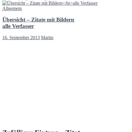
Allgemein
Übersicht – Zitate mit Bildern
alle Verfasser
16. September 2013
Martin