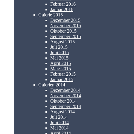
Februar 2016
Januar 2016
Galerie 2015
Dezember 2015
November 2015
Oktober 2015
September 2015
August 2015
Juli 2015
Juni 2015
Mai 2015
April 2015
März 2015
Februar 2015
Januar 2015
Galerien 2014
Dezember 2014
November 2014
Oktober 2014
September 2014
August 2014
Juli 2014
Juni 2014
Mai 2014
April 2014