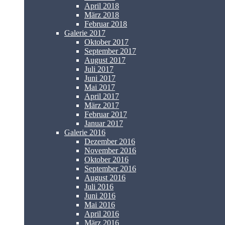
April 2018
März 2018
Februar 2018
Galerie 2017
Oktober 2017
September 2017
August 2017
Juli 2017
Juni 2017
Mai 2017
April 2017
März 2017
Februar 2017
Januar 2017
Galerie 2016
Dezember 2016
November 2016
Oktober 2016
September 2016
August 2016
Juli 2016
Juni 2016
Mai 2016
April 2016
März 2016