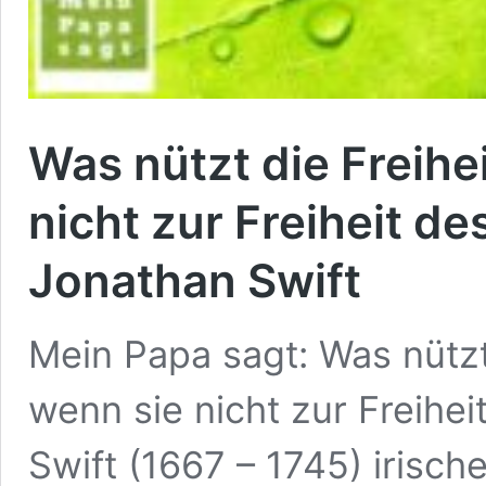
Was nützt die Freihe
nicht zur Freiheit de
Jonathan Swift
Mein Papa sagt: Was nützt
wenn sie nicht zur Freihe
Swift (1667 – 1745) irische