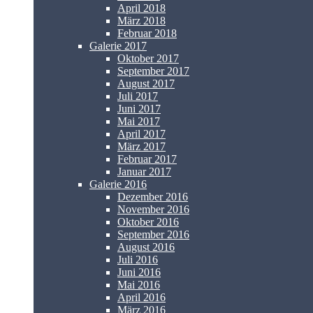
April 2018
März 2018
Februar 2018
Galerie 2017
Oktober 2017
September 2017
August 2017
Juli 2017
Juni 2017
Mai 2017
April 2017
März 2017
Februar 2017
Januar 2017
Galerie 2016
Dezember 2016
November 2016
Oktober 2016
September 2016
August 2016
Juli 2016
Juni 2016
Mai 2016
April 2016
März 2016