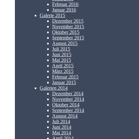
Februar 2016
Januar 2016
Galerie 2015
Dezember 2015
November 2015
Oktober 2015
September 2015
August 2015
Juli 2015
Juni 2015
Mai 2015
April 2015
März 2015
Februar 2015
Januar 2015
Galerien 2014
Dezember 2014
November 2014
Oktober 2014
September 2014
August 2014
Juli 2014
Juni 2014
Mai 2014
April 2014