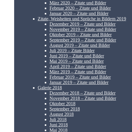
März 2020 – Zitate und Bilder
Februar 2020 – Zitate und Bilder
Januar 2020 – Zitate und Bilder
Zitate, Weisheiten und Sprüche in Bildern 2019
Dezember 2019 – Zitate und Bilder
November 2019 – Zitate und Bilder
Oktober 2019 – Zitate und Bilder
September 2019 – Zitate und Bilder
August 2019 – Zitate und Bilder
Juli 2019 – Zitate Bilder
Juni 2019 – Zitate und Bilder
Mai 2019 – Zitate und Bilder
April 2019 – Zitate und Bilder
März 2019 – Zitate und Bilder
Februar 2019 – Zitate und Bilder
Januar 2019 – Zitate und Bilder
Galerie 2018
Dezember 2018 – Zitate und Bilder
November 2018 – Zitate und Bilder
Oktober 2018
September 2018
August 2018
Juli 2018
Juni 2018
Mai 2018