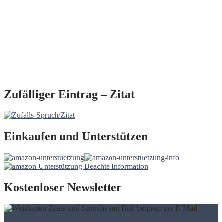
Zufälliger Eintrag – Zitat
Einkaufen und Unterstützen
Kostenloser Newsletter