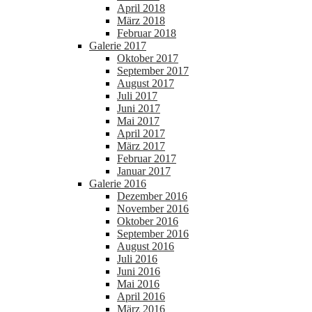
April 2018
März 2018
Februar 2018
Galerie 2017
Oktober 2017
September 2017
August 2017
Juli 2017
Juni 2017
Mai 2017
April 2017
März 2017
Februar 2017
Januar 2017
Galerie 2016
Dezember 2016
November 2016
Oktober 2016
September 2016
August 2016
Juli 2016
Juni 2016
Mai 2016
April 2016
März 2016