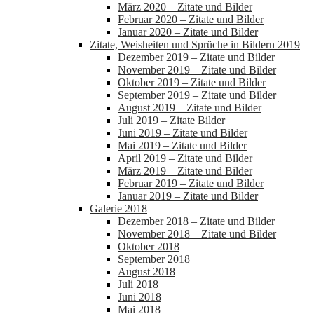
März 2020 – Zitate und Bilder
Februar 2020 – Zitate und Bilder
Januar 2020 – Zitate und Bilder
Zitate, Weisheiten und Sprüche in Bildern 2019
Dezember 2019 – Zitate und Bilder
November 2019 – Zitate und Bilder
Oktober 2019 – Zitate und Bilder
September 2019 – Zitate und Bilder
August 2019 – Zitate und Bilder
Juli 2019 – Zitate Bilder
Juni 2019 – Zitate und Bilder
Mai 2019 – Zitate und Bilder
April 2019 – Zitate und Bilder
März 2019 – Zitate und Bilder
Februar 2019 – Zitate und Bilder
Januar 2019 – Zitate und Bilder
Galerie 2018
Dezember 2018 – Zitate und Bilder
November 2018 – Zitate und Bilder
Oktober 2018
September 2018
August 2018
Juli 2018
Juni 2018
Mai 2018