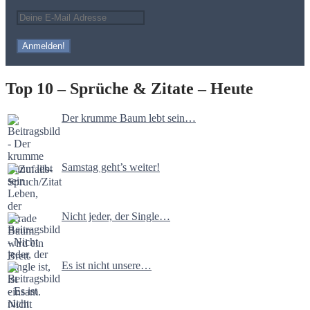
Top 10 – Sprüche & Zitate – Heute
Der krumme Baum lebt sein…
Samstag geht’s weiter!
Nicht jeder, der Single…
Es ist nicht unsere…