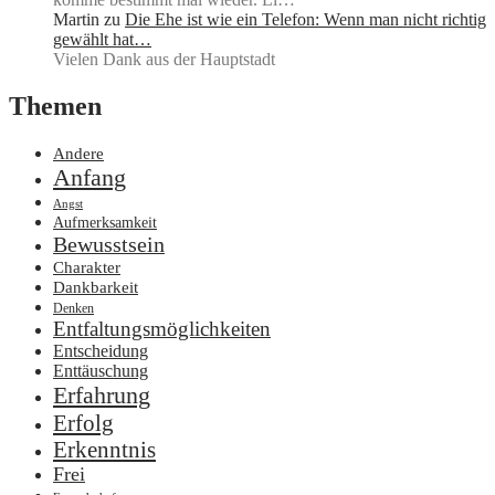
Martin
zu
Die Ehe ist wie ein Telefon: Wenn man nicht richtig
gewählt hat…
Vielen Dank aus der Hauptstadt
Themen
Andere
Anfang
Angst
Aufmerksamkeit
Bewusstsein
Charakter
Dankbarkeit
Denken
Entfaltungsmöglichkeiten
Entscheidung
Enttäuschung
Erfahrung
Erfolg
Erkenntnis
Frei