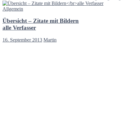
Allgemein
Übersicht – Zitate mit Bildern
alle Verfasser
16. September 2013
Martin