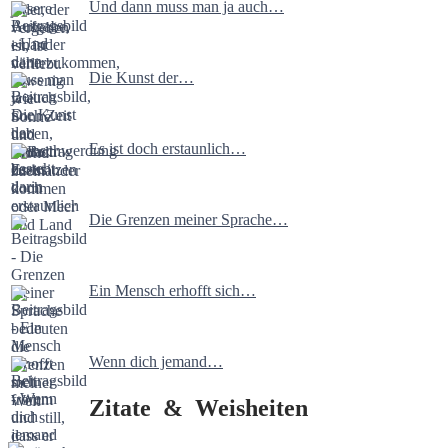
Und dann muss man ja auch…
Die Kunst der…
Es ist doch erstaunlich…
Die Grenzen meiner Sprache…
Ein Mensch erhofft sich…
Wenn dich jemand…
Zitate & Weisheiten