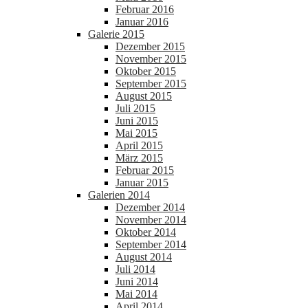
Februar 2016
Januar 2016
Galerie 2015
Dezember 2015
November 2015
Oktober 2015
September 2015
August 2015
Juli 2015
Juni 2015
Mai 2015
April 2015
März 2015
Februar 2015
Januar 2015
Galerien 2014
Dezember 2014
November 2014
Oktober 2014
September 2014
August 2014
Juli 2014
Juni 2014
Mai 2014
April 2014