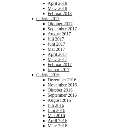
April 2018
März 2018
Februar 2018
Galerie 2017
Oktober 2017
September 2017
August 2017
Juli 2017
Juni 2017
Mai 2017
April 2017
März 2017
Februar 2017
Januar 2017
Galerie 2016
Dezember 2016
November 2016
Oktober 2016
September 2016
August 2016
Juli 2016
Juni 2016
Mai 2016
April 2016
März 2016