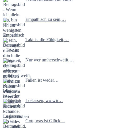
Empathisch zu sein,…
Takt ist die Fähigkeit,…
Nur wer umherschweift,…
Fallen ist weder…
Loslassen, wo wir…
Gott, was ist Glück…