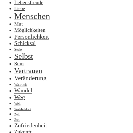
Lebensfreude
Liebe
Menschen
Mut
Möglichkeiten
Persönlichkeit
Schicksal
Seele
Selbst
Sinn
Vertrauen
Veränderung
Wahrheit
Wandel
Weg
Welt
Wirklichkeit
Zeit
Ziel
Zufriedenheit
Zukunft