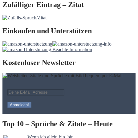
Zufälliger Eintrag – Zitat
Einkaufen und Unterstützen
Kostenloser Newsletter
Top 10 – Sprüche & Zitate – Heute
Wenn ich allein bin, bin…