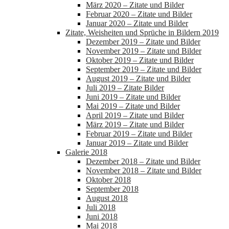
März 2020 – Zitate und Bilder
Februar 2020 – Zitate und Bilder
Januar 2020 – Zitate und Bilder
Zitate, Weisheiten und Sprüche in Bildern 2019
Dezember 2019 – Zitate und Bilder
November 2019 – Zitate und Bilder
Oktober 2019 – Zitate und Bilder
September 2019 – Zitate und Bilder
August 2019 – Zitate und Bilder
Juli 2019 – Zitate Bilder
Juni 2019 – Zitate und Bilder
Mai 2019 – Zitate und Bilder
April 2019 – Zitate und Bilder
März 2019 – Zitate und Bilder
Februar 2019 – Zitate und Bilder
Januar 2019 – Zitate und Bilder
Galerie 2018
Dezember 2018 – Zitate und Bilder
November 2018 – Zitate und Bilder
Oktober 2018
September 2018
August 2018
Juli 2018
Juni 2018
Mai 2018