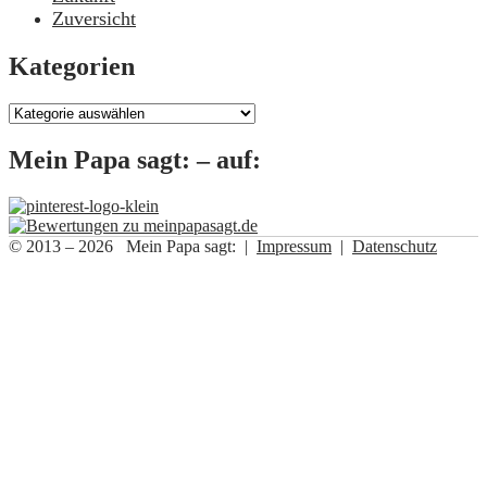
Zuversicht
Kategorien
Kategorien
Mein Papa sagt: – auf:
© 2013 – 2026 Mein Papa sagt: |
Impressum
|
Datenschutz