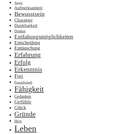
Angst
Aufmerksamkeit
Bewusstsein
Charakter
Dankbarkeit
Denken
Entfaltungsmöglichkeiten
Entscheidung
Enttäuschung
Erfahrung
Erfolg
Erkenntnis
Frei
Freundschaft
Fähigkeit
Gedanken
Gefühle
Glück
Gründe
Herz
Leben