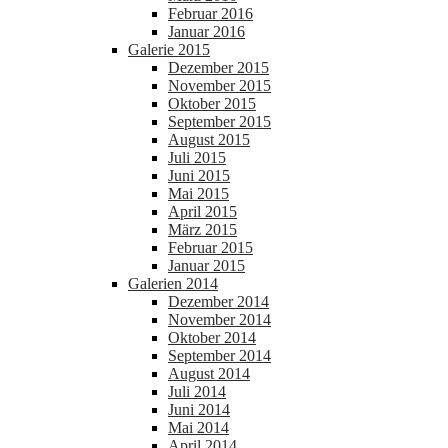
Februar 2016
Januar 2016
Galerie 2015
Dezember 2015
November 2015
Oktober 2015
September 2015
August 2015
Juli 2015
Juni 2015
Mai 2015
April 2015
März 2015
Februar 2015
Januar 2015
Galerien 2014
Dezember 2014
November 2014
Oktober 2014
September 2014
August 2014
Juli 2014
Juni 2014
Mai 2014
April 2014