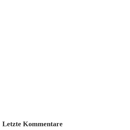
Letzte Kommentare