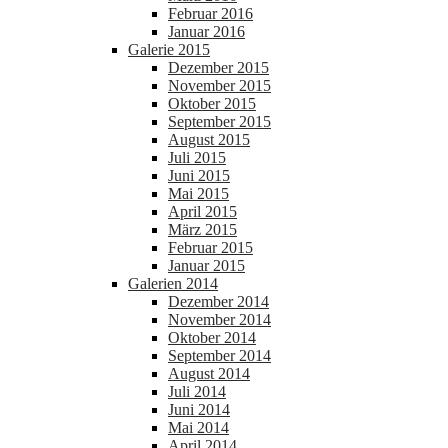
Februar 2016
Januar 2016
Galerie 2015
Dezember 2015
November 2015
Oktober 2015
September 2015
August 2015
Juli 2015
Juni 2015
Mai 2015
April 2015
März 2015
Februar 2015
Januar 2015
Galerien 2014
Dezember 2014
November 2014
Oktober 2014
September 2014
August 2014
Juli 2014
Juni 2014
Mai 2014
April 2014