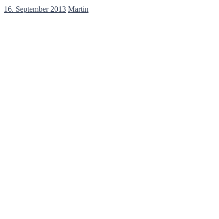
16. September 2013
Martin