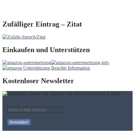
Zufälliger Eintrag – Zitat
Einkaufen und Unterstützen
Kostenloser Newsletter