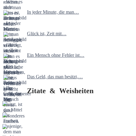
In jeder Minute, die man…
Glück ist, Zeit mit…
Ein Mensch ohne Fehler ist…
Das Geld, das man besitzt,…
Zitate & Weisheiten