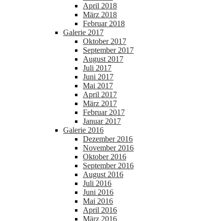
April 2018
März 2018
Februar 2018
Galerie 2017
Oktober 2017
September 2017
August 2017
Juli 2017
Juni 2017
Mai 2017
April 2017
März 2017
Februar 2017
Januar 2017
Galerie 2016
Dezember 2016
November 2016
Oktober 2016
September 2016
August 2016
Juli 2016
Juni 2016
Mai 2016
April 2016
März 2016