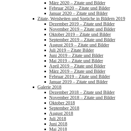
März 2020 – Zitate und Bilder
Februar 2020 – Zitate und Bilder
Januar 2020 – Zitate und Bilder
Zitate, Weisheiten und Sprüche in Bildern 2019
Dezember 2019 – Zitate und Bilder
November 2019 – Zitate und Bilder
Oktober 2019 – Zitate und Bilder
September 2019 – Zitate und Bilder
August 2019 – Zitate und Bilder
Juli 2019 – Zitate Bilder
Juni 2019 – Zitate und Bilder
Mai 2019 – Zitate und Bilder
April 2019 – Zitate und Bilder
März 2019 – Zitate und Bilder
Februar 2019 – Zitate und Bilder
Januar 2019 – Zitate und Bilder
Galerie 2018
Dezember 2018 – Zitate und Bilder
November 2018 – Zitate und Bilder
Oktober 2018
September 2018
August 2018
Juli 2018
Juni 2018
Mai 2018