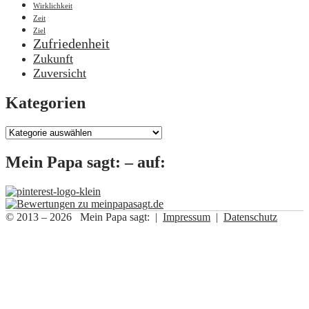
Wirklichkeit
Zeit
Ziel
Zufriedenheit
Zukunft
Zuversicht
Kategorien
Kategorien
Mein Papa sagt: – auf:
© 2013 – 2026 Mein Papa sagt: |
Impressum
|
Datenschutz