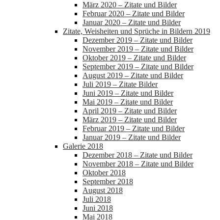
März 2020 – Zitate und Bilder
Februar 2020 – Zitate und Bilder
Januar 2020 – Zitate und Bilder
Zitate, Weisheiten und Sprüche in Bildern 2019
Dezember 2019 – Zitate und Bilder
November 2019 – Zitate und Bilder
Oktober 2019 – Zitate und Bilder
September 2019 – Zitate und Bilder
August 2019 – Zitate und Bilder
Juli 2019 – Zitate Bilder
Juni 2019 – Zitate und Bilder
Mai 2019 – Zitate und Bilder
April 2019 – Zitate und Bilder
März 2019 – Zitate und Bilder
Februar 2019 – Zitate und Bilder
Januar 2019 – Zitate und Bilder
Galerie 2018
Dezember 2018 – Zitate und Bilder
November 2018 – Zitate und Bilder
Oktober 2018
September 2018
August 2018
Juli 2018
Juni 2018
Mai 2018