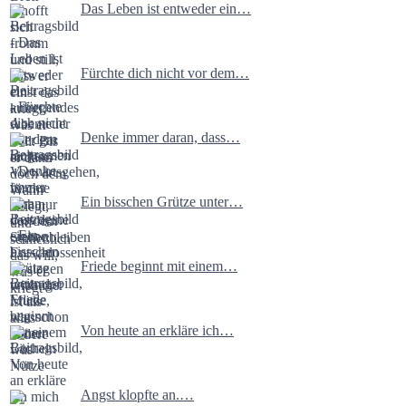
Das Leben ist entweder ein…
Fürchte dich nicht vor dem…
Denke immer daran, dass…
Ein bisschen Grütze unter…
Friede beginnt mit einem…
Von heute an erkläre ich…
Angst klopfte an.…