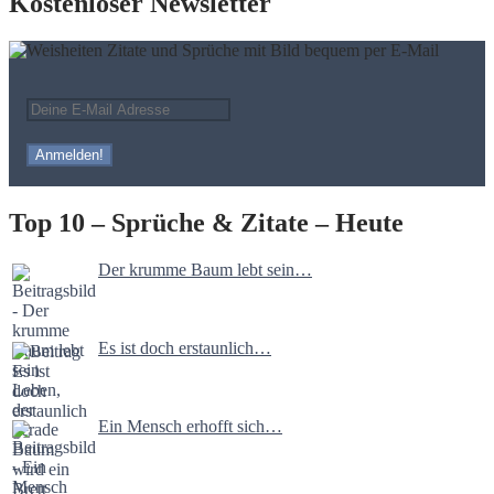
Kostenloser Newsletter
Top 10 – Sprüche & Zitate – Heute
Der krumme Baum lebt sein…
Es ist doch erstaunlich…
Ein Mensch erhofft sich…