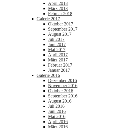
April 2018
März 2018
Februar 2018
Galerie 2017
Oktober 2017
September 2017
August 2017
Juli 2017
Juni 2017
Mai 2017
April 2017
März 2017
Februar 2017
Januar 2017
Galerie 2016
Dezember 2016
November 2016
Oktober 2016
September 2016
August 2016
Juli 2016
Juni 2016
Mai 2016
April 2016
März 2016