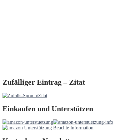
Zufälliger Eintrag – Zitat
Einkaufen und Unterstützen