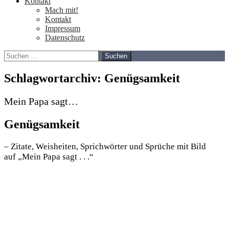
Kontakt
Mach mit!
Kontakt
Impressum
Datenschutz
Suchen
nach:
Schlagwortarchiv: Genügsamkeit
Mein Papa sagt…
Genügsamkeit
– Zitate, Weisheiten, Sprichwörter und Sprüche mit Bild
auf „Mein Papa sagt . . .“