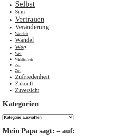
Selbst
Sinn
Vertrauen
Veränderung
Wahrheit
Wandel
Weg
Welt
Wirklichkeit
Zeit
Ziel
Zufriedenheit
Zukunft
Zuversicht
Kategorien
Kategorien
Mein Papa sagt: – auf: