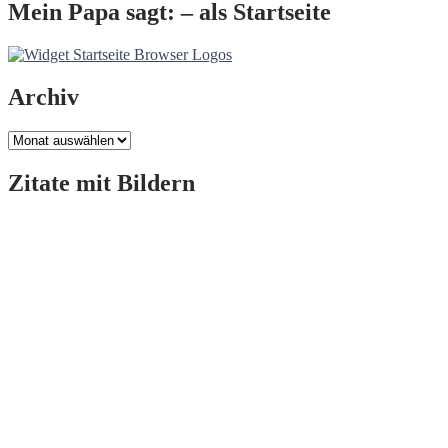
Mein Papa sagt: – als Startseite
Archiv
Archiv
Zitate mit Bildern