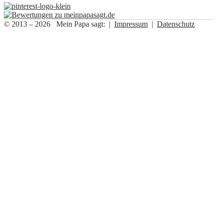
© 2013 – 2026 Mein Papa sagt: |
Impressum
|
Datenschutz