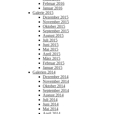
Februar 2016
Januar 2016
Galerie 2015
Dezember 2015
November 2015
Oktober 2015
September 2015
August 2015
Juli 2015
Juni 2015
Mai 2015
April 2015
März 2015
Februar 2015
Januar 2015
Galerien 2014
Dezember 2014
November 2014
Oktober 2014
September 2014
August 2014
Juli 2014
Juni 2014
Mai 2014
April 2014