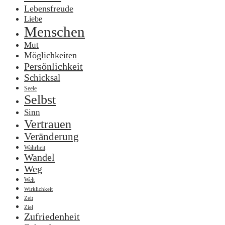
Lebensfreude
Liebe
Menschen
Mut
Möglichkeiten
Persönlichkeit
Schicksal
Seele
Selbst
Sinn
Vertrauen
Veränderung
Wahrheit
Wandel
Weg
Welt
Wirklichkeit
Zeit
Ziel
Zufriedenheit