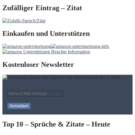
Zufälliger Eintrag – Zitat
Einkaufen und Unterstützen
Kostenloser Newsletter
Top 10 – Sprüche & Zitate – Heute