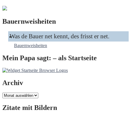
Bauernweisheiten
Was de Bauer net kennt, des frisst er net.
Bauernweisheiten
Mein Papa sagt: – als Startseite
Archiv
Archiv
Zitate mit Bildern