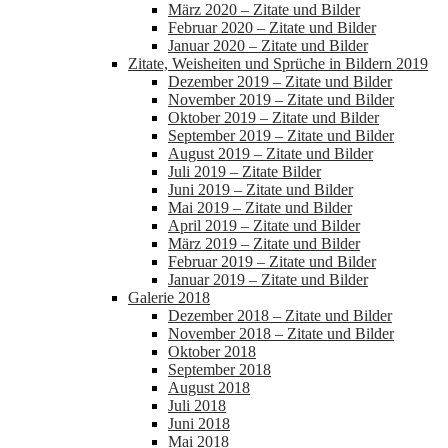
März 2020 – Zitate und Bilder
Februar 2020 – Zitate und Bilder
Januar 2020 – Zitate und Bilder
Zitate, Weisheiten und Sprüche in Bildern 2019
Dezember 2019 – Zitate und Bilder
November 2019 – Zitate und Bilder
Oktober 2019 – Zitate und Bilder
September 2019 – Zitate und Bilder
August 2019 – Zitate und Bilder
Juli 2019 – Zitate Bilder
Juni 2019 – Zitate und Bilder
Mai 2019 – Zitate und Bilder
April 2019 – Zitate und Bilder
März 2019 – Zitate und Bilder
Februar 2019 – Zitate und Bilder
Januar 2019 – Zitate und Bilder
Galerie 2018
Dezember 2018 – Zitate und Bilder
November 2018 – Zitate und Bilder
Oktober 2018
September 2018
August 2018
Juli 2018
Juni 2018
Mai 2018