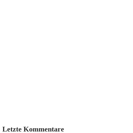
Letzte Kommentare