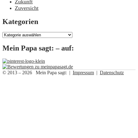
Zukunft
Zuversicht
Kategorien
Kategorien
Mein Papa sagt: – auf:
© 2013 – 2026 Mein Papa sagt: |
Impressum
|
Datenschutz