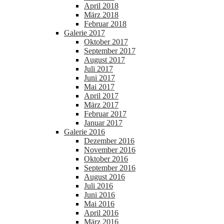
April 2018
März 2018
Februar 2018
Galerie 2017
Oktober 2017
September 2017
August 2017
Juli 2017
Juni 2017
Mai 2017
April 2017
März 2017
Februar 2017
Januar 2017
Galerie 2016
Dezember 2016
November 2016
Oktober 2016
September 2016
August 2016
Juli 2016
Juni 2016
Mai 2016
April 2016
März 2016