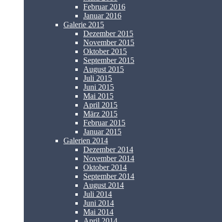
Februar 2016
Januar 2016
Galerie 2015
Dezember 2015
November 2015
Oktober 2015
September 2015
August 2015
Juli 2015
Juni 2015
Mai 2015
April 2015
März 2015
Februar 2015
Januar 2015
Galerien 2014
Dezember 2014
November 2014
Oktober 2014
September 2014
August 2014
Juli 2014
Juni 2014
Mai 2014
April 2014