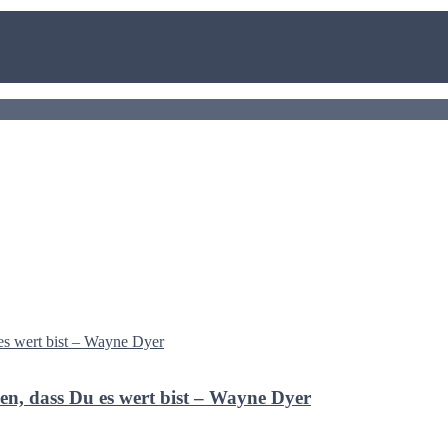
en, dass Du es wert bist – Wayne Dyer