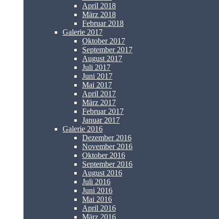
April 2018
März 2018
Februar 2018
Galerie 2017
Oktober 2017
September 2017
August 2017
Juli 2017
Juni 2017
Mai 2017
April 2017
März 2017
Februar 2017
Januar 2017
Galerie 2016
Dezember 2016
November 2016
Oktober 2016
September 2016
August 2016
Juli 2016
Juni 2016
Mai 2016
April 2016
März 2016