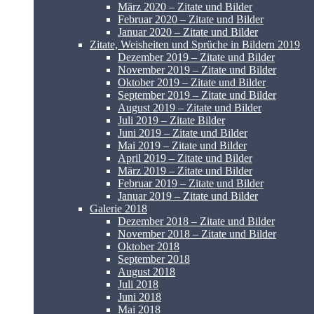
März 2020 – Zitate und Bilder
Februar 2020 – Zitate und Bilder
Januar 2020 – Zitate und Bilder
Zitate, Weisheiten und Sprüche in Bildern 2019
Dezember 2019 – Zitate und Bilder
November 2019 – Zitate und Bilder
Oktober 2019 – Zitate und Bilder
September 2019 – Zitate und Bilder
August 2019 – Zitate und Bilder
Juli 2019 – Zitate Bilder
Juni 2019 – Zitate und Bilder
Mai 2019 – Zitate und Bilder
April 2019 – Zitate und Bilder
März 2019 – Zitate und Bilder
Februar 2019 – Zitate und Bilder
Januar 2019 – Zitate und Bilder
Galerie 2018
Dezember 2018 – Zitate und Bilder
November 2018 – Zitate und Bilder
Oktober 2018
September 2018
August 2018
Juli 2018
Juni 2018
Mai 2018