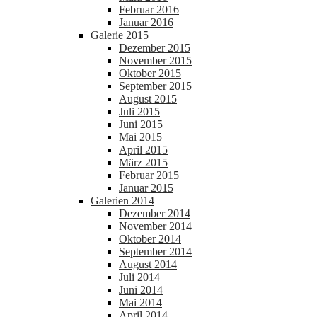
Februar 2016
Januar 2016
Galerie 2015
Dezember 2015
November 2015
Oktober 2015
September 2015
August 2015
Juli 2015
Juni 2015
Mai 2015
April 2015
März 2015
Februar 2015
Januar 2015
Galerien 2014
Dezember 2014
November 2014
Oktober 2014
September 2014
August 2014
Juli 2014
Juni 2014
Mai 2014
April 2014