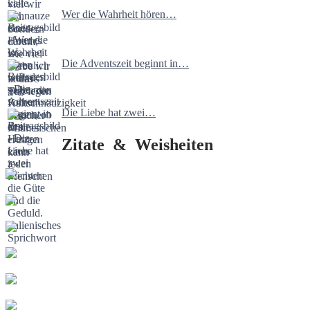
Wer die Wahrheit hören…
Die Adventszeit beginnt in…
Die Liebe hat zwei…
Zitate & Weisheiten