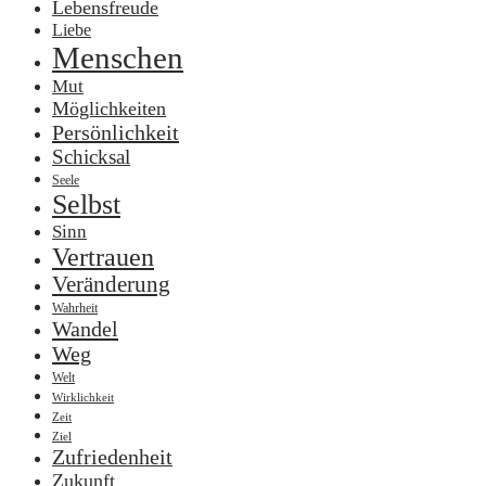
Lebensfreude
Liebe
Menschen
Mut
Möglichkeiten
Persönlichkeit
Schicksal
Seele
Selbst
Sinn
Vertrauen
Veränderung
Wahrheit
Wandel
Weg
Welt
Wirklichkeit
Zeit
Ziel
Zufriedenheit
Zukunft