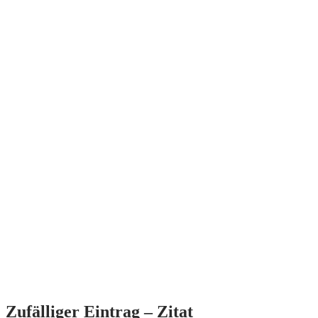
Zufälliger Eintrag – Zitat