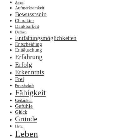
Angst
Aufmerksamkeit
Bewusstsein
Charakter
Dankbarkeit
Denken
Entfaltungsmöglichkeiten
Entscheidung
Enttäuschung
Erfahrung
Erfolg
Erkenntnis
Frei
Freundschaft
Fähigkeit
Gedanken
Gefühle
Glück
Gründe
Herz
Leben