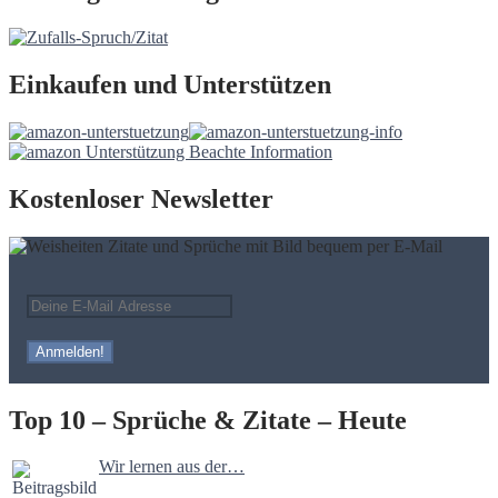
Einkaufen und Unterstützen
Kostenloser Newsletter
Top 10 – Sprüche & Zitate – Heute
Wir lernen aus der…