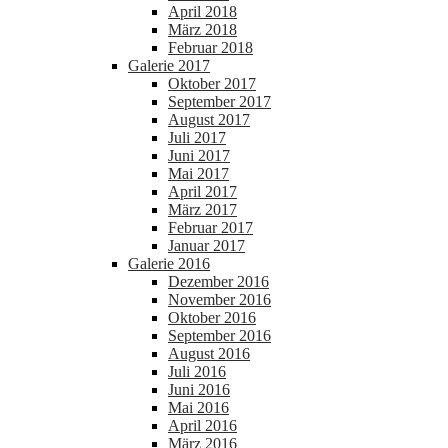
April 2018
März 2018
Februar 2018
Galerie 2017
Oktober 2017
September 2017
August 2017
Juli 2017
Juni 2017
Mai 2017
April 2017
März 2017
Februar 2017
Januar 2017
Galerie 2016
Dezember 2016
November 2016
Oktober 2016
September 2016
August 2016
Juli 2016
Juni 2016
Mai 2016
April 2016
März 2016