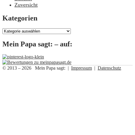
Zuversicht
Kategorien
Kategorien
Mein Papa sagt: – auf:
© 2013 – 2026 Mein Papa sagt: |
Impressum
|
Datenschutz