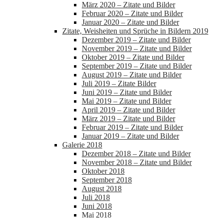
März 2020 – Zitate und Bilder
Februar 2020 – Zitate und Bilder
Januar 2020 – Zitate und Bilder
Zitate, Weisheiten und Sprüche in Bildern 2019
Dezember 2019 – Zitate und Bilder
November 2019 – Zitate und Bilder
Oktober 2019 – Zitate und Bilder
September 2019 – Zitate und Bilder
August 2019 – Zitate und Bilder
Juli 2019 – Zitate Bilder
Juni 2019 – Zitate und Bilder
Mai 2019 – Zitate und Bilder
April 2019 – Zitate und Bilder
März 2019 – Zitate und Bilder
Februar 2019 – Zitate und Bilder
Januar 2019 – Zitate und Bilder
Galerie 2018
Dezember 2018 – Zitate und Bilder
November 2018 – Zitate und Bilder
Oktober 2018
September 2018
August 2018
Juli 2018
Juni 2018
Mai 2018