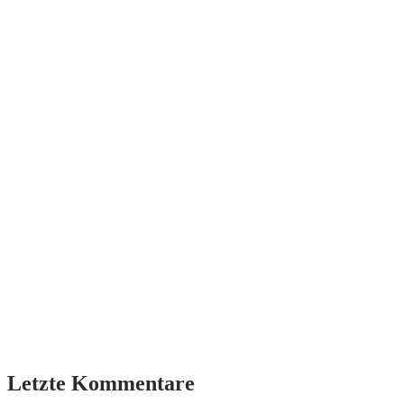
Letzte Kommentare