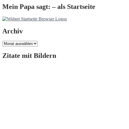
Mein Papa sagt: – als Startseite
Archiv
Archiv
Zitate mit Bildern