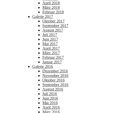
April 2018
März 2018
Februar 2018
Galerie 2017
Oktober 2017
September 2017
August 2017
Juli 2017
Juni 2017
Mai 2017
April 2017
März 2017
Februar 2017
Januar 2017
Galerie 2016
Dezember 2016
November 2016
Oktober 2016
September 2016
August 2016
Juli 2016
Juni 2016
Mai 2016
April 2016
März 2016