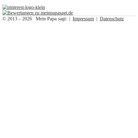
© 2013 – 2026 Mein Papa sagt: |
Impressum
|
Datenschutz