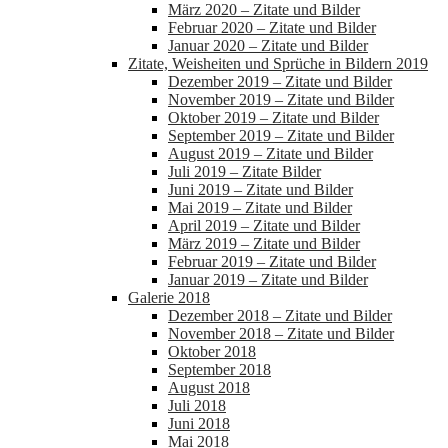
März 2020 – Zitate und Bilder
Februar 2020 – Zitate und Bilder
Januar 2020 – Zitate und Bilder
Zitate, Weisheiten und Sprüche in Bildern 2019
Dezember 2019 – Zitate und Bilder
November 2019 – Zitate und Bilder
Oktober 2019 – Zitate und Bilder
September 2019 – Zitate und Bilder
August 2019 – Zitate und Bilder
Juli 2019 – Zitate Bilder
Juni 2019 – Zitate und Bilder
Mai 2019 – Zitate und Bilder
April 2019 – Zitate und Bilder
März 2019 – Zitate und Bilder
Februar 2019 – Zitate und Bilder
Januar 2019 – Zitate und Bilder
Galerie 2018
Dezember 2018 – Zitate und Bilder
November 2018 – Zitate und Bilder
Oktober 2018
September 2018
August 2018
Juli 2018
Juni 2018
Mai 2018