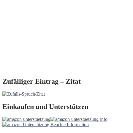
Zufälliger Eintrag – Zitat
Einkaufen und Unterstützen