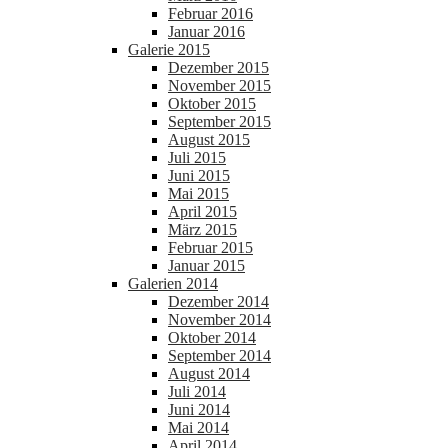
Februar 2016
Januar 2016
Galerie 2015
Dezember 2015
November 2015
Oktober 2015
September 2015
August 2015
Juli 2015
Juni 2015
Mai 2015
April 2015
März 2015
Februar 2015
Januar 2015
Galerien 2014
Dezember 2014
November 2014
Oktober 2014
September 2014
August 2014
Juli 2014
Juni 2014
Mai 2014
April 2014