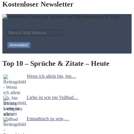
Kostenloser Newsletter
Top 10 – Sprüche & Zitate – Heute
Wenn ich allein bin, bin…
Liebe ist wie ein Vollbad…
Empathisch zu sein,…