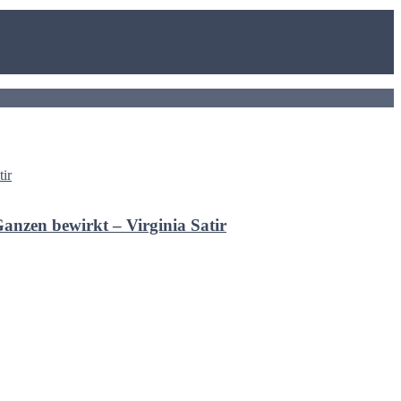
Ganzen bewirkt – Virginia Satir