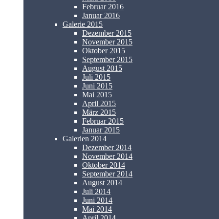
Februar 2016
Januar 2016
Galerie 2015
Dezember 2015
November 2015
Oktober 2015
September 2015
August 2015
Juli 2015
Juni 2015
Mai 2015
April 2015
März 2015
Februar 2015
Januar 2015
Galerien 2014
Dezember 2014
November 2014
Oktober 2014
September 2014
August 2014
Juli 2014
Juni 2014
Mai 2014
April 2014