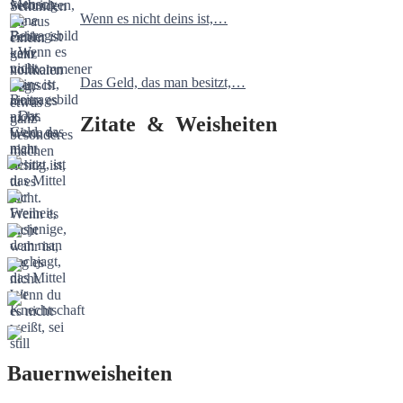
Wenn es nicht deins ist,…
Das Geld, das man besitzt,…
Zitate & Weisheiten
Bauernweisheiten