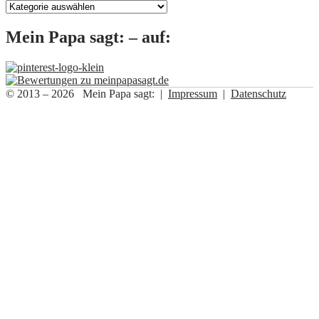
Kategorien
Mein Papa sagt: – auf:
© 2013 – 2026 Mein Papa sagt: |
Impressum
|
Datenschutz