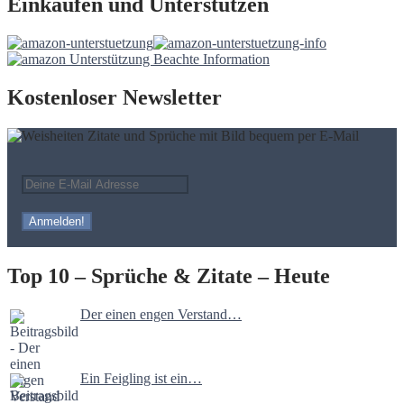
Einkaufen und Unterstützen
Kostenloser Newsletter
Top 10 – Sprüche & Zitate – Heute
Der einen engen Verstand…
Ein Feigling ist ein…