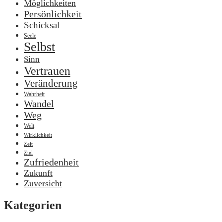
Möglichkeiten
Persönlichkeit
Schicksal
Seele
Selbst
Sinn
Vertrauen
Veränderung
Wahrheit
Wandel
Weg
Welt
Wirklichkeit
Zeit
Ziel
Zufriedenheit
Zukunft
Zuversicht
Kategorien