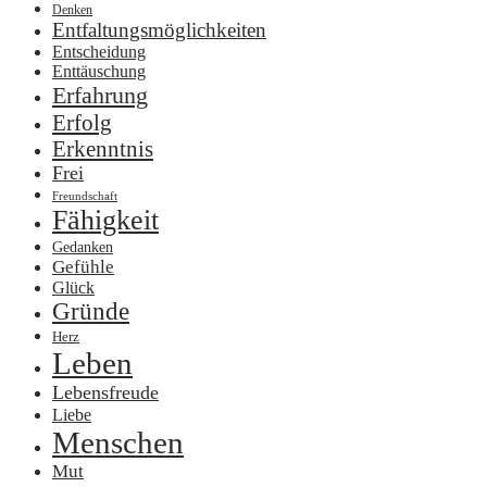
Denken
Entfaltungsmöglichkeiten
Entscheidung
Enttäuschung
Erfahrung
Erfolg
Erkenntnis
Frei
Freundschaft
Fähigkeit
Gedanken
Gefühle
Glück
Gründe
Herz
Leben
Lebensfreude
Liebe
Menschen
Mut