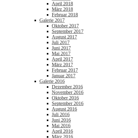
April 2018
März 2018
Februar 2018
Galerie 2017
Oktober 2017
September 2017
August 2017
Juli 2017
Juni 2017
Mai 2017
April 2017
März 2017
Februar 2017
Januar 2017
Galerie 2016
Dezember 2016
November 2016
Oktober 2016
September 2016
August 2016
Juli 2016
Juni 2016
Mai 2016
April 2016
März 2016