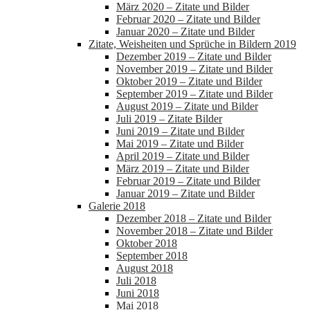
März 2020 – Zitate und Bilder
Februar 2020 – Zitate und Bilder
Januar 2020 – Zitate und Bilder
Zitate, Weisheiten und Sprüche in Bildern 2019
Dezember 2019 – Zitate und Bilder
November 2019 – Zitate und Bilder
Oktober 2019 – Zitate und Bilder
September 2019 – Zitate und Bilder
August 2019 – Zitate und Bilder
Juli 2019 – Zitate Bilder
Juni 2019 – Zitate und Bilder
Mai 2019 – Zitate und Bilder
April 2019 – Zitate und Bilder
März 2019 – Zitate und Bilder
Februar 2019 – Zitate und Bilder
Januar 2019 – Zitate und Bilder
Galerie 2018
Dezember 2018 – Zitate und Bilder
November 2018 – Zitate und Bilder
Oktober 2018
September 2018
August 2018
Juli 2018
Juni 2018
Mai 2018