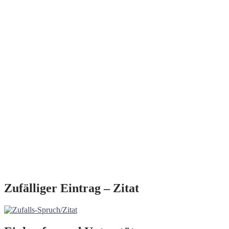
Zufälliger Eintrag – Zitat