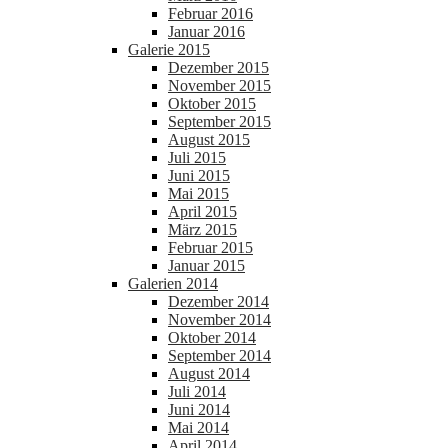
Februar 2016
Januar 2016
Galerie 2015
Dezember 2015
November 2015
Oktober 2015
September 2015
August 2015
Juli 2015
Juni 2015
Mai 2015
April 2015
März 2015
Februar 2015
Januar 2015
Galerien 2014
Dezember 2014
November 2014
Oktober 2014
September 2014
August 2014
Juli 2014
Juni 2014
Mai 2014
April 2014