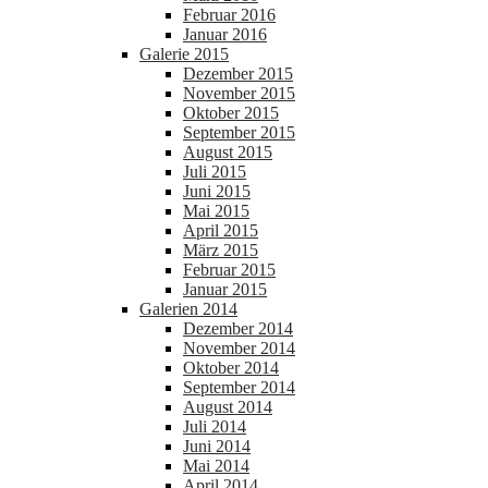
Februar 2016
Januar 2016
Galerie 2015
Dezember 2015
November 2015
Oktober 2015
September 2015
August 2015
Juli 2015
Juni 2015
Mai 2015
April 2015
März 2015
Februar 2015
Januar 2015
Galerien 2014
Dezember 2014
November 2014
Oktober 2014
September 2014
August 2014
Juli 2014
Juni 2014
Mai 2014
April 2014