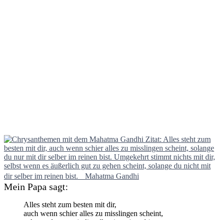
Mein Papa sagt:
Alles steht zum besten mit dir,
auch wenn schier alles zu misslingen scheint,