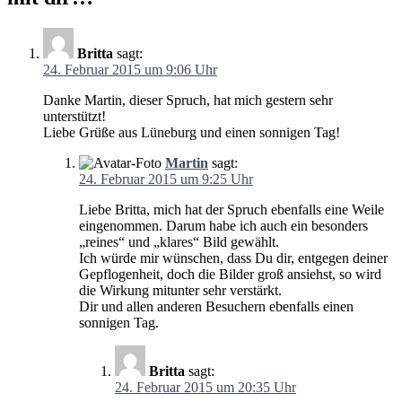
Britta
sagt:
24. Februar 2015 um 9:06 Uhr
Danke Martin, dieser Spruch, hat mich gestern sehr
unterstützt!
Liebe Grüße aus Lüneburg und einen sonnigen Tag!
Martin
sagt:
24. Februar 2015 um 9:25 Uhr
Liebe Britta, mich hat der Spruch ebenfalls eine Weile
eingenommen. Darum habe ich auch ein besonders
„reines“ und „klares“ Bild gewählt.
Ich würde mir wünschen, dass Du dir, entgegen deiner
Gepflogenheit, doch die Bilder groß ansiehst, so wird
die Wirkung mitunter sehr verstärkt.
Dir und allen anderen Besuchern ebenfalls einen
sonnigen Tag.
Britta
sagt:
24. Februar 2015 um 20:35 Uhr