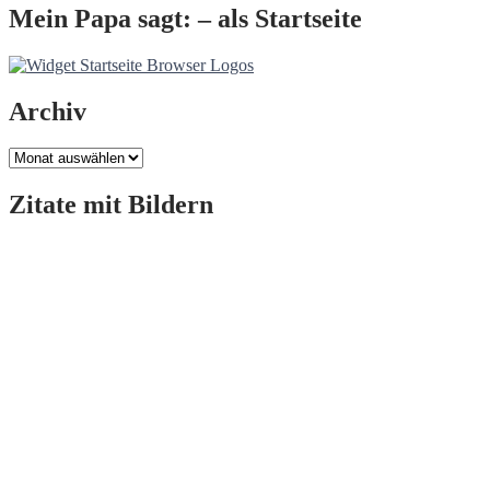
Mein Papa sagt: – als Startseite
Archiv
Archiv
Zitate mit Bildern