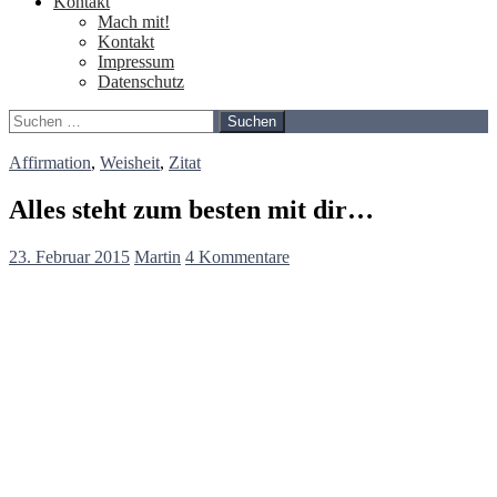
Kontakt
Mach mit!
Kontakt
Impressum
Datenschutz
Suchen
nach:
Affirmation
,
Weisheit
,
Zitat
Alles steht zum besten mit dir…
23. Februar 2015
Martin
4 Kommentare