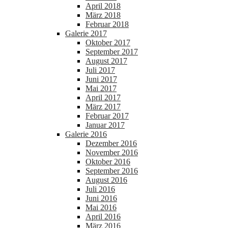
April 2018
März 2018
Februar 2018
Galerie 2017
Oktober 2017
September 2017
August 2017
Juli 2017
Juni 2017
Mai 2017
April 2017
März 2017
Februar 2017
Januar 2017
Galerie 2016
Dezember 2016
November 2016
Oktober 2016
September 2016
August 2016
Juli 2016
Juni 2016
Mai 2016
April 2016
März 2016