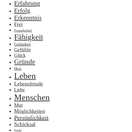
Erfahrung
Erfolg
Erkenntnis
Frei
Freundschaft
Fähigkeit
Gedanken
Gefühle
Glück
Gründe
Herz
Leben
Lebensfreude
Liebe
Menschen
Mut
Möglichkeiten
Persönlichkeit
Schicksal
Seele