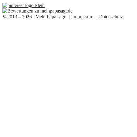
© 2013 – 2026 Mein Papa sagt: |
Impressum
|
Datenschutz