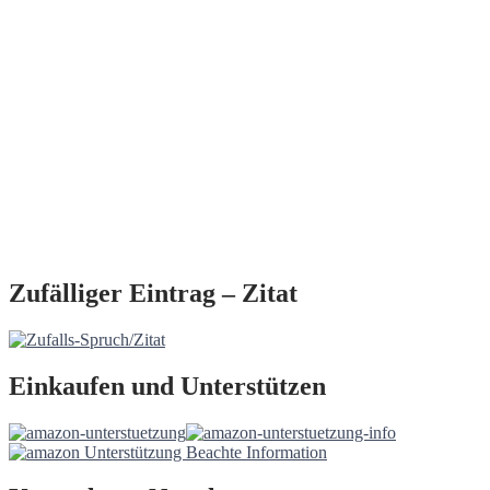
Zufälliger Eintrag – Zitat
Einkaufen und Unterstützen