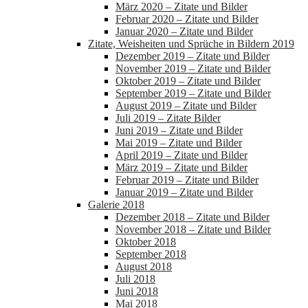
März 2020 – Zitate und Bilder
Februar 2020 – Zitate und Bilder
Januar 2020 – Zitate und Bilder
Zitate, Weisheiten und Sprüche in Bildern 2019
Dezember 2019 – Zitate und Bilder
November 2019 – Zitate und Bilder
Oktober 2019 – Zitate und Bilder
September 2019 – Zitate und Bilder
August 2019 – Zitate und Bilder
Juli 2019 – Zitate Bilder
Juni 2019 – Zitate und Bilder
Mai 2019 – Zitate und Bilder
April 2019 – Zitate und Bilder
März 2019 – Zitate und Bilder
Februar 2019 – Zitate und Bilder
Januar 2019 – Zitate und Bilder
Galerie 2018
Dezember 2018 – Zitate und Bilder
November 2018 – Zitate und Bilder
Oktober 2018
September 2018
August 2018
Juli 2018
Juni 2018
Mai 2018