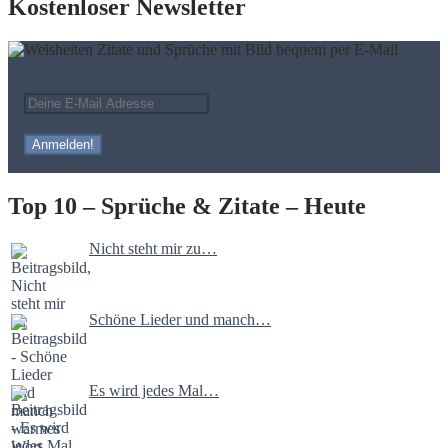
Kostenloser Newsletter
Top 10 – Sprüche & Zitate – Heute
Nicht steht mir zu…
Schöne Lieder und manch…
Es wird jedes Mal…