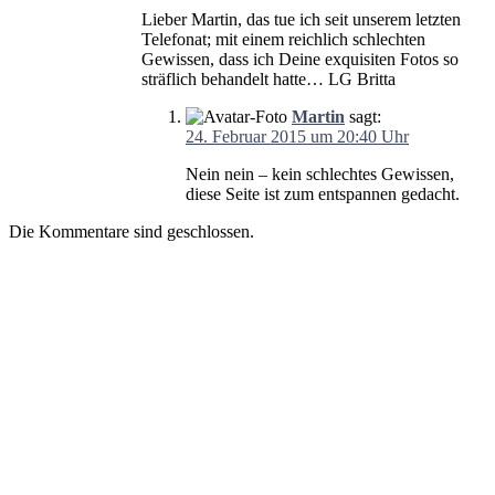
Lieber Martin, das tue ich seit unserem letzten
Telefonat; mit einem reichlich schlechten
Gewissen, dass ich Deine exquisiten Fotos so
sträflich behandelt hatte… LG Britta
Martin
sagt:
24. Februar 2015 um 20:40 Uhr
Nein nein – kein schlechtes Gewissen,
diese Seite ist zum entspannen gedacht.
Die Kommentare sind geschlossen.