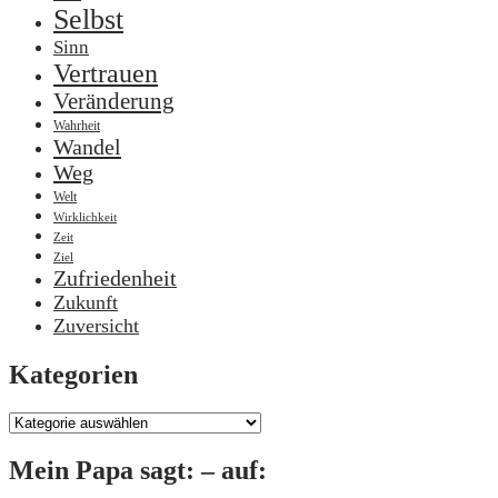
Selbst
Sinn
Vertrauen
Veränderung
Wahrheit
Wandel
Weg
Welt
Wirklichkeit
Zeit
Ziel
Zufriedenheit
Zukunft
Zuversicht
Kategorien
Kategorien
Mein Papa sagt: – auf: