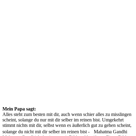
Mein Papa sagt:
Alles steht zum besten mit dir, auch wenn schier alles zu misslingen
scheint, solange du nur mit dir selber im reinen bist. Umgekehrt
stimmt nichts mit dir, selbst wenn es äußerlich gut zu gehen scheint,
solange du nicht mit dir selber im reinen bist - Mahatma Gandhi