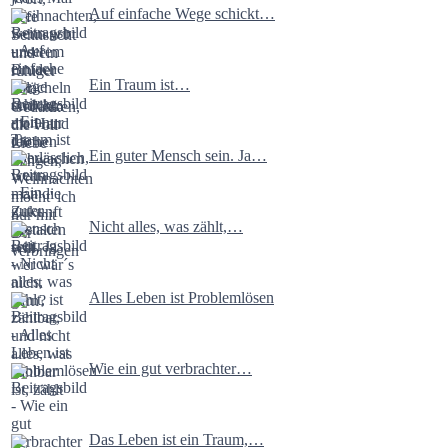
Auf einfache Wege schickt…
Ein Traum ist…
Ein guter Mensch sein. Ja…
Nicht alles, was zählt,…
Alles Leben ist Problemlösen
Wie ein gut verbrachter…
Das Leben ist ein Traum,…