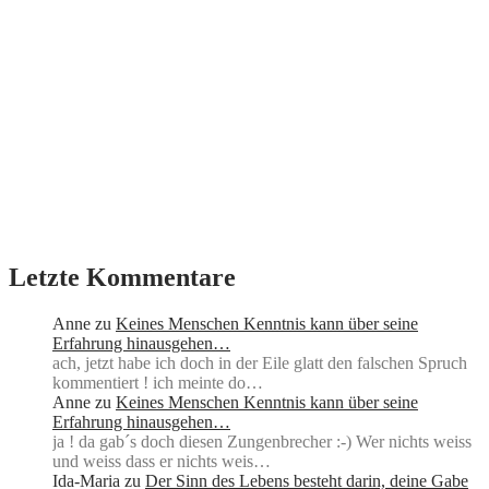
Letzte Kommentare
Anne
zu
Keines Menschen Kenntnis kann über seine
Erfahrung hinausgehen…
ach, jetzt habe ich doch in der Eile glatt den falschen Spruch
kommentiert ! ich meinte do…
Anne
zu
Keines Menschen Kenntnis kann über seine
Erfahrung hinausgehen…
ja ! da gab´s doch diesen Zungenbrecher :-) Wer nichts weiss
und weiss dass er nichts weis…
Ida-Maria
zu
Der Sinn des Lebens besteht darin, deine Gabe