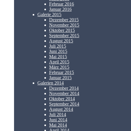
Februar 2016
Januar 2016
Galerie 2015
Dezember 2015
November 2015
Oktober 2015
September 2015
August 2015
Juli 2015
Juni 2015
Mai 2015
April 2015
März 2015
Februar 2015
Januar 2015
Galerien 2014
Dezember 2014
November 2014
Oktober 2014
September 2014
August 2014
Juli 2014
Juni 2014
Mai 2014
April 2014