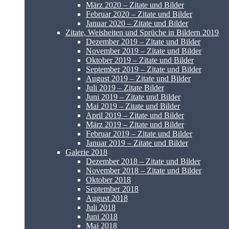
März 2020 – Zitate und Bilder
Februar 2020 – Zitate und Bilder
Januar 2020 – Zitate und Bilder
Zitate, Weisheiten und Sprüche in Bildern 2019
Dezember 2019 – Zitate und Bilder
November 2019 – Zitate und Bilder
Oktober 2019 – Zitate und Bilder
September 2019 – Zitate und Bilder
August 2019 – Zitate und Bilder
Juli 2019 – Zitate Bilder
Juni 2019 – Zitate und Bilder
Mai 2019 – Zitate und Bilder
April 2019 – Zitate und Bilder
März 2019 – Zitate und Bilder
Februar 2019 – Zitate und Bilder
Januar 2019 – Zitate und Bilder
Galerie 2018
Dezember 2018 – Zitate und Bilder
November 2018 – Zitate und Bilder
Oktober 2018
September 2018
August 2018
Juli 2018
Juni 2018
Mai 2018