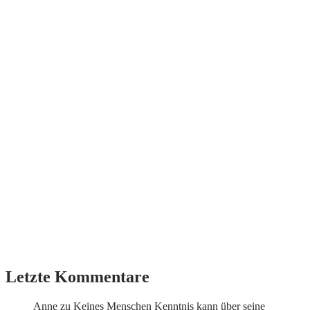
Letzte Kommentare
Anne
zu
Keines Menschen Kenntnis kann über seine