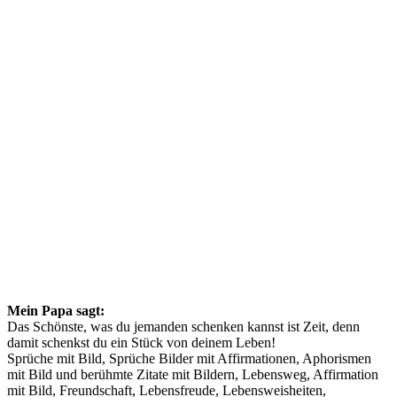
Mein Papa sagt:
Das Schönste, was du jemanden schenken kannst ist Zeit, denn
damit schenkst du ein Stück von deinem Leben!
Sprüche mit Bild, Sprüche Bilder mit Affirmationen, Aphorismen
mit Bild und berühmte Zitate mit Bildern, Lebensweg, Affirmation
mit Bild, Freundschaft, Lebensfreude, Lebensweisheiten,