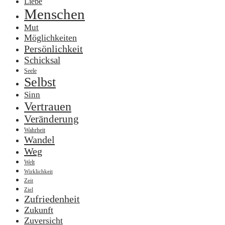
Liebe
Menschen
Mut
Möglichkeiten
Persönlichkeit
Schicksal
Seele
Selbst
Sinn
Vertrauen
Veränderung
Wahrheit
Wandel
Weg
Welt
Wirklichkeit
Zeit
Ziel
Zufriedenheit
Zukunft
Zuversicht