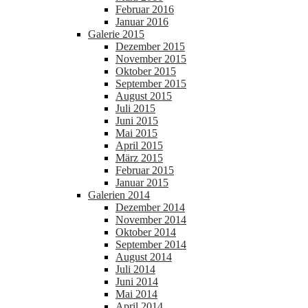
Februar 2016
Januar 2016
Galerie 2015
Dezember 2015
November 2015
Oktober 2015
September 2015
August 2015
Juli 2015
Juni 2015
Mai 2015
April 2015
März 2015
Februar 2015
Januar 2015
Galerien 2014
Dezember 2014
November 2014
Oktober 2014
September 2014
August 2014
Juli 2014
Juni 2014
Mai 2014
April 2014