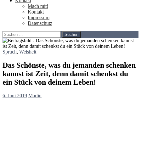
Kontakt
Mach mit!
Kontakt
Impressum
Datenschutz
Suchen
nach:
Spruch
,
Weisheit
Das Schönste, was du jemanden schenken
kannst ist Zeit, denn damit schenkst du
ein Stück von deinem Leben!
6. Juni 2019
Martin