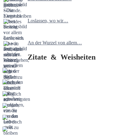
Loslassen, wo wir…
An der Wurzel von allem…
Zitate & Weisheiten