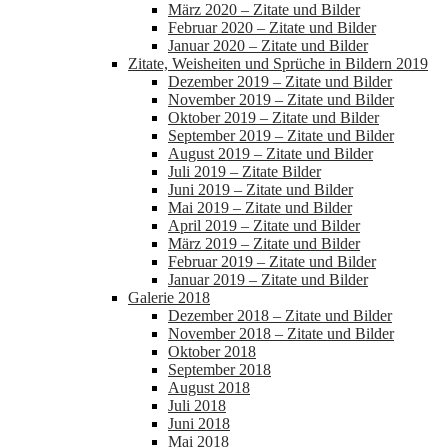
März 2020 – Zitate und Bilder
Februar 2020 – Zitate und Bilder
Januar 2020 – Zitate und Bilder
Zitate, Weisheiten und Sprüche in Bildern 2019
Dezember 2019 – Zitate und Bilder
November 2019 – Zitate und Bilder
Oktober 2019 – Zitate und Bilder
September 2019 – Zitate und Bilder
August 2019 – Zitate und Bilder
Juli 2019 – Zitate Bilder
Juni 2019 – Zitate und Bilder
Mai 2019 – Zitate und Bilder
April 2019 – Zitate und Bilder
März 2019 – Zitate und Bilder
Februar 2019 – Zitate und Bilder
Januar 2019 – Zitate und Bilder
Galerie 2018
Dezember 2018 – Zitate und Bilder
November 2018 – Zitate und Bilder
Oktober 2018
September 2018
August 2018
Juli 2018
Juni 2018
Mai 2018