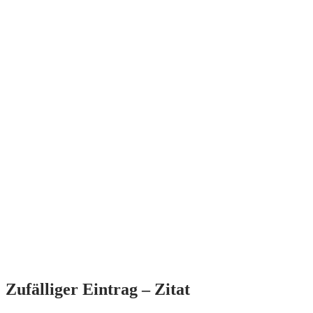
Zufälliger Eintrag – Zitat