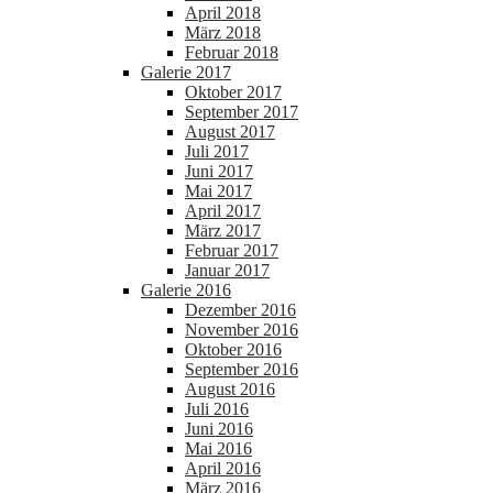
April 2018
März 2018
Februar 2018
Galerie 2017
Oktober 2017
September 2017
August 2017
Juli 2017
Juni 2017
Mai 2017
April 2017
März 2017
Februar 2017
Januar 2017
Galerie 2016
Dezember 2016
November 2016
Oktober 2016
September 2016
August 2016
Juli 2016
Juni 2016
Mai 2016
April 2016
März 2016