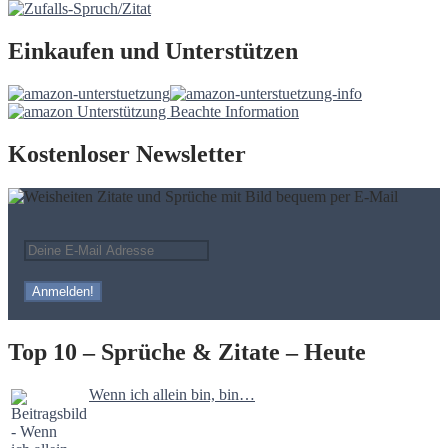
Einkaufen und Unterstützen
Kostenloser Newsletter
Top 10 – Sprüche & Zitate – Heute
Wenn ich allein bin, bin…