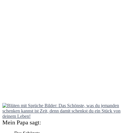
Mein Papa sagt: