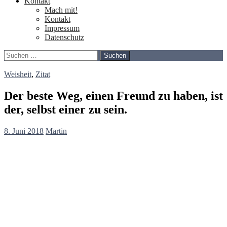
Kontakt
Mach mit!
Kontakt
Impressum
Datenschutz
Suchen
nach:
Weisheit
,
Zitat
Der beste Weg, einen Freund zu haben, ist
der, selbst einer zu sein.
8. Juni 2018
Martin