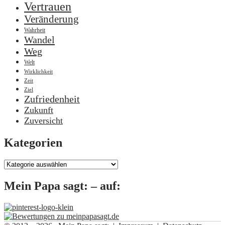
Vertrauen
Veränderung
Wahrheit
Wandel
Weg
Welt
Wirklichkeit
Zeit
Ziel
Zufriedenheit
Zukunft
Zuversicht
Kategorien
Kategorien
Mein Papa sagt: – auf: