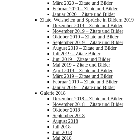
März 2020 – Zitate und Bilder
Februar 2020 – Zitate und Bilder
Januar 2020 – Zitate und Bilder
Zitate, Weisheiten und Sprüche in Bildern 2019
Dezember 2019 – Zitate und Bilder
November 2019 – Zitate und Bilder
Oktober 2019 – Zitate und Bilder
September 2019 – Zitate und Bilder
August 2019 – Zitate und Bilder
Juli 2019 – Zitate Bilder
Juni 2019 – Zitate und Bilder
Mai 2019 – Zitate und Bilder
April 2019 – Zitate und Bilder
März 2019 – Zitate und Bilder
Februar 2019 – Zitate und Bilder
Januar 2019 – Zitate und Bilder
Galerie 2018
Dezember 2018 – Zitate und Bilder
November 2018 – Zitate und Bilder
Oktober 2018
September 2018
August 2018
Juli 2018
Juni 2018
Mai 2018