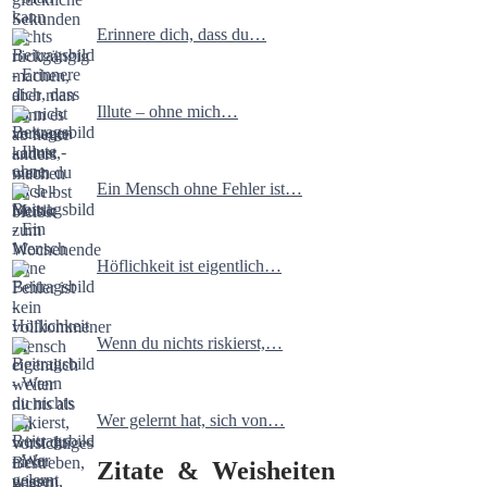
Erinnere dich, dass du…
Illute – ohne mich…
Ein Mensch ohne Fehler ist…
Höflichkeit ist eigentlich…
Wenn du nichts riskierst,…
Wer gelernt hat, sich von…
Zitate & Weisheiten