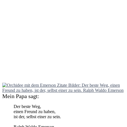
Mein Papa sagt:
Der beste Weg,
einen Freund zu haben,
ist der, selbst einer zu sein.
Ralph Waldo Emerson