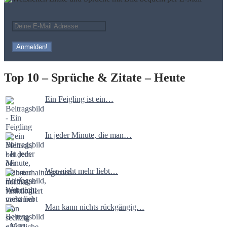
Top 10 – Sprüche & Zitate – Heute
Ein Feigling ist ein…
In jeder Minute, die man…
Wer nicht mehr liebt…
Man kann nichts rückgängig…