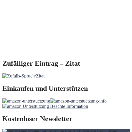
Zufälliger Eintrag – Zitat
Einkaufen und Unterstützen
Kostenloser Newsletter