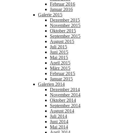
Februar 2016
Januar 2016
Galerie 2015
Dezember 2015
November 2015
Oktober 2015
September 2015
August 2015
Juli 2015
Juni 2015
Mai 2015
April 2015
März 2015
Februar 2015
Januar 2015
Galerien 2014
Dezember 2014
November 2014
Oktober 2014
September 2014
August 2014
Juli 2014
Juni 2014
Mai 2014
April 2014