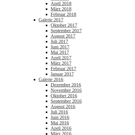
April 2018
März 2018
Februar 2018
Galerie 2017
Oktober 2017
September 2017
August 2017
Juli 2017
Juni 2017
Mai 2017
April 2017
März 2017
Februar 2017
Januar 2017
Galerie 2016
Dezember 2016
November 2016
Oktober 2016
September 2016
August 2016
Juli 2016
Juni 2016
Mai 2016
April 2016
März 2016