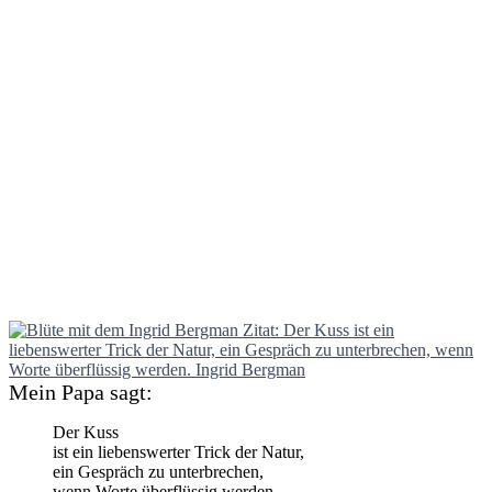
Mein Papa sagt:
Der Kuss
ist ein liebenswerter Trick der Natur,
ein Gespräch zu unterbrechen,
wenn Worte überflüssig werden.