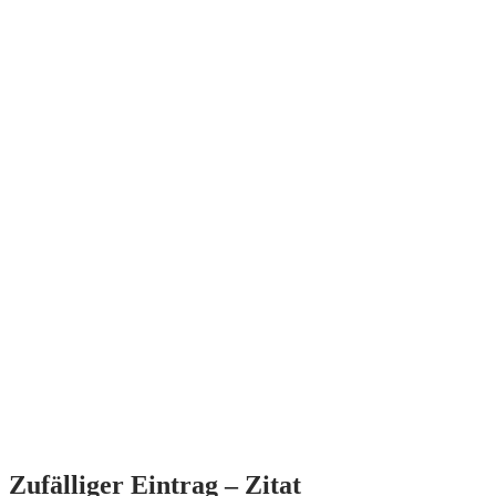
Zufälliger Eintrag – Zitat