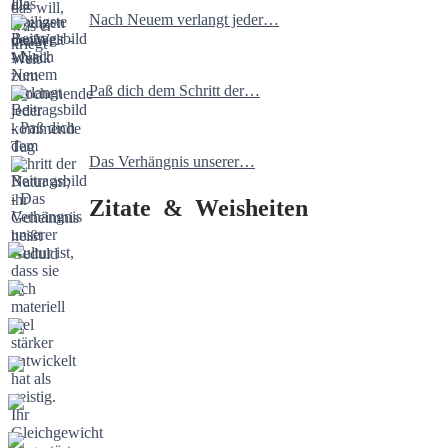
Nach Neuem verlangt jeder…
Paß dich dem Schritt der…
Das Verhängnis unserer…
Zitate & Weisheiten