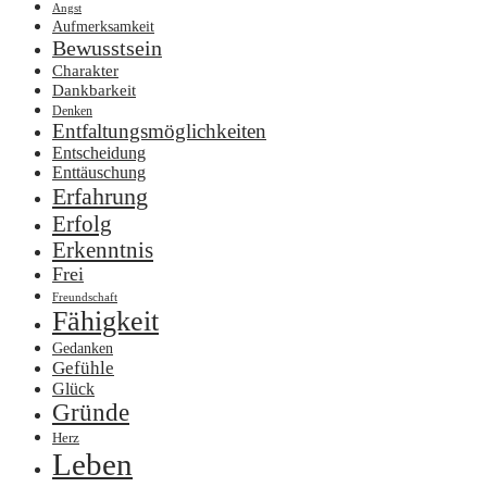
Angst
Aufmerksamkeit
Bewusstsein
Charakter
Dankbarkeit
Denken
Entfaltungsmöglichkeiten
Entscheidung
Enttäuschung
Erfahrung
Erfolg
Erkenntnis
Frei
Freundschaft
Fähigkeit
Gedanken
Gefühle
Glück
Gründe
Herz
Leben