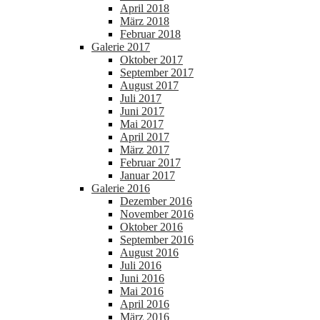
April 2018
März 2018
Februar 2018
Galerie 2017
Oktober 2017
September 2017
August 2017
Juli 2017
Juni 2017
Mai 2017
April 2017
März 2017
Februar 2017
Januar 2017
Galerie 2016
Dezember 2016
November 2016
Oktober 2016
September 2016
August 2016
Juli 2016
Juni 2016
Mai 2016
April 2016
März 2016