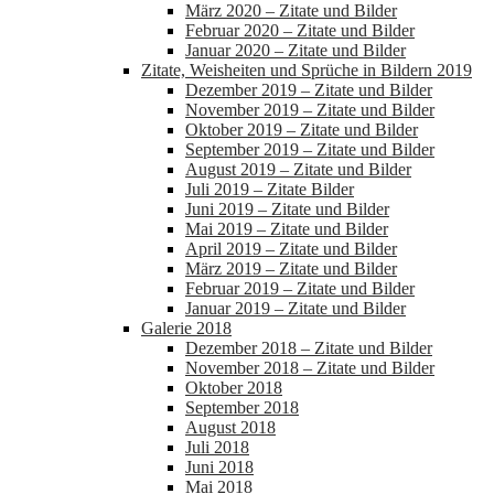
März 2020 – Zitate und Bilder
Februar 2020 – Zitate und Bilder
Januar 2020 – Zitate und Bilder
Zitate, Weisheiten und Sprüche in Bildern 2019
Dezember 2019 – Zitate und Bilder
November 2019 – Zitate und Bilder
Oktober 2019 – Zitate und Bilder
September 2019 – Zitate und Bilder
August 2019 – Zitate und Bilder
Juli 2019 – Zitate Bilder
Juni 2019 – Zitate und Bilder
Mai 2019 – Zitate und Bilder
April 2019 – Zitate und Bilder
März 2019 – Zitate und Bilder
Februar 2019 – Zitate und Bilder
Januar 2019 – Zitate und Bilder
Galerie 2018
Dezember 2018 – Zitate und Bilder
November 2018 – Zitate und Bilder
Oktober 2018
September 2018
August 2018
Juli 2018
Juni 2018
Mai 2018