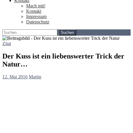
Kontakt
Mach mit!
Kontakt
Impressum
Datenschutz
Suchen
nach:
Zitat
Der Kuss ist ein liebenswerter Trick der
Natur…
12. Mai 2016
Martin