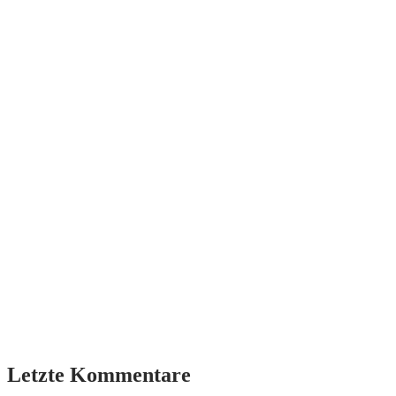
Letzte Kommentare