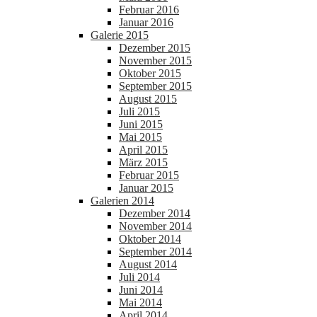
Februar 2016
Januar 2016
Galerie 2015
Dezember 2015
November 2015
Oktober 2015
September 2015
August 2015
Juli 2015
Juni 2015
Mai 2015
April 2015
März 2015
Februar 2015
Januar 2015
Galerien 2014
Dezember 2014
November 2014
Oktober 2014
September 2014
August 2014
Juli 2014
Juni 2014
Mai 2014
April 2014