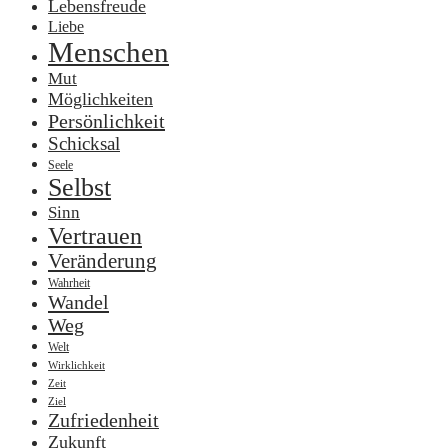
Lebensfreude
Liebe
Menschen
Mut
Möglichkeiten
Persönlichkeit
Schicksal
Seele
Selbst
Sinn
Vertrauen
Veränderung
Wahrheit
Wandel
Weg
Welt
Wirklichkeit
Zeit
Ziel
Zufriedenheit
Zukunft