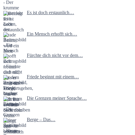
Es ist doch erstaunlich…
Ein Mensch erhofft sich…
Fürchte dich nicht vor dem…
Friede beginnt mit einem…
Die Grenzen meiner Sprache…
Berge – Das…