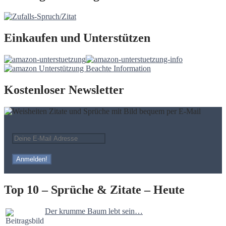
Einkaufen und Unterstützen
Kostenloser Newsletter
Top 10 – Sprüche & Zitate – Heute
Der krumme Baum lebt sein…