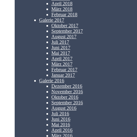
April 2018
März 2018
Februar 2018
Galerie 2017
Oktober 2017
September 2017
August 2017
Juli 2017
Juni 2017
Mai 2017
April 2017
März 2017
Februar 2017
Januar 2017
Galerie 2016
Dezember 2016
November 2016
Oktober 2016
September 2016
August 2016
Juli 2016
Juni 2016
Mai 2016
April 2016
März 2016