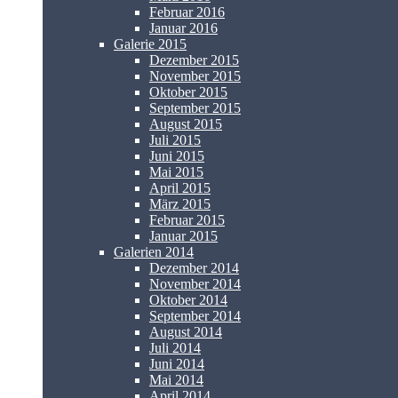
Februar 2016
Januar 2016
Galerie 2015
Dezember 2015
November 2015
Oktober 2015
September 2015
August 2015
Juli 2015
Juni 2015
Mai 2015
April 2015
März 2015
Februar 2015
Januar 2015
Galerien 2014
Dezember 2014
November 2014
Oktober 2014
September 2014
August 2014
Juli 2014
Juni 2014
Mai 2014
April 2014