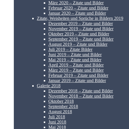
März 2020 – Zitate und Bilder
Februar 2020 – Zitate und Bilder
Januar 2020 – Zitate und Bilder
Zitate, Weisheiten und Sprüche in Bildern 2019
Dezember 2019 – Zitate und Bilder
November 2019 – Zitate und Bilder
Oktober 2019 – Zitate und Bilder
September 2019 – Zitate und Bilder
August 2019 – Zitate und Bilder
Juli 2019 – Zitate Bilder
Juni 2019 – Zitate und Bilder
Mai 2019 – Zitate und Bilder
April 2019 – Zitate und Bilder
März 2019 – Zitate und Bilder
Februar 2019 – Zitate und Bilder
Januar 2019 – Zitate und Bilder
Galerie 2018
Dezember 2018 – Zitate und Bilder
November 2018 – Zitate und Bilder
Oktober 2018
September 2018
August 2018
Juli 2018
Juni 2018
Mai 2018