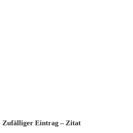
Zufälliger Eintrag – Zitat