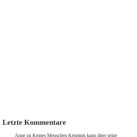
Letzte Kommentare
Anne
zu
Keines Menschen Kenntnis kann über seine