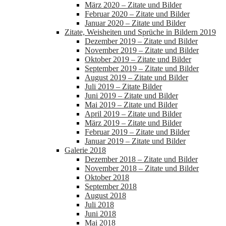
März 2020 – Zitate und Bilder
Februar 2020 – Zitate und Bilder
Januar 2020 – Zitate und Bilder
Zitate, Weisheiten und Sprüche in Bildern 2019
Dezember 2019 – Zitate und Bilder
November 2019 – Zitate und Bilder
Oktober 2019 – Zitate und Bilder
September 2019 – Zitate und Bilder
August 2019 – Zitate und Bilder
Juli 2019 – Zitate Bilder
Juni 2019 – Zitate und Bilder
Mai 2019 – Zitate und Bilder
April 2019 – Zitate und Bilder
März 2019 – Zitate und Bilder
Februar 2019 – Zitate und Bilder
Januar 2019 – Zitate und Bilder
Galerie 2018
Dezember 2018 – Zitate und Bilder
November 2018 – Zitate und Bilder
Oktober 2018
September 2018
August 2018
Juli 2018
Juni 2018
Mai 2018