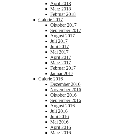
April 2018
März 2018
Februar 2018
Galerie 2017
Oktober 2017
September 2017
August 2017
Juli 2017
Juni 2017
Mai 2017
April 2017
März 2017
Februar 2017
Januar 2017
Galerie 2016
Dezember 2016
November 2016
Oktober 2016
September 2016
August 2016
Juli 2016
Juni 2016
Mai 2016
April 2016
März 2016