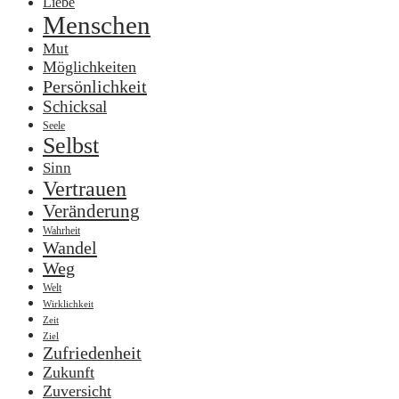
Liebe
Menschen
Mut
Möglichkeiten
Persönlichkeit
Schicksal
Seele
Selbst
Sinn
Vertrauen
Veränderung
Wahrheit
Wandel
Weg
Welt
Wirklichkeit
Zeit
Ziel
Zufriedenheit
Zukunft
Zuversicht