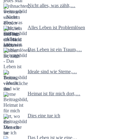
Nicht alles, was zählt,…
Alles Leben ist Problemlösen
Das Leben ist ein Traum,…
Ideale sind wie Sterne,…
Heimat ist für mich dort,…
Dies eine tue ich
Das Leben ist wie eine…