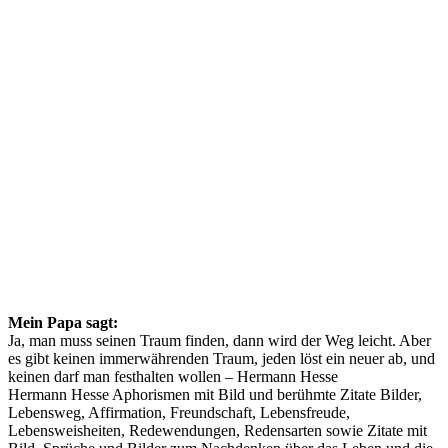
Mein Papa sagt:
Ja, man muss seinen Traum finden, dann wird der Weg leicht. Aber
es gibt keinen immerwährenden Traum, jeden löst ein neuer ab, und
keinen darf man festhalten wollen – Hermann Hesse
Hermann Hesse Aphorismen mit Bild und berühmte Zitate Bilder,
Lebensweg, Affirmation, Freundschaft, Lebensfreude,
Lebensweisheiten, Redewendungen, Redensarten sowie Zitate mit