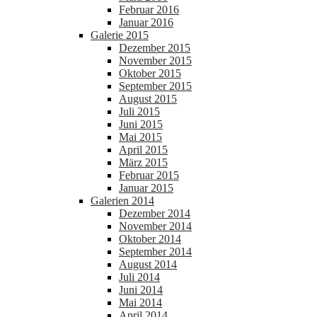
Februar 2016
Januar 2016
Galerie 2015
Dezember 2015
November 2015
Oktober 2015
September 2015
August 2015
Juli 2015
Juni 2015
Mai 2015
April 2015
März 2015
Februar 2015
Januar 2015
Galerien 2014
Dezember 2014
November 2014
Oktober 2014
September 2014
August 2014
Juli 2014
Juni 2014
Mai 2014
April 2014