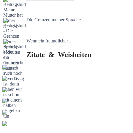
Die Grenzen meiner Sprache…
Wenn ein freundlicher…
Zitate & Weisheiten