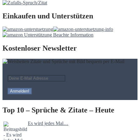
Einkaufen und Unterstützen
Kostenloser Newsletter
Top 10 – Sprüche & Zitate – Heute
Es wird jedes Mal…