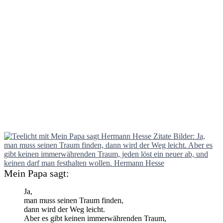
Mein Papa sagt:
Ja,
man muss seinen Traum finden,
dann wird der Weg leicht.
Aber es gibt keinen immerwährenden Traum,