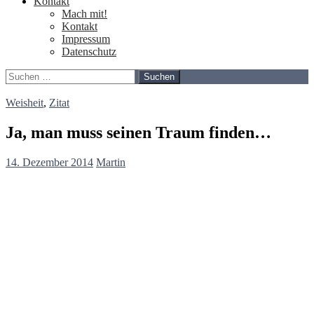
Kontakt
Mach mit!
Kontakt
Impressum
Datenschutz
Suchen
nach:
Weisheit
,
Zitat
Ja, man muss seinen Traum finden…
14. Dezember 2014
Martin