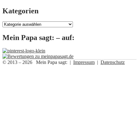
Kategorien
Kategorien
Mein Papa sagt: – auf:
© 2013 – 2026 Mein Papa sagt: |
Impressum
|
Datenschutz