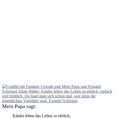
Mein Papa sagt:
Kinder leben das Leben so ehrlich,