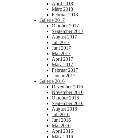
April 2018
März 2018
Februar 2018
Galerie 2017
Oktober 2017
September 2017
August 2017
Juli 2017
Juni 2017
Mai 2017
April 2017
März 2017
Februar 2017
Januar 2017
Galerie 2016
Dezember 2016
November 2016
Oktober 2016
September 2016
August 2016
Juli 2016
Juni 2016
Mai 2016
April 2016
März 2016