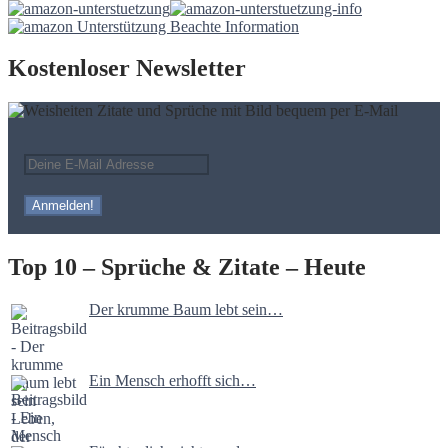
Kostenloser Newsletter
Top 10 – Sprüche & Zitate – Heute
Der krumme Baum lebt sein…
Ein Mensch erhofft sich…