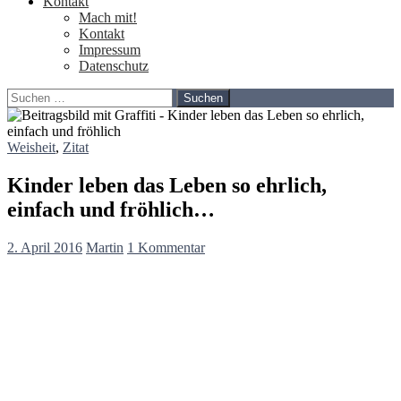
Kontakt
Mach mit!
Kontakt
Impressum
Datenschutz
Suchen
nach:
Weisheit
,
Zitat
Kinder leben das Leben so ehrlich,
einfach und fröhlich…
2. April 2016
Martin
1 Kommentar