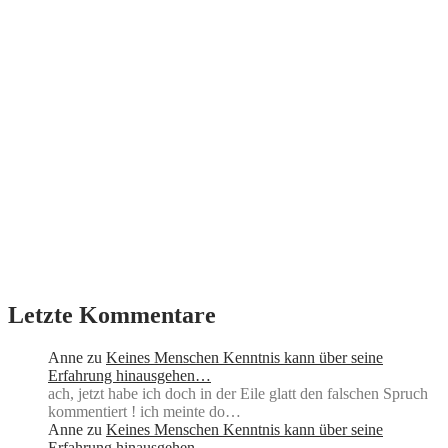
Letzte Kommentare
Anne
zu
Keines Menschen Kenntnis kann über seine
Erfahrung hinausgehen…
ach, jetzt habe ich doch in der Eile glatt den falschen Spruch
kommentiert ! ich meinte do…
Anne
zu
Keines Menschen Kenntnis kann über seine
Erfahrung hinausgehen…