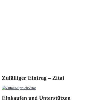
Zufälliger Eintrag – Zitat
Einkaufen und Unterstützen