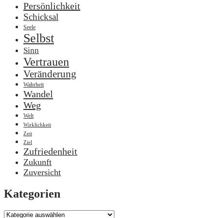
Persönlichkeit
Schicksal
Seele
Selbst
Sinn
Vertrauen
Veränderung
Wahrheit
Wandel
Weg
Welt
Wirklichkeit
Zeit
Ziel
Zufriedenheit
Zukunft
Zuversicht
Kategorien
Kategorien