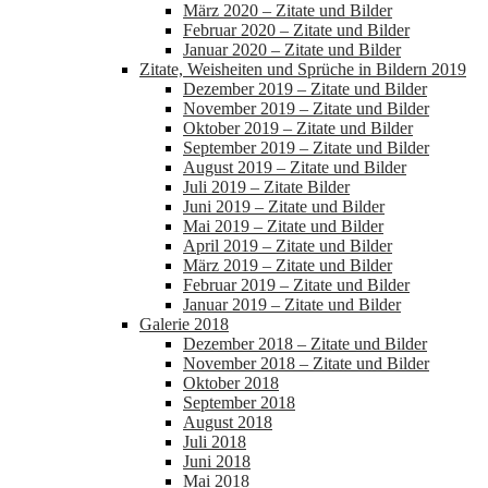
März 2020 – Zitate und Bilder
Februar 2020 – Zitate und Bilder
Januar 2020 – Zitate und Bilder
Zitate, Weisheiten und Sprüche in Bildern 2019
Dezember 2019 – Zitate und Bilder
November 2019 – Zitate und Bilder
Oktober 2019 – Zitate und Bilder
September 2019 – Zitate und Bilder
August 2019 – Zitate und Bilder
Juli 2019 – Zitate Bilder
Juni 2019 – Zitate und Bilder
Mai 2019 – Zitate und Bilder
April 2019 – Zitate und Bilder
März 2019 – Zitate und Bilder
Februar 2019 – Zitate und Bilder
Januar 2019 – Zitate und Bilder
Galerie 2018
Dezember 2018 – Zitate und Bilder
November 2018 – Zitate und Bilder
Oktober 2018
September 2018
August 2018
Juli 2018
Juni 2018
Mai 2018