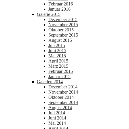
Februar 2016
Januar 2016
Galerie 2015
Dezember 2015
November 2015
Oktober 2015
September 2015
August 2015
Juli 2015
Juni 2015
Mai 2015
April 2015
März 2015
Februar 2015
Januar 2015
Galerien 2014
Dezember 2014
November 2014
Oktober 2014
September 2014
August 2014
Juli 2014
Juni 2014
Mai 2014
April 2014