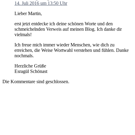
14. Juli 2016 um 13:50 Uhr
Lieber Martin,
erst jetzt entdecke ich deine schönen Worte und den
schmeichelnden Verweis auf meinen Blog. Ich danke dir
vielmals!
Ich freue mich immer wieder Menschen, wie dich zu
erreichen, die Weise Wortwahl verstehen und fühlen. Danke
nochmals.
Herzliche Grüße
Esragül Schönast
Die Kommentare sind geschlossen.