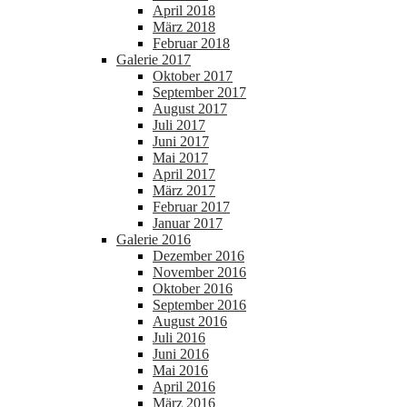
April 2018
März 2018
Februar 2018
Galerie 2017
Oktober 2017
September 2017
August 2017
Juli 2017
Juni 2017
Mai 2017
April 2017
März 2017
Februar 2017
Januar 2017
Galerie 2016
Dezember 2016
November 2016
Oktober 2016
September 2016
August 2016
Juli 2016
Juni 2016
Mai 2016
April 2016
März 2016