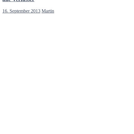
16. September 2013
Martin