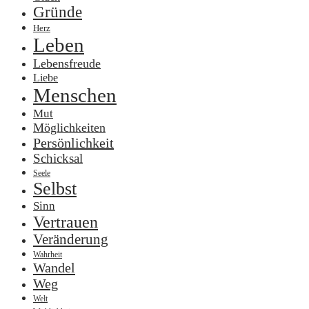
Gründe
Herz
Leben
Lebensfreude
Liebe
Menschen
Mut
Möglichkeiten
Persönlichkeit
Schicksal
Seele
Selbst
Sinn
Vertrauen
Veränderung
Wahrheit
Wandel
Weg
Welt