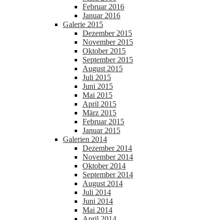
Februar 2016
Januar 2016
Galerie 2015
Dezember 2015
November 2015
Oktober 2015
September 2015
August 2015
Juli 2015
Juni 2015
Mai 2015
April 2015
März 2015
Februar 2015
Januar 2015
Galerien 2014
Dezember 2014
November 2014
Oktober 2014
September 2014
August 2014
Juli 2014
Juni 2014
Mai 2014
April 2014