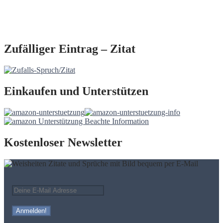
Zufälliger Eintrag – Zitat
Einkaufen und Unterstützen
Kostenloser Newsletter