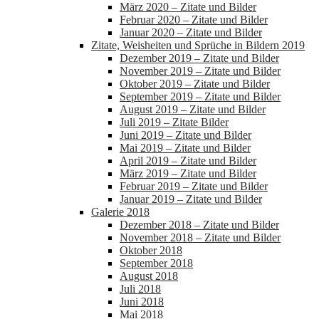
März 2020 – Zitate und Bilder
Februar 2020 – Zitate und Bilder
Januar 2020 – Zitate und Bilder
Zitate, Weisheiten und Sprüche in Bildern 2019
Dezember 2019 – Zitate und Bilder
November 2019 – Zitate und Bilder
Oktober 2019 – Zitate und Bilder
September 2019 – Zitate und Bilder
August 2019 – Zitate und Bilder
Juli 2019 – Zitate Bilder
Juni 2019 – Zitate und Bilder
Mai 2019 – Zitate und Bilder
April 2019 – Zitate und Bilder
März 2019 – Zitate und Bilder
Februar 2019 – Zitate und Bilder
Januar 2019 – Zitate und Bilder
Galerie 2018
Dezember 2018 – Zitate und Bilder
November 2018 – Zitate und Bilder
Oktober 2018
September 2018
August 2018
Juli 2018
Juni 2018
Mai 2018