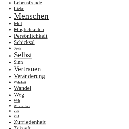
Lebensfreude
Liebe
Menschen
Mut
Möglichkeiten
Persönlichkeit
Schicksal
Seele
Selbst
Sinn
Vertrauen
Veränderung
Wahrheit
Wandel
Weg
Welt
Wirklichkeit
Zeit
Ziel
Zufriedenheit
Zukunft