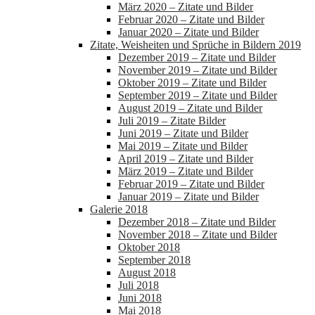
März 2020 – Zitate und Bilder
Februar 2020 – Zitate und Bilder
Januar 2020 – Zitate und Bilder
Zitate, Weisheiten und Sprüche in Bildern 2019
Dezember 2019 – Zitate und Bilder
November 2019 – Zitate und Bilder
Oktober 2019 – Zitate und Bilder
September 2019 – Zitate und Bilder
August 2019 – Zitate und Bilder
Juli 2019 – Zitate Bilder
Juni 2019 – Zitate und Bilder
Mai 2019 – Zitate und Bilder
April 2019 – Zitate und Bilder
März 2019 – Zitate und Bilder
Februar 2019 – Zitate und Bilder
Januar 2019 – Zitate und Bilder
Galerie 2018
Dezember 2018 – Zitate und Bilder
November 2018 – Zitate und Bilder
Oktober 2018
September 2018
August 2018
Juli 2018
Juni 2018
Mai 2018