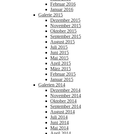
Februar 2016
Januar 2016
Galerie 2015
Dezember 2015
November 2015
Oktober 2015
September 2015
August 2015
Juli 2015
Juni 2015
Mai 2015
April 2015
März 2015
Februar 2015
Januar 2015
Galerien 2014
Dezember 2014
November 2014
Oktober 2014
September 2014
August 2014
Juli 2014
Juni 2014
Mai 2014
April 2014