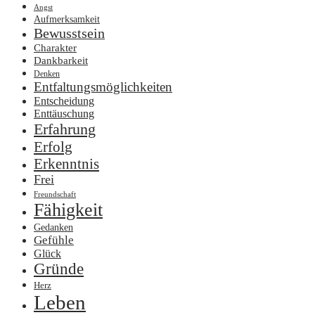
Angst
Aufmerksamkeit
Bewusstsein
Charakter
Dankbarkeit
Denken
Entfaltungsmöglichkeiten
Entscheidung
Enttäuschung
Erfahrung
Erfolg
Erkenntnis
Frei
Freundschaft
Fähigkeit
Gedanken
Gefühle
Glück
Gründe
Herz
Leben