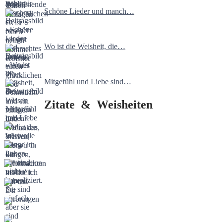
Schöne Lieder und manch…
Wo ist die Weisheit, die…
Mitgefühl und Liebe sind…
Zitate & Weisheiten