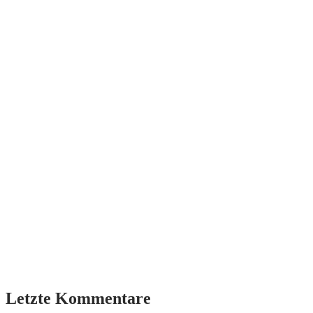
Letzte Kommentare