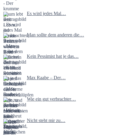
Es wird jedes Mal…
Man sollte dem anderen die…
Kein Pessimist hat je das…
Max Raabe – Der…
Wie ein gut verbrachter…
Nicht steht mir zu…