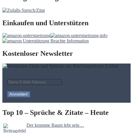
Einkaufen und Unterstützen
Kostenloser Newsletter
Top 10 – Sprüche & Zitate – Heute
Der krumme Baum lebt sein…