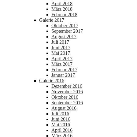
April 2018
März 2018
Februar 2018
Galerie 2017
Oktober 2017
September 2017
August 2017
Juli 2017
Juni 2017
Mai 2017
April 2017
März 2017
Februar 2017
Januar 2017
Galerie 2016
Dezember 2016
November 2016
Oktober 2016
September 2016
August 2016
Juli 2016
Juni 2016
Mai 2016
April 2016
März 2016