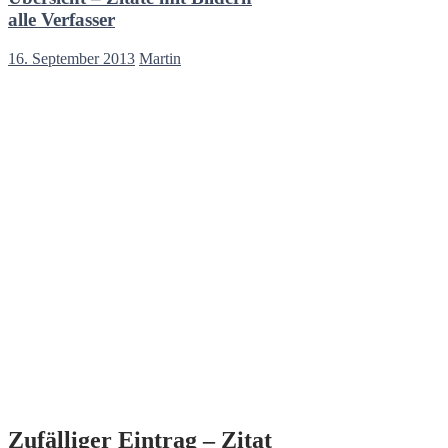
alle Verfasser
16. September 2013
Martin
Zufälliger Eintrag – Zitat