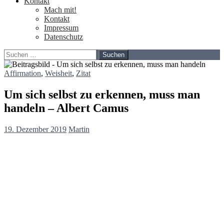
Kontakt
Mach mit!
Kontakt
Impressum
Datenschutz
Suchen
nach:
Affirmation
,
Weisheit
,
Zitat
Um sich selbst zu erkennen, muss man
handeln – Albert Camus
19. Dezember 2019
Martin