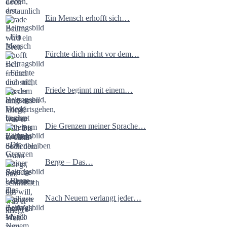
Ein Mensch erhofft sich…
Fürchte dich nicht vor dem…
Friede beginnt mit einem…
Die Grenzen meiner Sprache…
Berge – Das…
Nach Neuem verlangt jeder…