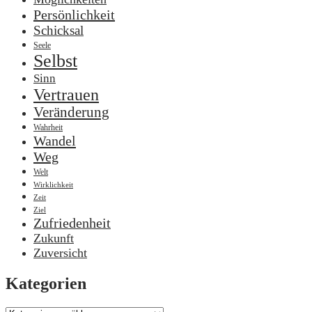
Persönlichkeit
Schicksal
Seele
Selbst
Sinn
Vertrauen
Veränderung
Wahrheit
Wandel
Weg
Welt
Wirklichkeit
Zeit
Ziel
Zufriedenheit
Zukunft
Zuversicht
Kategorien