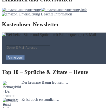
Kostenloser Newsletter
Top 10 – Sprüche & Zitate – Heute
Der krumme Baum lebt sein…
Es ist doch erstaunlich…