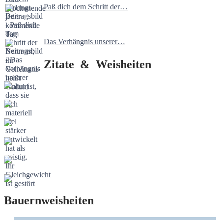
Paß dich dem Schritt der…
Das Verhängnis unserer…
Zitate & Weisheiten
Bauernweisheiten