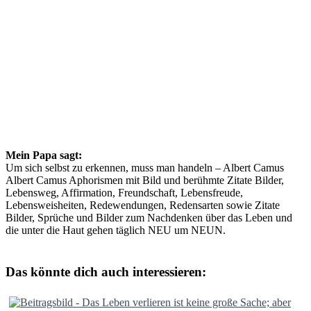
Mein Papa sagt:
Um sich selbst zu erkennen, muss man handeln – Albert Camus
Albert Camus Aphorismen mit Bild und berühmte Zitate Bilder,
Lebensweg, Affirmation, Freundschaft, Lebensfreude,
Lebensweisheiten, Redewendungen, Redensarten sowie Zitate
Bilder, Sprüche und Bilder zum Nachdenken über das Leben und
die unter die Haut gehen täglich NEU um NEUN.
Das könnte dich auch interessieren: