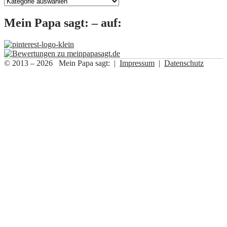
Kategorien
Mein Papa sagt: – auf:
© 2013 – 2026 Mein Papa sagt: |
Impressum
|
Datenschutz