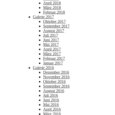
April 2018
März 2018
Februar 2018
Galerie 2017
Oktober 2017
September 2017
August 2017
Juli 2017
Juni 2017
Mai 2017
April 2017
März 2017
Februar 2017
Januar 2017
Galerie 2016
Dezember 2016
November 2016
Oktober 2016
September 2016
August 2016
Juli 2016
Juni 2016
Mai 2016
April 2016
März 2016