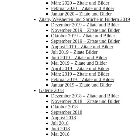
März 2020 – Zitate und Bilder
Februar 2020 – Zitate und Bilder
Januar 2020 – Zitate und Bilder
Zitate, Weisheiten und Sprüche in Bildern 2019
Dezember 2019 – Zitate und Bilder
November 2019 – Zitate und Bilder
Oktober 2019 – Zitate und Bilder
September 2019 – Zitate und Bilder
August 2019 – Zitate und Bilder
Juli 2019 – Zitate Bilder
Juni 2019 – Zitate und Bilder
Mai 2019 – Zitate und Bilder
April 2019 – Zitate und Bilder
März 2019 – Zitate und Bilder
Februar 2019 – Zitate und Bilder
Januar 2019 – Zitate und Bilder
Galerie 2018
Dezember 2018 – Zitate und Bilder
November 2018 – Zitate und Bilder
Oktober 2018
September 2018
August 2018
Juli 2018
Juni 2018
Mai 2018