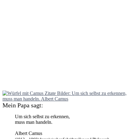
Mein Papa sagt:
Um sich selbst zu erkennen,
muss man handeln.
Albert Camus