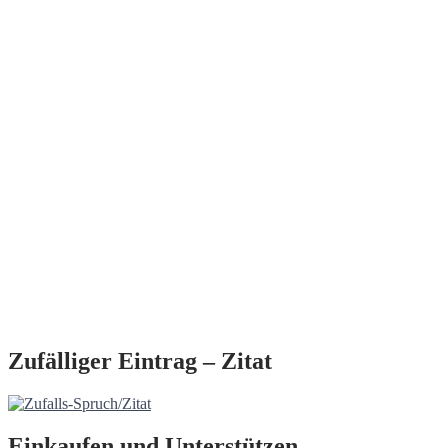
Zufälliger Eintrag – Zitat
Einkaufen und Unterstützen