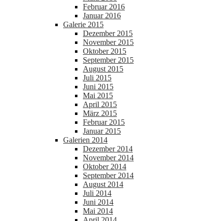
Februar 2016
Januar 2016
Galerie 2015
Dezember 2015
November 2015
Oktober 2015
September 2015
August 2015
Juli 2015
Juni 2015
Mai 2015
April 2015
März 2015
Februar 2015
Januar 2015
Galerien 2014
Dezember 2014
November 2014
Oktober 2014
September 2014
August 2014
Juli 2014
Juni 2014
Mai 2014
April 2014