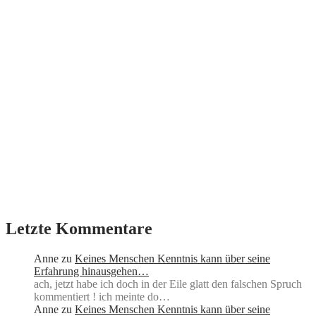
Letzte Kommentare
Anne
zu
Keines Menschen Kenntnis kann über seine
Erfahrung hinausgehen…
ach, jetzt habe ich doch in der Eile glatt den falschen Spruch
kommentiert ! ich meinte do…
Anne
zu
Keines Menschen Kenntnis kann über seine