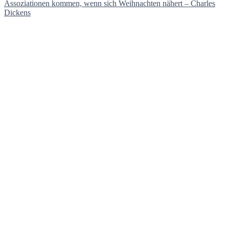
Assoziationen kommen, wenn sich Weihnachten nähert – Charles
Dickens