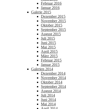
Februar 2016
Januar 2016
Galerie 2015
Dezember 2015
November 2015
Oktober 2015
September 2015
August 2015
Juli 2015
Juni 2015
Mai 2015
April 2015
März 2015
Februar 2015
Januar 2015
Galerien 2014
Dezember 2014
November 2014
Oktober 2014
September 2014
August 2014
Juli 2014
Juni 2014
Mai 2014
April 2014