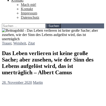
Kontakt
Mach mit!
Kontakt
Impressum
Datenschutz
Suchen
nach:
Trauer
,
Weisheit
,
Zitat
Das Leben verlieren ist keine große
Sache; aber zusehen, wie der Sinn des
Lebens aufgelöst wird, das ist
unerträglich – Albert Camus
28. November 2020
Martin