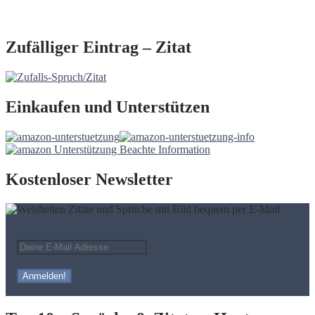
Zufälliger Eintrag – Zitat
Einkaufen und Unterstützen
Kostenloser Newsletter