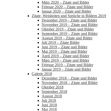
März 2020 – Zitate und Bilder
Februar 2020 – Zitate und Bilder
Januar 2020 – Zitate und Bilder
Zitate, Weisheiten und Sprüche in Bildern 2019
Dezember 2019 – Zitate und Bilder
November 2019 – Zitate und Bilder
Oktober 2019 – Zitate und Bilder
September 2019 – Zitate und Bilder
August 2019 – Zitate und Bilder
Juli 2019 – Zitate Bilder
Juni 2019 – Zitate und Bilder
Mai 2019 – Zitate und Bilder
April 2019 – Zitate und Bilder
März 2019 – Zitate und Bilder
Februar 2019 – Zitate und Bilder
Januar 2019 – Zitate und Bilder
Galerie 2018
Dezember 2018 – Zitate und Bilder
November 2018 – Zitate und Bilder
Oktober 2018
September 2018
August 2018
Juli 2018
Juni 2018
Mai 2018