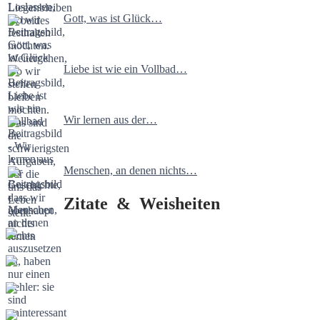
Gott, was ist Glück…
Liebe ist wie ein Vollbad…
Wir lernen aus der…
Menschen, an denen nichts…
Zitate & Weisheiten