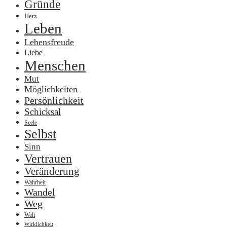
Gründe
Herz
Leben
Lebensfreude
Liebe
Menschen
Mut
Möglichkeiten
Persönlichkeit
Schicksal
Seele
Selbst
Sinn
Vertrauen
Veränderung
Wahrheit
Wandel
Weg
Welt
Wirklichkeit