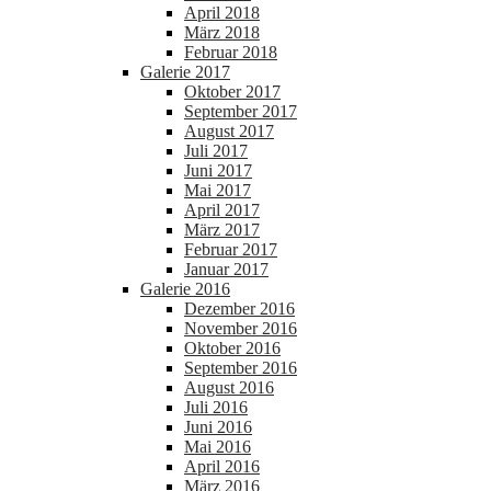
April 2018
März 2018
Februar 2018
Galerie 2017
Oktober 2017
September 2017
August 2017
Juli 2017
Juni 2017
Mai 2017
April 2017
März 2017
Februar 2017
Januar 2017
Galerie 2016
Dezember 2016
November 2016
Oktober 2016
September 2016
August 2016
Juli 2016
Juni 2016
Mai 2016
April 2016
März 2016