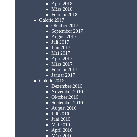
April 2018
März 2018
Februar 2018
Galerie 2017
Oktober 2017
September 2017
August 2017
Juli 2017
Juni 2017
Mai 2017
April 2017
März 2017
Februar 2017
Januar 2017
Galerie 2016
Dezember 2016
November 2016
Oktober 2016
September 2016
August 2016
Juli 2016
Juni 2016
Mai 2016
April 2016
März 2016