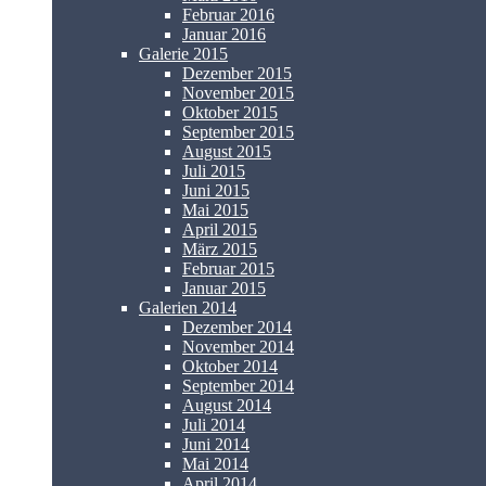
Februar 2016
Januar 2016
Galerie 2015
Dezember 2015
November 2015
Oktober 2015
September 2015
August 2015
Juli 2015
Juni 2015
Mai 2015
April 2015
März 2015
Februar 2015
Januar 2015
Galerien 2014
Dezember 2014
November 2014
Oktober 2014
September 2014
August 2014
Juli 2014
Juni 2014
Mai 2014
April 2014