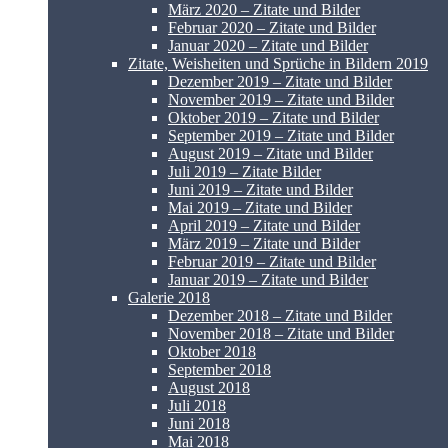
März 2020 – Zitate und Bilder
Februar 2020 – Zitate und Bilder
Januar 2020 – Zitate und Bilder
Zitate, Weisheiten und Sprüche in Bildern 2019
Dezember 2019 – Zitate und Bilder
November 2019 – Zitate und Bilder
Oktober 2019 – Zitate und Bilder
September 2019 – Zitate und Bilder
August 2019 – Zitate und Bilder
Juli 2019 – Zitate Bilder
Juni 2019 – Zitate und Bilder
Mai 2019 – Zitate und Bilder
April 2019 – Zitate und Bilder
März 2019 – Zitate und Bilder
Februar 2019 – Zitate und Bilder
Januar 2019 – Zitate und Bilder
Galerie 2018
Dezember 2018 – Zitate und Bilder
November 2018 – Zitate und Bilder
Oktober 2018
September 2018
August 2018
Juli 2018
Juni 2018
Mai 2018