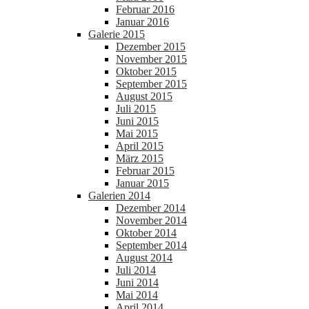
Februar 2016
Januar 2016
Galerie 2015
Dezember 2015
November 2015
Oktober 2015
September 2015
August 2015
Juli 2015
Juni 2015
Mai 2015
April 2015
März 2015
Februar 2015
Januar 2015
Galerien 2014
Dezember 2014
November 2014
Oktober 2014
September 2014
August 2014
Juli 2014
Juni 2014
Mai 2014
April 2014