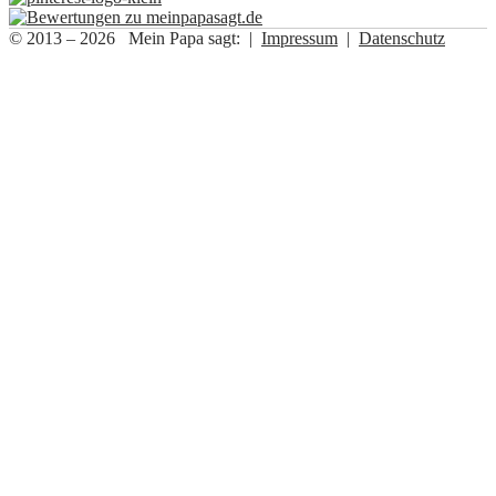
© 2013 – 2026 Mein Papa sagt: |
Impressum
|
Datenschutz