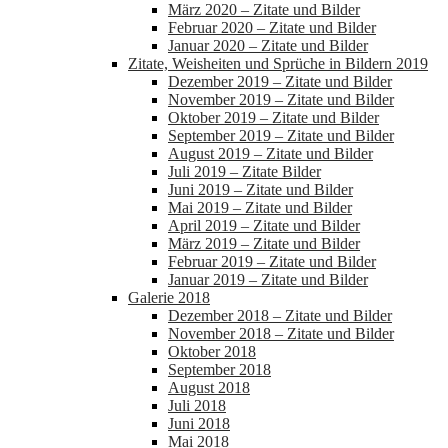
März 2020 – Zitate und Bilder
Februar 2020 – Zitate und Bilder
Januar 2020 – Zitate und Bilder
Zitate, Weisheiten und Sprüche in Bildern 2019
Dezember 2019 – Zitate und Bilder
November 2019 – Zitate und Bilder
Oktober 2019 – Zitate und Bilder
September 2019 – Zitate und Bilder
August 2019 – Zitate und Bilder
Juli 2019 – Zitate Bilder
Juni 2019 – Zitate und Bilder
Mai 2019 – Zitate und Bilder
April 2019 – Zitate und Bilder
März 2019 – Zitate und Bilder
Februar 2019 – Zitate und Bilder
Januar 2019 – Zitate und Bilder
Galerie 2018
Dezember 2018 – Zitate und Bilder
November 2018 – Zitate und Bilder
Oktober 2018
September 2018
August 2018
Juli 2018
Juni 2018
Mai 2018