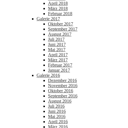
April 2018
März 2018
Februar 2018
Galerie 2017
Oktober 2017
September 2017
August 2017
Juli 2017
Juni 2017
Mai 2017
April 2017
März 2017
Februar 2017
Januar 2017
Galerie 2016
Dezember 2016
November 2016
Oktober 2016
September 2016
August 2016
Juli 2016
Juni 2016
Mai 2016
April 2016
März 2016