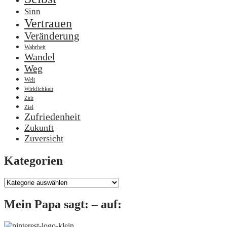
Sinn
Vertrauen
Veränderung
Wahrheit
Wandel
Weg
Welt
Wirklichkeit
Zeit
Ziel
Zufriedenheit
Zukunft
Zuversicht
Kategorien
Kategorien
Mein Papa sagt: – auf: