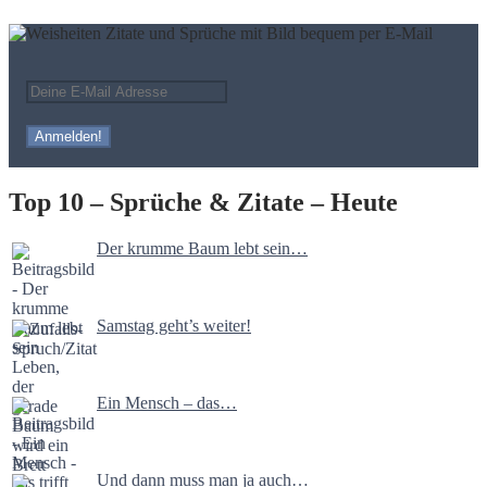
Top 10 – Sprüche & Zitate – Heute
Der krumme Baum lebt sein…
Samstag geht’s weiter!
Ein Mensch – das…
Und dann muss man ja auch…