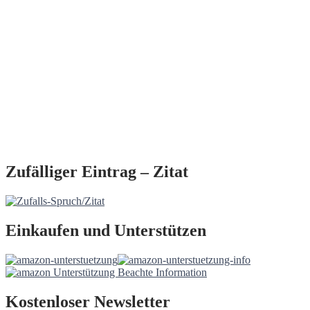
Zufälliger Eintrag – Zitat
Einkaufen und Unterstützen
Kostenloser Newsletter