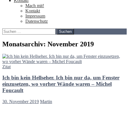
Kontakt
Mach mit!
Kontakt
Impressum
Datenschutz
Suchen
nach:
Monatsarchiv: November 2019
Zitat
Ich bin kein Hellseher. Ich bin nur da, um Fenster
einzusetzen, wo vorher Wände waren – Michel
Foucault
30. November 2019
Martin