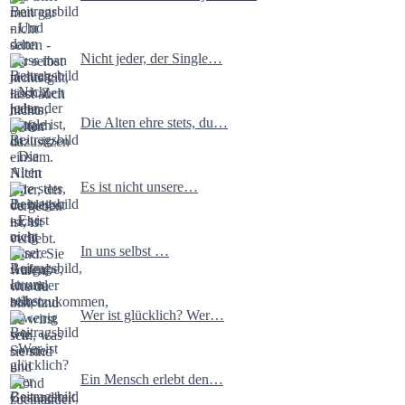
Nicht jeder, der Single…
Die Alten ehre stets, du…
Es ist nicht unsere…
In uns selbst …
Wer ist glücklich? Wer…
Ein Mensch erlebt den…