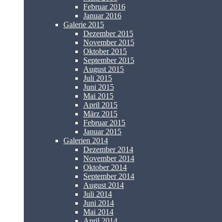
Februar 2016
Januar 2016
Galerie 2015
Dezember 2015
November 2015
Oktober 2015
September 2015
August 2015
Juli 2015
Juni 2015
Mai 2015
April 2015
März 2015
Februar 2015
Januar 2015
Galerien 2014
Dezember 2014
November 2014
Oktober 2014
September 2014
August 2014
Juli 2014
Juni 2014
Mai 2014
April 2014