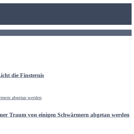
cht die Finsternis
rommer Traum von einigen Schwärmern abgetan werden