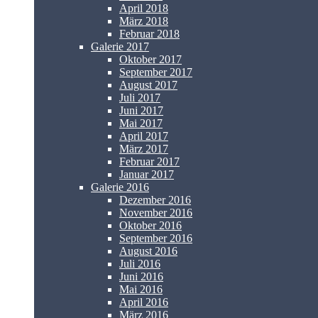
April 2018
März 2018
Februar 2018
Galerie 2017
Oktober 2017
September 2017
August 2017
Juli 2017
Juni 2017
Mai 2017
April 2017
März 2017
Februar 2017
Januar 2017
Galerie 2016
Dezember 2016
November 2016
Oktober 2016
September 2016
August 2016
Juli 2016
Juni 2016
Mai 2016
April 2016
März 2016