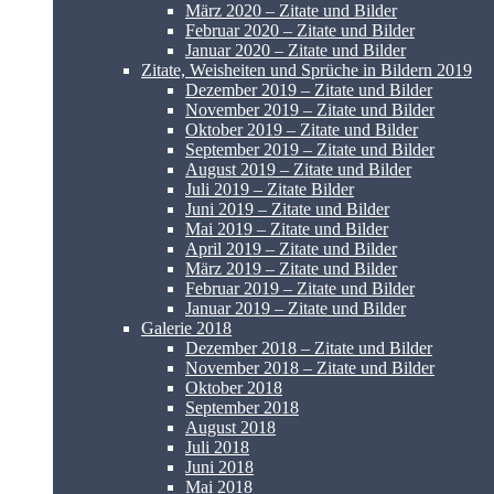
März 2020 – Zitate und Bilder
Februar 2020 – Zitate und Bilder
Januar 2020 – Zitate und Bilder
Zitate, Weisheiten und Sprüche in Bildern 2019
Dezember 2019 – Zitate und Bilder
November 2019 – Zitate und Bilder
Oktober 2019 – Zitate und Bilder
September 2019 – Zitate und Bilder
August 2019 – Zitate und Bilder
Juli 2019 – Zitate Bilder
Juni 2019 – Zitate und Bilder
Mai 2019 – Zitate und Bilder
April 2019 – Zitate und Bilder
März 2019 – Zitate und Bilder
Februar 2019 – Zitate und Bilder
Januar 2019 – Zitate und Bilder
Galerie 2018
Dezember 2018 – Zitate und Bilder
November 2018 – Zitate und Bilder
Oktober 2018
September 2018
August 2018
Juli 2018
Juni 2018
Mai 2018