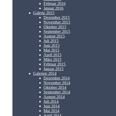
Februar 2016
Januar 2016
Galerie 2015
Dezember 2015
November 2015
Oktober 2015
September 2015
August 2015
Juli 2015
Juni 2015
Mai 2015
April 2015
März 2015
Februar 2015
Januar 2015
Galerien 2014
Dezember 2014
November 2014
Oktober 2014
September 2014
August 2014
Juli 2014
Juni 2014
Mai 2014
April 2014