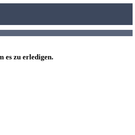
 es zu erledigen.