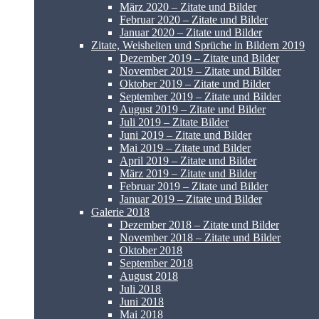
März 2020 – Zitate und Bilder
Februar 2020 – Zitate und Bilder
Januar 2020 – Zitate und Bilder
Zitate, Weisheiten und Sprüche in Bildern 2019
Dezember 2019 – Zitate und Bilder
November 2019 – Zitate und Bilder
Oktober 2019 – Zitate und Bilder
September 2019 – Zitate und Bilder
August 2019 – Zitate und Bilder
Juli 2019 – Zitate Bilder
Juni 2019 – Zitate und Bilder
Mai 2019 – Zitate und Bilder
April 2019 – Zitate und Bilder
März 2019 – Zitate und Bilder
Februar 2019 – Zitate und Bilder
Januar 2019 – Zitate und Bilder
Galerie 2018
Dezember 2018 – Zitate und Bilder
November 2018 – Zitate und Bilder
Oktober 2018
September 2018
August 2018
Juli 2018
Juni 2018
Mai 2018