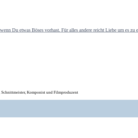
r, Schnittmeister, Komponist und Filmproduzent