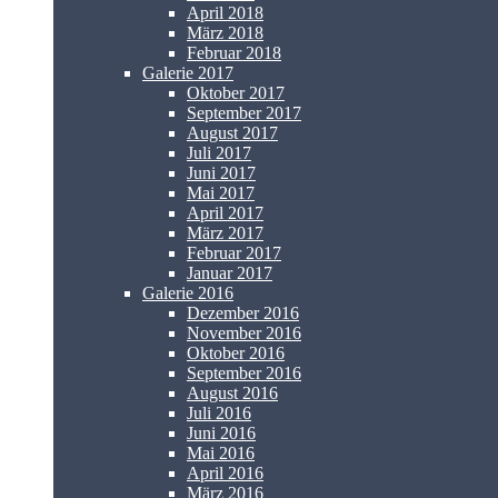
April 2018
März 2018
Februar 2018
Galerie 2017
Oktober 2017
September 2017
August 2017
Juli 2017
Juni 2017
Mai 2017
April 2017
März 2017
Februar 2017
Januar 2017
Galerie 2016
Dezember 2016
November 2016
Oktober 2016
September 2016
August 2016
Juli 2016
Juni 2016
Mai 2016
April 2016
März 2016