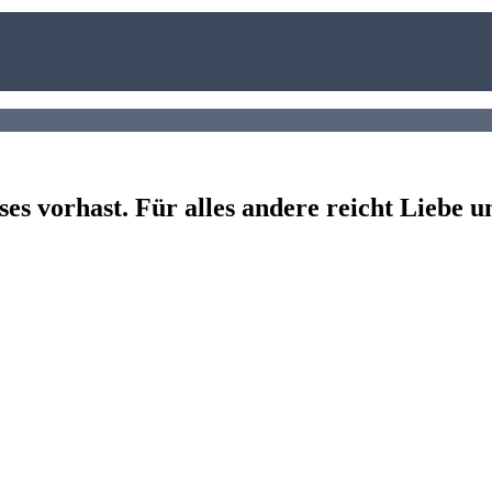
s vorhast. Für alles andere reicht Liebe um