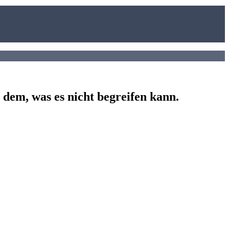
 dem, was es nicht begreifen kann.