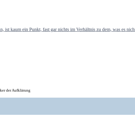
nker der Aufklärung