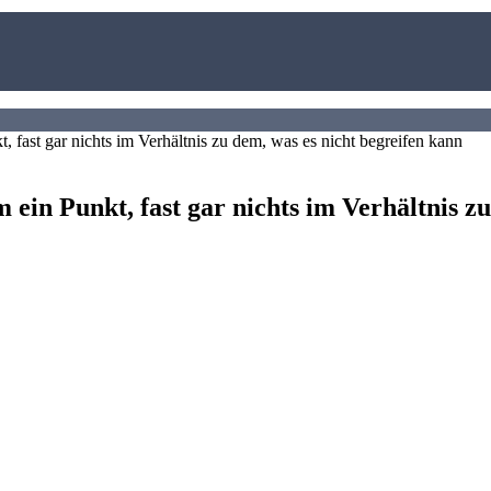
ein Punkt, fast gar nichts im Verhältnis zu