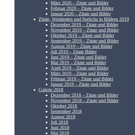
März 2020 – Zitate und Bilder
Februar 2020 – Zitate und Bilder
Januar 2020 – Zitate und Bilder
Zitate, Weisheiten und Sprüche in Bildern 2019
Dezember 2019 – Zitate und Bilder
November 2019 – Zitate und Bilder
Oktober 2019 – Zitate und Bilder
September 2019 – Zitate und Bilder
August 2019 – Zitate und Bilder
Juli 2019 – Zitate Bilder
Juni 2019 – Zitate und Bilder
Mai 2019 – Zitate und Bilder
April 2019 – Zitate und Bilder
März 2019 – Zitate und Bilder
Februar 2019 – Zitate und Bilder
Januar 2019 – Zitate und Bilder
Galerie 2018
Dezember 2018 – Zitate und Bilder
November 2018 – Zitate und Bilder
Oktober 2018
September 2018
August 2018
Juli 2018
Juni 2018
Mai 2018