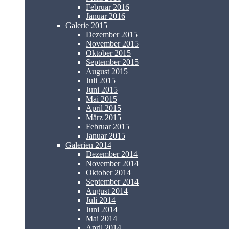
Februar 2016
Januar 2016
Galerie 2015
Dezember 2015
November 2015
Oktober 2015
September 2015
August 2015
Juli 2015
Juni 2015
Mai 2015
April 2015
März 2015
Februar 2015
Januar 2015
Galerien 2014
Dezember 2014
November 2014
Oktober 2014
September 2014
August 2014
Juli 2014
Juni 2014
Mai 2014
April 2014