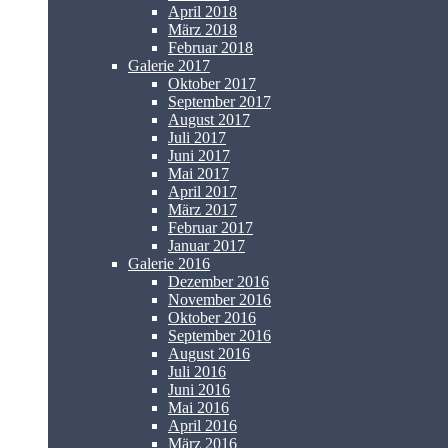
April 2018
März 2018
Februar 2018
Galerie 2017
Oktober 2017
September 2017
August 2017
Juli 2017
Juni 2017
Mai 2017
April 2017
März 2017
Februar 2017
Januar 2017
Galerie 2016
Dezember 2016
November 2016
Oktober 2016
September 2016
August 2016
Juli 2016
Juni 2016
Mai 2016
April 2016
März 2016