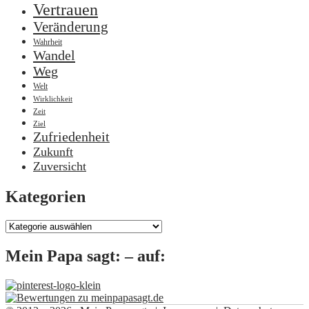
Vertrauen
Veränderung
Wahrheit
Wandel
Weg
Welt
Wirklichkeit
Zeit
Ziel
Zufriedenheit
Zukunft
Zuversicht
Kategorien
Kategorien
Mein Papa sagt: – auf: