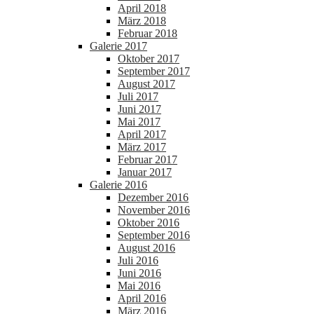
April 2018
März 2018
Februar 2018
Galerie 2017
Oktober 2017
September 2017
August 2017
Juli 2017
Juni 2017
Mai 2017
April 2017
März 2017
Februar 2017
Januar 2017
Galerie 2016
Dezember 2016
November 2016
Oktober 2016
September 2016
August 2016
Juli 2016
Juni 2016
Mai 2016
April 2016
März 2016