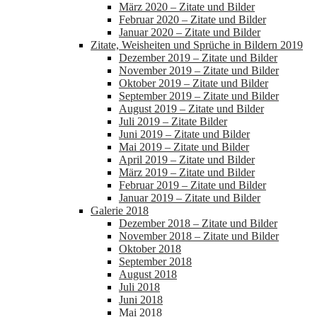
März 2020 – Zitate und Bilder
Februar 2020 – Zitate und Bilder
Januar 2020 – Zitate und Bilder
Zitate, Weisheiten und Sprüche in Bildern 2019
Dezember 2019 – Zitate und Bilder
November 2019 – Zitate und Bilder
Oktober 2019 – Zitate und Bilder
September 2019 – Zitate und Bilder
August 2019 – Zitate und Bilder
Juli 2019 – Zitate Bilder
Juni 2019 – Zitate und Bilder
Mai 2019 – Zitate und Bilder
April 2019 – Zitate und Bilder
März 2019 – Zitate und Bilder
Februar 2019 – Zitate und Bilder
Januar 2019 – Zitate und Bilder
Galerie 2018
Dezember 2018 – Zitate und Bilder
November 2018 – Zitate und Bilder
Oktober 2018
September 2018
August 2018
Juli 2018
Juni 2018
Mai 2018