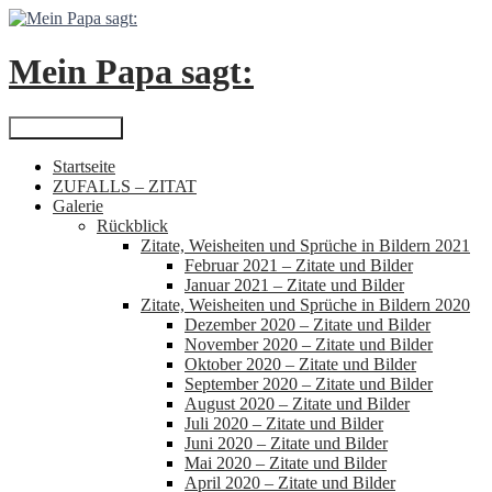
Zum
Inhalt
springen
Mein Papa sagt:
Suchen
Primäres Menü
Startseite
ZUFALLS – ZITAT
Galerie
Rückblick
Zitate, Weisheiten und Sprüche in Bildern 2021
Februar 2021 – Zitate und Bilder
Januar 2021 – Zitate und Bilder
Zitate, Weisheiten und Sprüche in Bildern 2020
Dezember 2020 – Zitate und Bilder
November 2020 – Zitate und Bilder
Oktober 2020 – Zitate und Bilder
September 2020 – Zitate und Bilder
August 2020 – Zitate und Bilder
Juli 2020 – Zitate und Bilder
Juni 2020 – Zitate und Bilder
Mai 2020 – Zitate und Bilder
April 2020 – Zitate und Bilder