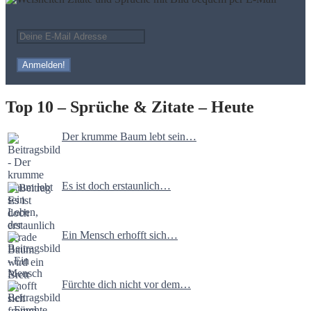
Top 10 – Sprüche & Zitate – Heute
Der krumme Baum lebt sein…
Es ist doch erstaunlich…
Ein Mensch erhofft sich…
Fürchte dich nicht vor dem…