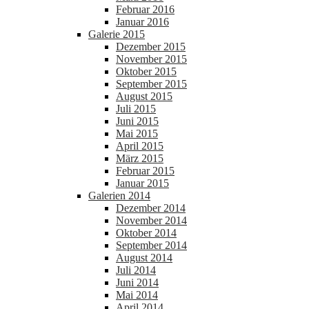
Februar 2016
Januar 2016
Galerie 2015
Dezember 2015
November 2015
Oktober 2015
September 2015
August 2015
Juli 2015
Juni 2015
Mai 2015
April 2015
März 2015
Februar 2015
Januar 2015
Galerien 2014
Dezember 2014
November 2014
Oktober 2014
September 2014
August 2014
Juli 2014
Juni 2014
Mai 2014
April 2014