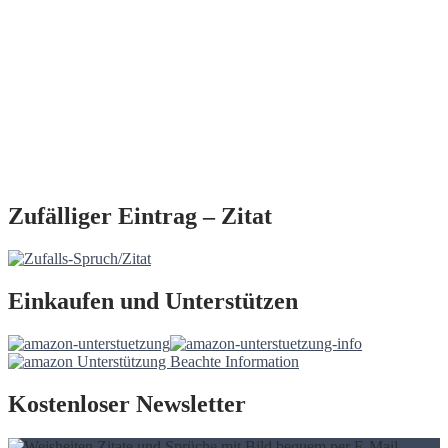
Zufälliger Eintrag – Zitat
Einkaufen und Unterstützen
Kostenloser Newsletter