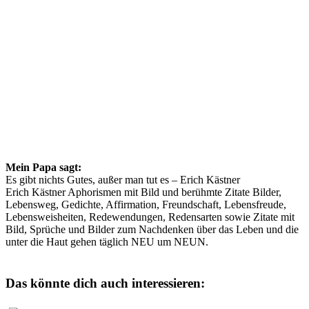
Mein Papa sagt:
Es gibt nichts Gutes, außer man tut es – Erich Kästner
Erich Kästner Aphorismen mit Bild und berühmte Zitate Bilder,
Lebensweg, Gedichte, Affirmation, Freundschaft, Lebensfreude,
Lebensweisheiten, Redewendungen, Redensarten sowie Zitate mit
Bild, Sprüche und Bilder zum Nachdenken über das Leben und die
unter die Haut gehen täglich NEU um NEUN.
Das könnte dich auch interessieren: