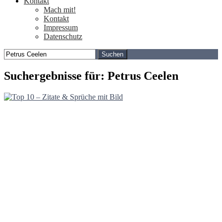
Kontakt
Mach mit!
Kontakt
Impressum
Datenschutz
Suchen
nach:
Suchergebnisse für: Petrus Ceelen