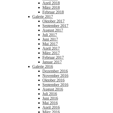
April 2018
März 2018
Februar 2018
Galerie 2017
Oktober 2017
September 2017
August 2017
Juli 2017
Juni 2017
Mai 2017
April 2017
März 2017
Februar 2017
Januar 2017
Galerie 2016
Dezember 2016
November 2016
Oktober 2016
September 2016
August 2016
Juli 2016
Juni 2016
Mai 2016
April 2016
März 2016