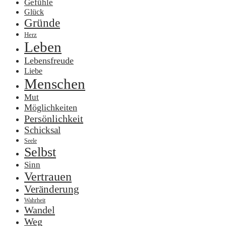
Gefühle
Glück
Gründe
Herz
Leben
Lebensfreude
Liebe
Menschen
Mut
Möglichkeiten
Persönlichkeit
Schicksal
Seele
Selbst
Sinn
Vertrauen
Veränderung
Wahrheit
Wandel
Weg