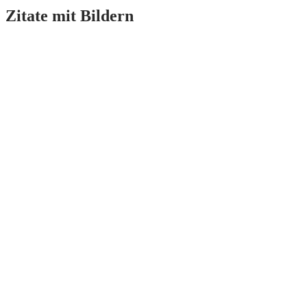
Zitate mit Bildern