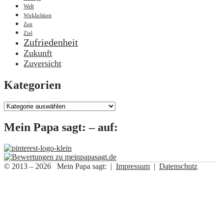
Welt
Wirklichkeit
Zeit
Ziel
Zufriedenheit
Zukunft
Zuversicht
Kategorien
Kategorien
Mein Papa sagt: – auf:
© 2013 – 2026 Mein Papa sagt: |
Impressum
|
Datenschutz