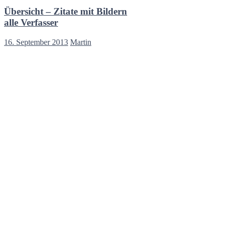
Übersicht – Zitate mit Bildern
alle Verfasser
16. September 2013
Martin