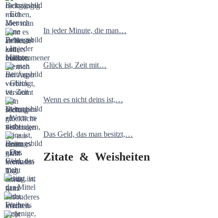
In jeder Minute, die man…
Glück ist, Zeit mit…
Wenn es nicht deins ist,…
Das Geld, das man besitzt,…
Zitate & Weisheiten