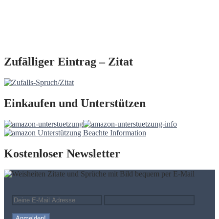
Zufälliger Eintrag – Zitat
Einkaufen und Unterstützen
Kostenloser Newsletter