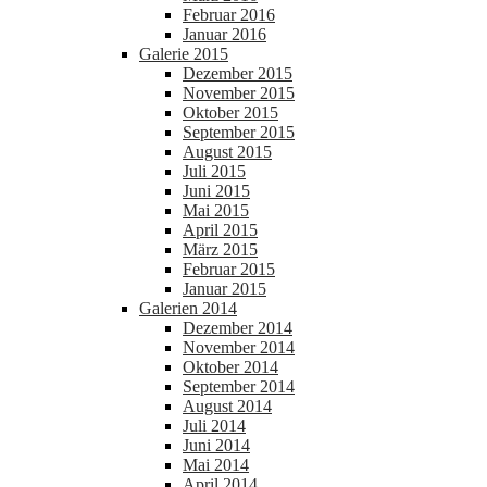
Februar 2016
Januar 2016
Galerie 2015
Dezember 2015
November 2015
Oktober 2015
September 2015
August 2015
Juli 2015
Juni 2015
Mai 2015
April 2015
März 2015
Februar 2015
Januar 2015
Galerien 2014
Dezember 2014
November 2014
Oktober 2014
September 2014
August 2014
Juli 2014
Juni 2014
Mai 2014
April 2014