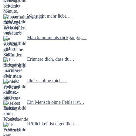
Wer nicht mehr liebt…
Man kann nichts rückgängig…
Erinnere dich, dass du…
Illute – ohne mich…
Ein Mensch ohne Fehler ist…
Höflichkeit ist eigentlich…