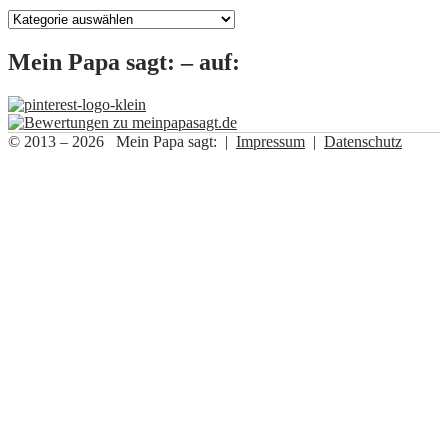
Kategorien
Mein Papa sagt: – auf:
© 2013 – 2026 Mein Papa sagt: |
Impressum
|
Datenschutz