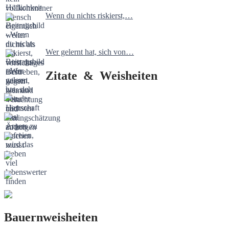
Wenn du nichts riskierst,…
Wer gelernt hat, sich von…
Zitate & Weisheiten
Bauernweisheiten