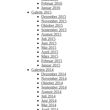
Februar 2016
Januar 2016
Galerie 2015
Dezember 2015
November 2015
Oktober 2015
September 2015
August 2015
Juli 2015
Juni 2015
Mai 2015
April 2015
März 2015
Februar 2015
Januar 2015
Galerien 2014
Dezember 2014
November 2014
Oktober 2014
September 2014
August 2014
Juli 2014
Juni 2014
Mai 2014
April 2014