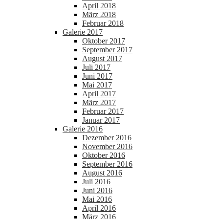
April 2018
März 2018
Februar 2018
Galerie 2017
Oktober 2017
September 2017
August 2017
Juli 2017
Juni 2017
Mai 2017
April 2017
März 2017
Februar 2017
Januar 2017
Galerie 2016
Dezember 2016
November 2016
Oktober 2016
September 2016
August 2016
Juli 2016
Juni 2016
Mai 2016
April 2016
März 2016