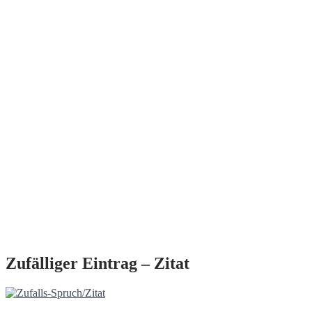
Zufälliger Eintrag – Zitat