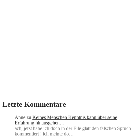
Letzte Kommentare
Anne
zu
Keines Menschen Kenntnis kann über seine
Erfahrung hinausgehen…
ach, jetzt habe ich doch in der Eile glatt den falschen Spruch
kommentiert ! ich meinte do…