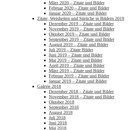
März 2020 – Zitate und Bilder
Februar 2020 – Zitate und Bilder
Januar 2020 – Zitate und Bilder
Zitate, Weisheiten und Sprüche in Bildern 2019
Dezember 2019 – Zitate und Bilder
November 2019 – Zitate und Bilder
Oktober 2019 – Zitate und Bilder
September 2019 – Zitate und Bilder
August 2019 – Zitate und Bilder
Juli 2019 – Zitate Bilder
Juni 2019 – Zitate und Bilder
Mai 2019 – Zitate und Bilder
April 2019 – Zitate und Bilder
März 2019 – Zitate und Bilder
Februar 2019 – Zitate und Bilder
Januar 2019 – Zitate und Bilder
Galerie 2018
Dezember 2018 – Zitate und Bilder
November 2018 – Zitate und Bilder
Oktober 2018
September 2018
August 2018
Juli 2018
Juni 2018
Mai 2018