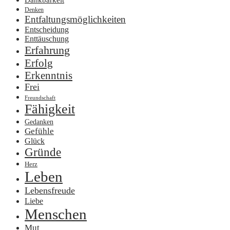
Dankbarkeit
Denken
Entfaltungsmöglichkeiten
Entscheidung
Enttäuschung
Erfahrung
Erfolg
Erkenntnis
Frei
Freundschaft
Fähigkeit
Gedanken
Gefühle
Glück
Gründe
Herz
Leben
Lebensfreude
Liebe
Menschen
Mut