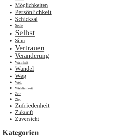
Möglichkeiten
Persönlichkeit
Schicksal
Seele
Selbst
Sinn
Vertrauen
Veränderung
Wahrheit
Wandel
Weg
Welt
Wirklichkeit
Zeit
Ziel
Zufriedenheit
Zukunft
Zuversicht
Kategorien