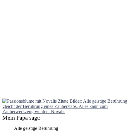
Mein Papa sagt:
Alle geistige Berührung