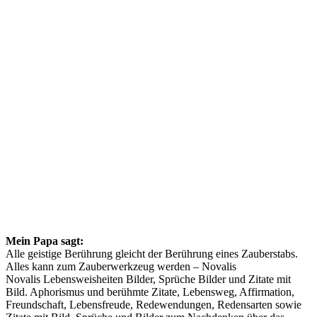
Mein Papa sagt:
Alle geistige Berührung gleicht der Berührung eines Zauberstabs.
Alles kann zum Zauberwerkzeug werden – Novalis
Novalis Lebensweisheiten Bilder, Sprüche Bilder und Zitate mit
Bild. Aphorismus und berühmte Zitate, Lebensweg, Affirmation,
Freundschaft, Lebensfreude, Redewendungen, Redensarten sowie