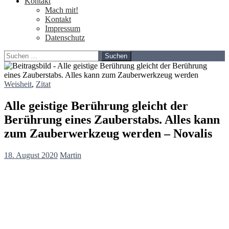
Kontakt
Mach mit!
Kontakt
Impressum
Datenschutz
Suchen
nach:
Weisheit
,
Zitat
Alle geistige Berührung gleicht der
Berührung eines Zauberstabs. Alles kann
zum Zauberwerkzeug werden – Novalis
18. August 2020
Martin