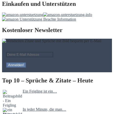
Einkaufen und Unterstützen
Kostenloser Newsletter
Top 10 – Sprüche & Zitate – Heute
Ein Feigling ist ein…
In jeder Minute, die man…