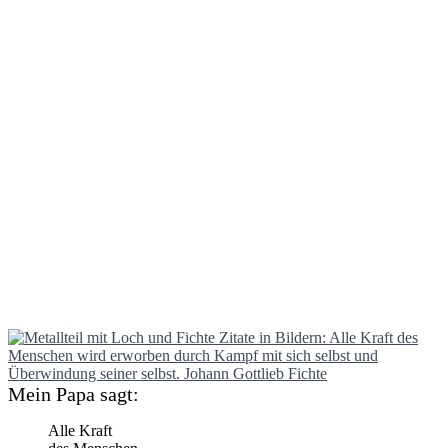
Mein Papa sagt:
Alle Kraft