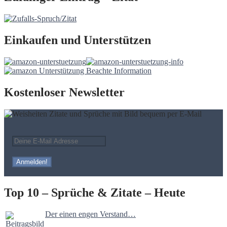
Einkaufen und Unterstützen
Kostenloser Newsletter
Top 10 – Sprüche & Zitate – Heute
Der einen engen Verstand…