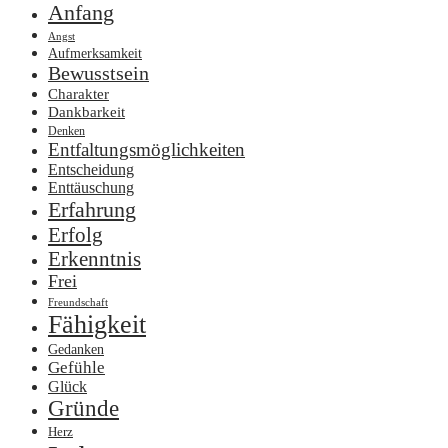
Anfang
Angst
Aufmerksamkeit
Bewusstsein
Charakter
Dankbarkeit
Denken
Entfaltungsmöglichkeiten
Entscheidung
Enttäuschung
Erfahrung
Erfolg
Erkenntnis
Frei
Freundschaft
Fähigkeit
Gedanken
Gefühle
Glück
Gründe
Herz