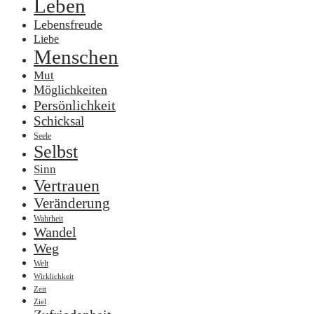
Leben
Lebensfreude
Liebe
Menschen
Mut
Möglichkeiten
Persönlichkeit
Schicksal
Seele
Selbst
Sinn
Vertrauen
Veränderung
Wahrheit
Wandel
Weg
Welt
Wirklichkeit
Zeit
Ziel