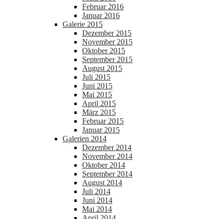
Februar 2016
Januar 2016
Galerie 2015
Dezember 2015
November 2015
Oktober 2015
September 2015
August 2015
Juli 2015
Juni 2015
Mai 2015
April 2015
März 2015
Februar 2015
Januar 2015
Galerien 2014
Dezember 2014
November 2014
Oktober 2014
September 2014
August 2014
Juli 2014
Juni 2014
Mai 2014
April 2014