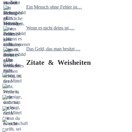
Ein Mensch ohne Fehler ist…
Wenn es nicht deins ist,…
Das Geld, das man besitzt,…
Zitate & Weisheiten