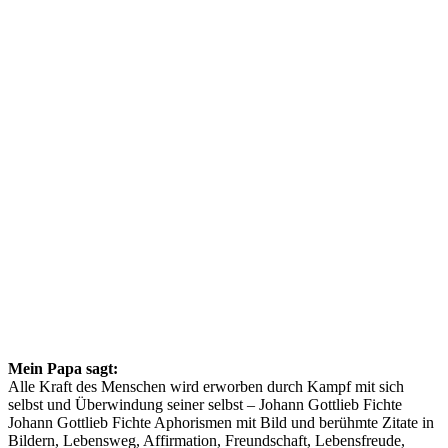
Mein Papa sagt:
Alle Kraft des Menschen wird erworben durch Kampf mit sich
selbst und Überwindung seiner selbst – Johann Gottlieb Fichte
Johann Gottlieb Fichte Aphorismen mit Bild und berühmte Zitate in
Bildern, Lebensweg, Affirmation, Freundschaft, Lebensfreude,