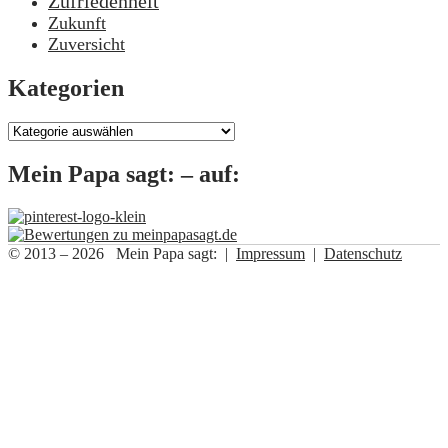
Zufriedenheit
Zukunft
Zuversicht
Kategorien
Kategorien
Mein Papa sagt: – auf:
© 2013 – 2026 Mein Papa sagt: |
Impressum
|
Datenschutz