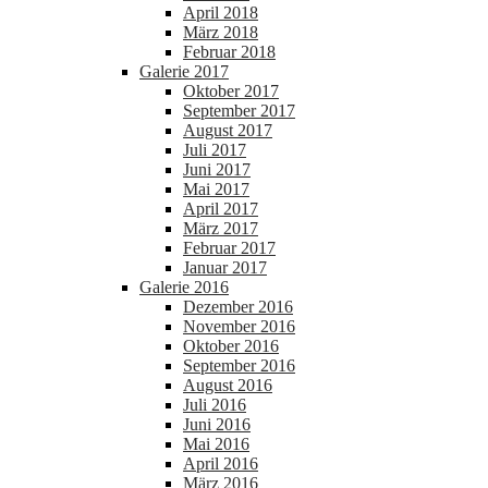
April 2018
März 2018
Februar 2018
Galerie 2017
Oktober 2017
September 2017
August 2017
Juli 2017
Juni 2017
Mai 2017
April 2017
März 2017
Februar 2017
Januar 2017
Galerie 2016
Dezember 2016
November 2016
Oktober 2016
September 2016
August 2016
Juli 2016
Juni 2016
Mai 2016
April 2016
März 2016