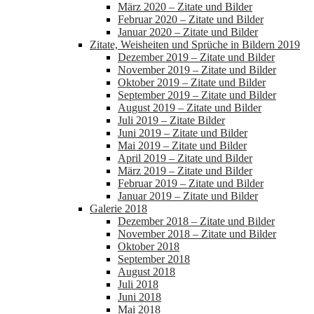
März 2020 – Zitate und Bilder
Februar 2020 – Zitate und Bilder
Januar 2020 – Zitate und Bilder
Zitate, Weisheiten und Sprüche in Bildern 2019
Dezember 2019 – Zitate und Bilder
November 2019 – Zitate und Bilder
Oktober 2019 – Zitate und Bilder
September 2019 – Zitate und Bilder
August 2019 – Zitate und Bilder
Juli 2019 – Zitate Bilder
Juni 2019 – Zitate und Bilder
Mai 2019 – Zitate und Bilder
April 2019 – Zitate und Bilder
März 2019 – Zitate und Bilder
Februar 2019 – Zitate und Bilder
Januar 2019 – Zitate und Bilder
Galerie 2018
Dezember 2018 – Zitate und Bilder
November 2018 – Zitate und Bilder
Oktober 2018
September 2018
August 2018
Juli 2018
Juni 2018
Mai 2018