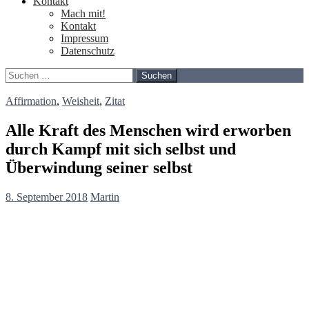
Kontakt
Mach mit!
Kontakt
Impressum
Datenschutz
Suchen
nach:
Affirmation
,
Weisheit
,
Zitat
Alle Kraft des Menschen wird erworben
durch Kampf mit sich selbst und
Überwindung seiner selbst
8. September 2018
Martin