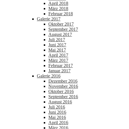
April 2018
März 2018
Februar 2018
Galerie 2017
Oktober 2017
September 2017
August 2017
Juli 2017
Juni 2017
Mai 2017
April 2017
März 2017
Februar 2017
Januar 2017
Galerie 2016
Dezember 2016
November 2016
Oktober 2016
September 2016
August 2016
Juli 2016
Juni 2016
Mai 2016
April 2016
März 2016