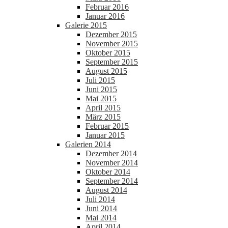
Februar 2016
Januar 2016
Galerie 2015
Dezember 2015
November 2015
Oktober 2015
September 2015
August 2015
Juli 2015
Juni 2015
Mai 2015
April 2015
März 2015
Februar 2015
Januar 2015
Galerien 2014
Dezember 2014
November 2014
Oktober 2014
September 2014
August 2014
Juli 2014
Juni 2014
Mai 2014
April 2014