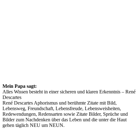
Mein Papa sagt:
Alles Wissen besteht in einer sicheren und klaren Erkenntnis – René
Descartes
René Descartes Aphorismus und berühmte Zitate mit Bild,
Lebensweg, Freundschaft, Lebensfreude, Lebensweisheiten,
Redewendungen, Redensarten sowie Zitate Bilder, Sprüche und
Bilder zum Nachdenken über das Leben und die unter die Haut
gehen täglich NEU um NEUN.