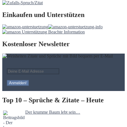
Einkaufen und Unterstützen
Kostenloser Newsletter
Top 10 – Sprüche & Zitate – Heute
Der krumme Baum lebt sein…