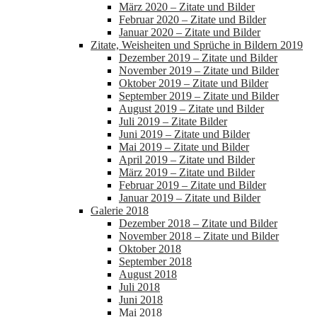
März 2020 – Zitate und Bilder
Februar 2020 – Zitate und Bilder
Januar 2020 – Zitate und Bilder
Zitate, Weisheiten und Sprüche in Bildern 2019
Dezember 2019 – Zitate und Bilder
November 2019 – Zitate und Bilder
Oktober 2019 – Zitate und Bilder
September 2019 – Zitate und Bilder
August 2019 – Zitate und Bilder
Juli 2019 – Zitate Bilder
Juni 2019 – Zitate und Bilder
Mai 2019 – Zitate und Bilder
April 2019 – Zitate und Bilder
März 2019 – Zitate und Bilder
Februar 2019 – Zitate und Bilder
Januar 2019 – Zitate und Bilder
Galerie 2018
Dezember 2018 – Zitate und Bilder
November 2018 – Zitate und Bilder
Oktober 2018
September 2018
August 2018
Juli 2018
Juni 2018
Mai 2018