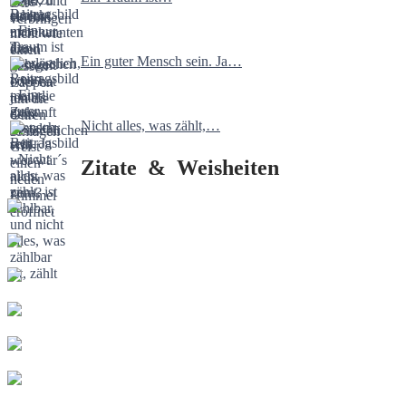
Ein guter Mensch sein. Ja…
Nicht alles, was zählt,…
Zitate & Weisheiten