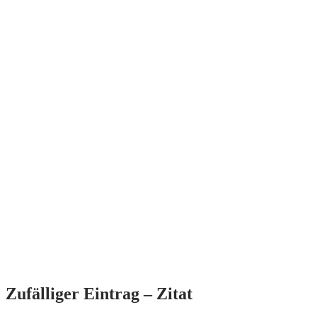
Zufälliger Eintrag – Zitat