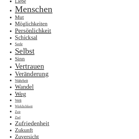
Liebe
Menschen
Mut
Möglichkeiten
Persönlichkeit
Schicksal
Seele
Selbst
Sinn
Vertrauen
Veränderung
Wahrheit
Wandel
Weg
Welt
Wirklichkeit
Zeit
Ziel
Zufriedenheit
Zukunft
Zuversicht