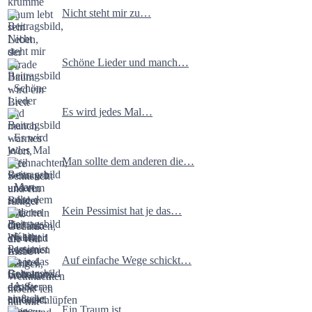
Nicht steht mir zu…
Schöne Lieder und manch…
Es wird jedes Mal…
Man sollte dem anderen die…
Kein Pessimist hat je das…
Auf einfache Wege schickt…
Ein Traum ist…