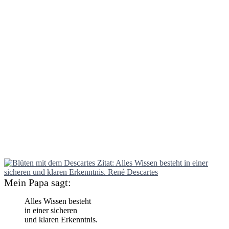
Mein Papa sagt:
Alles Wissen besteht
in einer sicheren
und klaren Erkenntnis.