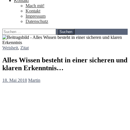
Kontakt
Mach mit!
Kontakt
Impressum
Datenschutz
Suchen
nach:
Weisheit
,
Zitat
Alles Wissen besteht in einer sicheren und
klaren Erkenntnis…
18. Mai 2018
Martin