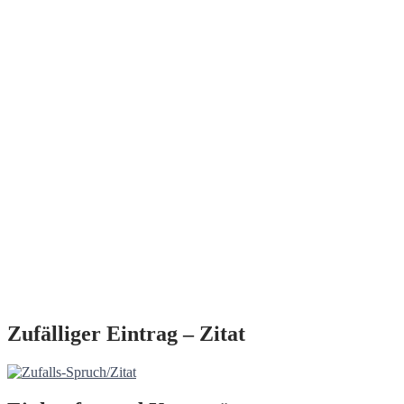
Zufälliger Eintrag – Zitat