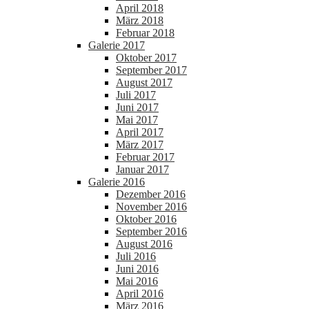
April 2018
März 2018
Februar 2018
Galerie 2017
Oktober 2017
September 2017
August 2017
Juli 2017
Juni 2017
Mai 2017
April 2017
März 2017
Februar 2017
Januar 2017
Galerie 2016
Dezember 2016
November 2016
Oktober 2016
September 2016
August 2016
Juli 2016
Juni 2016
Mai 2016
April 2016
März 2016