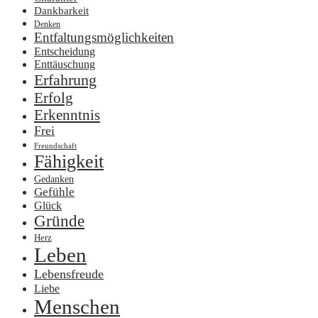
Dankbarkeit
Denken
Entfaltungsmöglichkeiten
Entscheidung
Enttäuschung
Erfahrung
Erfolg
Erkenntnis
Frei
Freundschaft
Fähigkeit
Gedanken
Gefühle
Glück
Gründe
Herz
Leben
Lebensfreude
Liebe
Menschen