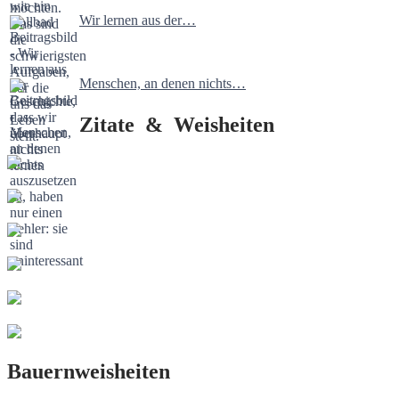
Wir lernen aus der…
Menschen, an denen nichts…
Zitate & Weisheiten
Bauernweisheiten