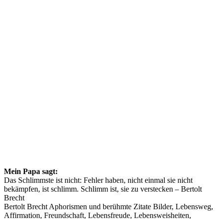
Mein Papa sagt:
Das Schlimmste ist nicht: Fehler haben, nicht einmal sie nicht
bekämpfen, ist schlimm. Schlimm ist, sie zu verstecken – Bertolt
Brecht
Bertolt Brecht Aphorismen und berühmte Zitate Bilder, Lebensweg,
Affirmation, Freundschaft, Lebensfreude, Lebensweisheiten,