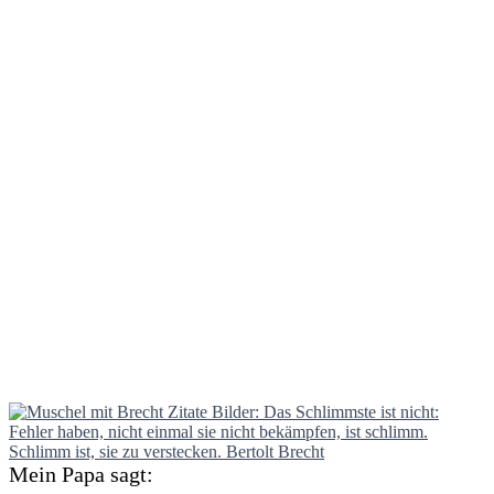
Mein Papa sagt: