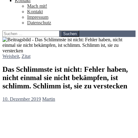
Kontakt
Mach mit!
Kontakt
Impressum
Datenschutz
Suchen
nach:
Weisheit
,
Zitat
Das Schlimmste ist nicht: Fehler haben,
nicht einmal sie nicht bekämpfen, ist
schlimm. Schlimm ist, sie zu verstecken
10. Dezember 2019
Martin