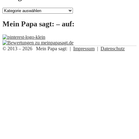
Kategorien
Mein Papa sagt: – auf:
© 2013 – 2026 Mein Papa sagt: |
Impressum
|
Datenschutz