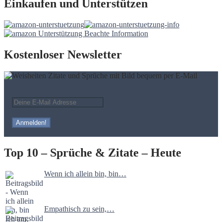
Einkaufen und Unterstützen
Kostenloser Newsletter
Top 10 – Sprüche & Zitate – Heute
Wenn ich allein bin, bin…
Empathisch zu sein,…