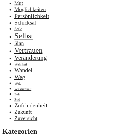
Mut
Möglichkeiten
Persönlichkeit
Schicksal
Seele
Selbst
Sinn
Vertrauen
Veränderung
Wahrheit
Wandel
Weg
Welt
Wirklichkeit
Zeit
Ziel
Zufriedenheit
Zukunft
Zuversicht
Kategorien