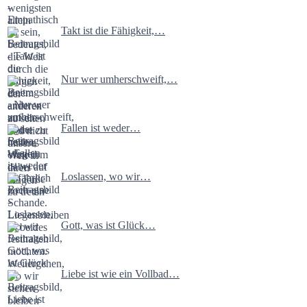
Takt ist die Fähigkeit,…
Nur wer umherschweift,…
Fallen ist weder…
Loslassen, wo wir…
Gott, was ist Glück…
Liebe ist wie ein Vollbad…