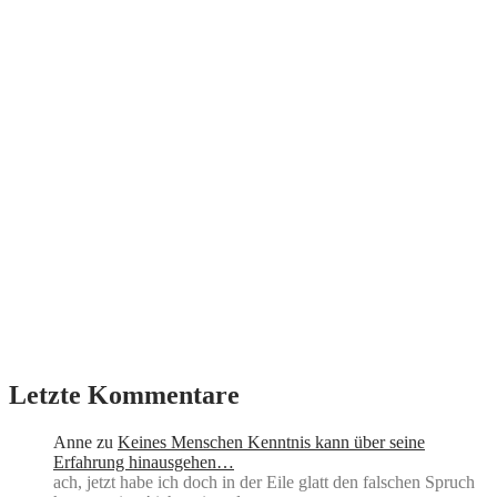
Letzte Kommentare
Anne
zu
Keines Menschen Kenntnis kann über seine
Erfahrung hinausgehen…
ach, jetzt habe ich doch in der Eile glatt den falschen Spruch