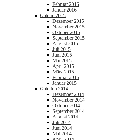
Februar 2016
Januar 2016
Galerie 2015
Dezember 2015
November 2015
Oktober 2015
September 2015
August 2015
Juli 2015
Juni 2015
Mai 2015
April 2015
März 2015
Februar 2015
Januar 2015
Galerien 2014
Dezember 2014
November 2014
Oktober 2014
September 2014
August 2014
Juli 2014
Juni 2014
Mai 2014
April 2014