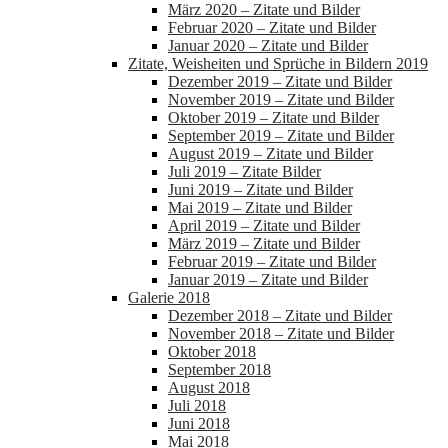
März 2020 – Zitate und Bilder
Februar 2020 – Zitate und Bilder
Januar 2020 – Zitate und Bilder
Zitate, Weisheiten und Sprüche in Bildern 2019
Dezember 2019 – Zitate und Bilder
November 2019 – Zitate und Bilder
Oktober 2019 – Zitate und Bilder
September 2019 – Zitate und Bilder
August 2019 – Zitate und Bilder
Juli 2019 – Zitate Bilder
Juni 2019 – Zitate und Bilder
Mai 2019 – Zitate und Bilder
April 2019 – Zitate und Bilder
März 2019 – Zitate und Bilder
Februar 2019 – Zitate und Bilder
Januar 2019 – Zitate und Bilder
Galerie 2018
Dezember 2018 – Zitate und Bilder
November 2018 – Zitate und Bilder
Oktober 2018
September 2018
August 2018
Juli 2018
Juni 2018
Mai 2018