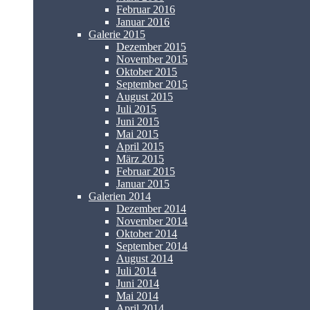
Februar 2016
Januar 2016
Galerie 2015
Dezember 2015
November 2015
Oktober 2015
September 2015
August 2015
Juli 2015
Juni 2015
Mai 2015
April 2015
März 2015
Februar 2015
Januar 2015
Galerien 2014
Dezember 2014
November 2014
Oktober 2014
September 2014
August 2014
Juli 2014
Juni 2014
Mai 2014
April 2014