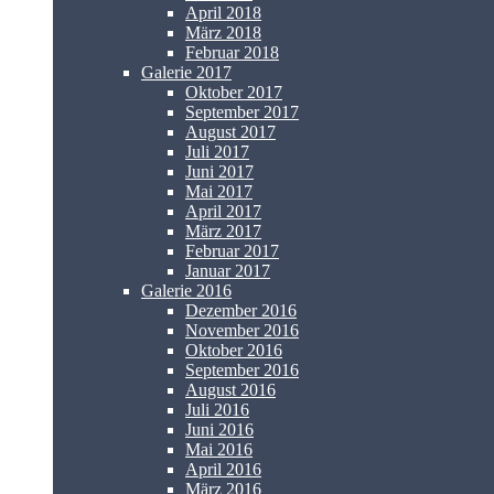
April 2018
März 2018
Februar 2018
Galerie 2017
Oktober 2017
September 2017
August 2017
Juli 2017
Juni 2017
Mai 2017
April 2017
März 2017
Februar 2017
Januar 2017
Galerie 2016
Dezember 2016
November 2016
Oktober 2016
September 2016
August 2016
Juli 2016
Juni 2016
Mai 2016
April 2016
März 2016