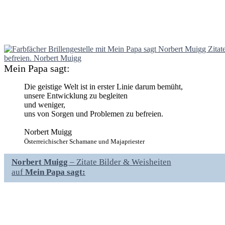
Mein Papa sagt:
Die geistige Welt ist in erster Linie darum bemüht,
unsere Entwicklung zu begleiten
und weniger,
uns von Sorgen und Problemen zu befreien.
Norbert Muigg
Österreichischer Schamane und Majapriester
Norbert Muigg
– Zitate Bilder & Weisheiten
auf
Mein Papa sagt: