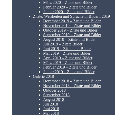
März 2020 – Zitate und Bilder
Februar 2020 – Zitate und Bilder
Januar 2020 – Zitate und Bilder
Zitate, Weisheiten und Sprüche in Bildern 2019
Dezember 2019 – Zitate und Bilder
November 2019 – Zitate und Bilder
Oktober 2019 – Zitate und Bilder
September 2019 – Zitate und Bilder
August 2019 – Zitate und Bilder
Juli 2019 – Zitate Bilder
Juni 2019 – Zitate und Bilder
Mai 2019 – Zitate und Bilder
April 2019 – Zitate und Bilder
März 2019 – Zitate und Bilder
Februar 2019 – Zitate und Bilder
Januar 2019 – Zitate und Bilder
Galerie 2018
Dezember 2018 – Zitate und Bilder
November 2018 – Zitate und Bilder
Oktober 2018
September 2018
August 2018
Juli 2018
Juni 2018
Mai 2018