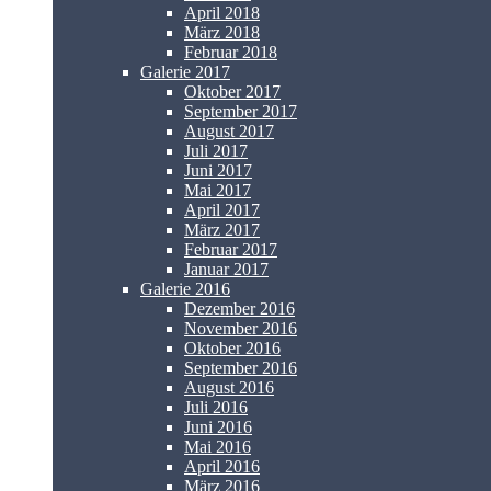
April 2018
März 2018
Februar 2018
Galerie 2017
Oktober 2017
September 2017
August 2017
Juli 2017
Juni 2017
Mai 2017
April 2017
März 2017
Februar 2017
Januar 2017
Galerie 2016
Dezember 2016
November 2016
Oktober 2016
September 2016
August 2016
Juli 2016
Juni 2016
Mai 2016
April 2016
März 2016