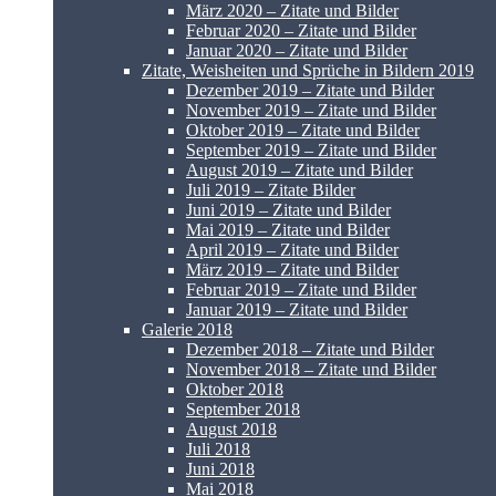
März 2020 – Zitate und Bilder
Februar 2020 – Zitate und Bilder
Januar 2020 – Zitate und Bilder
Zitate, Weisheiten und Sprüche in Bildern 2019
Dezember 2019 – Zitate und Bilder
November 2019 – Zitate und Bilder
Oktober 2019 – Zitate und Bilder
September 2019 – Zitate und Bilder
August 2019 – Zitate und Bilder
Juli 2019 – Zitate Bilder
Juni 2019 – Zitate und Bilder
Mai 2019 – Zitate und Bilder
April 2019 – Zitate und Bilder
März 2019 – Zitate und Bilder
Februar 2019 – Zitate und Bilder
Januar 2019 – Zitate und Bilder
Galerie 2018
Dezember 2018 – Zitate und Bilder
November 2018 – Zitate und Bilder
Oktober 2018
September 2018
August 2018
Juli 2018
Juni 2018
Mai 2018