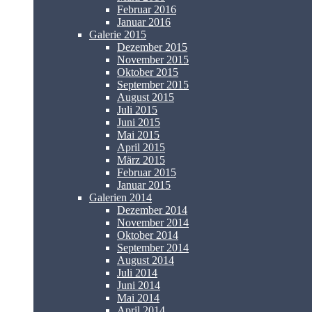
Februar 2016
Januar 2016
Galerie 2015
Dezember 2015
November 2015
Oktober 2015
September 2015
August 2015
Juli 2015
Juni 2015
Mai 2015
April 2015
März 2015
Februar 2015
Januar 2015
Galerien 2014
Dezember 2014
November 2014
Oktober 2014
September 2014
August 2014
Juli 2014
Juni 2014
Mai 2014
April 2014