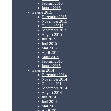
Februar 2016
Januar 2016
Galerie 2015
Dezember 2015
November 2015
Oktober 2015
September 2015
August 2015
Juli 2015
Juni 2015
Mai 2015
April 2015
März 2015
Februar 2015
Januar 2015
Galerien 2014
Dezember 2014
November 2014
Oktober 2014
September 2014
August 2014
Juli 2014
Juni 2014
Mai 2014
April 2014