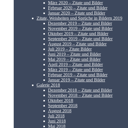
März 2020 – Zitate und Bilder
Februar 2020 – Zitate und Bilder
Januar 2020 – Zitate und Bilder
Zitate, Weisheiten und Sprüche in Bildern 2019
Dezember 2019 – Zitate und Bilder
November 2019 – Zitate und Bilder
Oktober 2019 – Zitate und Bilder
September 2019 – Zitate und Bilder
August 2019 – Zitate und Bilder
Juli 2019 – Zitate Bilder
Juni 2019 – Zitate und Bilder
Mai 2019 – Zitate und Bilder
April 2019 – Zitate und Bilder
März 2019 – Zitate und Bilder
Februar 2019 – Zitate und Bilder
Januar 2019 – Zitate und Bilder
Galerie 2018
Dezember 2018 – Zitate und Bilder
November 2018 – Zitate und Bilder
Oktober 2018
September 2018
August 2018
Juli 2018
Juni 2018
Mai 2018