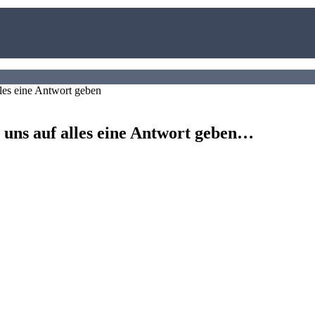
nn uns auf alles eine Antwort geben…