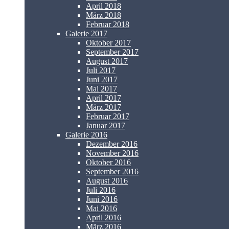
April 2018
März 2018
Februar 2018
Galerie 2017
Oktober 2017
September 2017
August 2017
Juli 2017
Juni 2017
Mai 2017
April 2017
März 2017
Februar 2017
Januar 2017
Galerie 2016
Dezember 2016
November 2016
Oktober 2016
September 2016
August 2016
Juli 2016
Juni 2016
Mai 2016
April 2016
März 2016