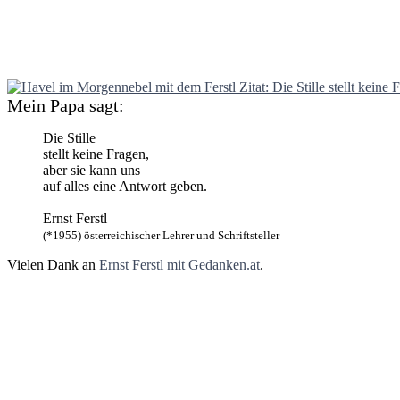
Mein Papa sagt:
Die Stille
stellt keine Fragen,
aber sie kann uns
auf alles eine Antwort geben.
Ernst Ferstl
(*1955) österreichischer Lehrer und Schriftsteller
Vielen Dank an
Ernst Ferstl mit Gedanken.at
.