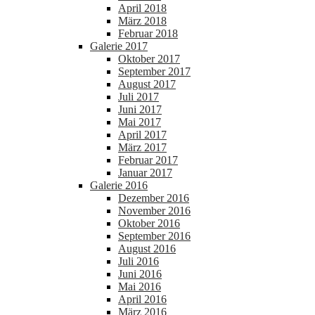
April 2018
März 2018
Februar 2018
Galerie 2017
Oktober 2017
September 2017
August 2017
Juli 2017
Juni 2017
Mai 2017
April 2017
März 2017
Februar 2017
Januar 2017
Galerie 2016
Dezember 2016
November 2016
Oktober 2016
September 2016
August 2016
Juli 2016
Juni 2016
Mai 2016
April 2016
März 2016