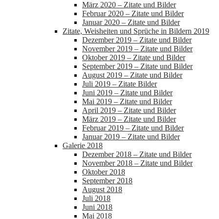
März 2020 – Zitate und Bilder
Februar 2020 – Zitate und Bilder
Januar 2020 – Zitate und Bilder
Zitate, Weisheiten und Sprüche in Bildern 2019
Dezember 2019 – Zitate und Bilder
November 2019 – Zitate und Bilder
Oktober 2019 – Zitate und Bilder
September 2019 – Zitate und Bilder
August 2019 – Zitate und Bilder
Juli 2019 – Zitate Bilder
Juni 2019 – Zitate und Bilder
Mai 2019 – Zitate und Bilder
April 2019 – Zitate und Bilder
März 2019 – Zitate und Bilder
Februar 2019 – Zitate und Bilder
Januar 2019 – Zitate und Bilder
Galerie 2018
Dezember 2018 – Zitate und Bilder
November 2018 – Zitate und Bilder
Oktober 2018
September 2018
August 2018
Juli 2018
Juni 2018
Mai 2018