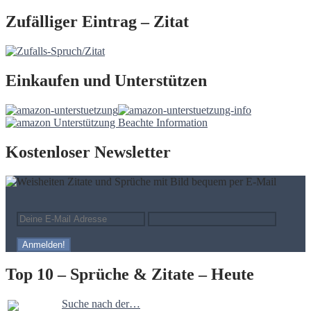
Zufälliger Eintrag – Zitat
Einkaufen und Unterstützen
Kostenloser Newsletter
Top 10 – Sprüche & Zitate – Heute
Suche nach der…