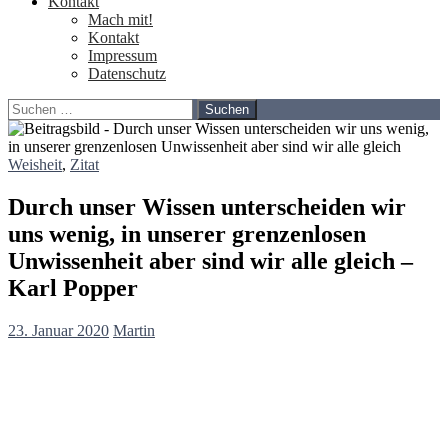
Kontakt
Mach mit!
Kontakt
Impressum
Datenschutz
Suchen
nach:
Weisheit
,
Zitat
Durch unser Wissen unterscheiden wir
uns wenig, in unserer grenzenlosen
Unwissenheit aber sind wir alle gleich –
Karl Popper
23. Januar 2020
Martin