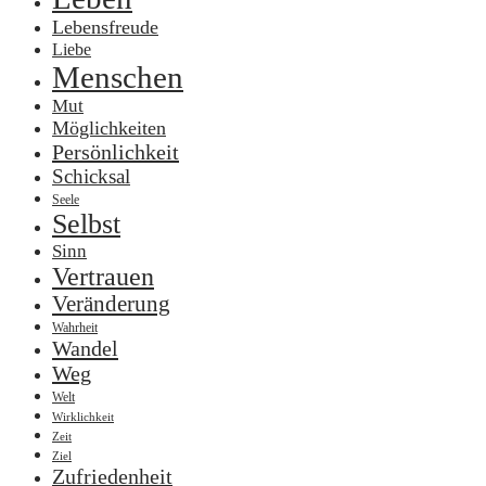
Lebensfreude
Liebe
Menschen
Mut
Möglichkeiten
Persönlichkeit
Schicksal
Seele
Selbst
Sinn
Vertrauen
Veränderung
Wahrheit
Wandel
Weg
Welt
Wirklichkeit
Zeit
Ziel
Zufriedenheit