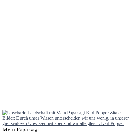
Mein Papa sagt: