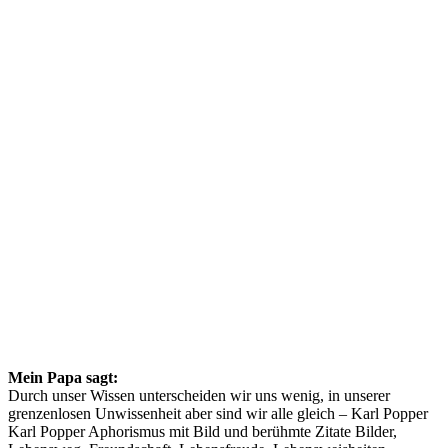
Mein Papa sagt:
Durch unser Wissen unterscheiden wir uns wenig, in unserer
grenzenlosen Unwissenheit aber sind wir alle gleich – Karl Popper
Karl Popper Aphorismus mit Bild und berühmte Zitate Bilder,