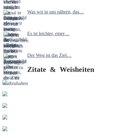
Was wir in uns nähren, das…
Es ist leichter, einer…
Der Weg ist das Ziel…
Zitate & Weisheiten