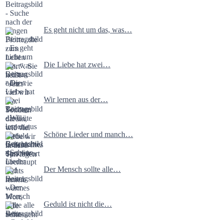
Es geht nicht um das, was…
Die Liebe hat zwei…
Wir lernen aus der…
Schöne Lieder und manch…
Der Mensch sollte alle…
Geduld ist nicht die…