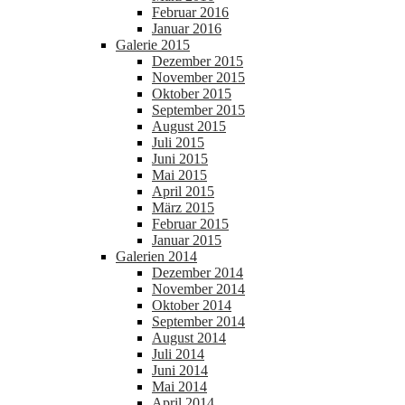
Februar 2016
Januar 2016
Galerie 2015
Dezember 2015
November 2015
Oktober 2015
September 2015
August 2015
Juli 2015
Juni 2015
Mai 2015
April 2015
März 2015
Februar 2015
Januar 2015
Galerien 2014
Dezember 2014
November 2014
Oktober 2014
September 2014
August 2014
Juli 2014
Juni 2014
Mai 2014
April 2014