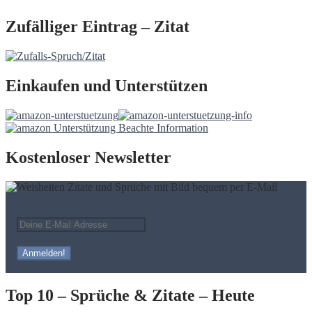
Zufälliger Eintrag – Zitat
Einkaufen und Unterstützen
Kostenloser Newsletter
Top 10 – Sprüche & Zitate – Heute