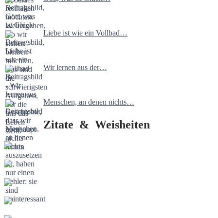
Liebe ist wie ein Vollbad…
Wir lernen aus der…
Menschen, an denen nichts…
Zitate & Weisheiten