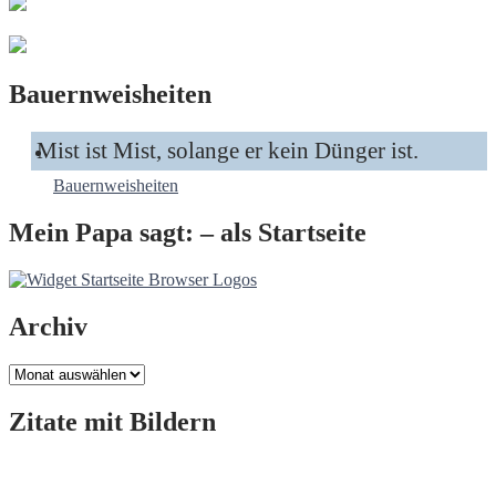
Bauernweisheiten
Mist ist Mist, solange er kein Dünger ist.
Bauernweisheiten
Mein Papa sagt: – als Startseite
Archiv
Archiv
Zitate mit Bildern