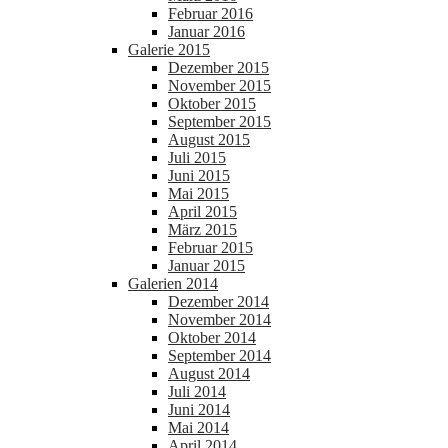
Februar 2016
Januar 2016
Galerie 2015
Dezember 2015
November 2015
Oktober 2015
September 2015
August 2015
Juli 2015
Juni 2015
Mai 2015
April 2015
März 2015
Februar 2015
Januar 2015
Galerien 2014
Dezember 2014
November 2014
Oktober 2014
September 2014
August 2014
Juli 2014
Juni 2014
Mai 2014
April 2014