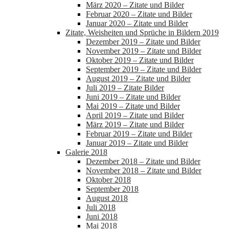
März 2020 – Zitate und Bilder
Februar 2020 – Zitate und Bilder
Januar 2020 – Zitate und Bilder
Zitate, Weisheiten und Sprüche in Bildern 2019
Dezember 2019 – Zitate und Bilder
November 2019 – Zitate und Bilder
Oktober 2019 – Zitate und Bilder
September 2019 – Zitate und Bilder
August 2019 – Zitate und Bilder
Juli 2019 – Zitate Bilder
Juni 2019 – Zitate und Bilder
Mai 2019 – Zitate und Bilder
April 2019 – Zitate und Bilder
März 2019 – Zitate und Bilder
Februar 2019 – Zitate und Bilder
Januar 2019 – Zitate und Bilder
Galerie 2018
Dezember 2018 – Zitate und Bilder
November 2018 – Zitate und Bilder
Oktober 2018
September 2018
August 2018
Juli 2018
Juni 2018
Mai 2018