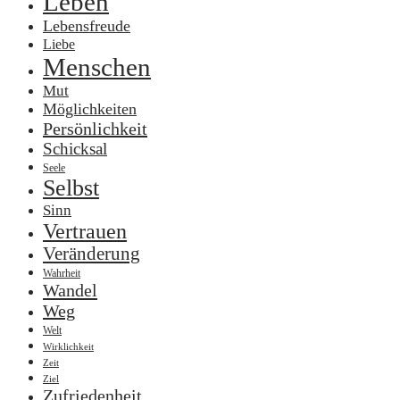
Leben
Lebensfreude
Liebe
Menschen
Mut
Möglichkeiten
Persönlichkeit
Schicksal
Seele
Selbst
Sinn
Vertrauen
Veränderung
Wahrheit
Wandel
Weg
Welt
Wirklichkeit
Zeit
Ziel
Zufriedenheit