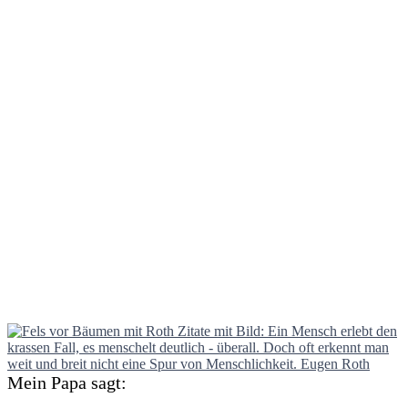
Mein Papa sagt: