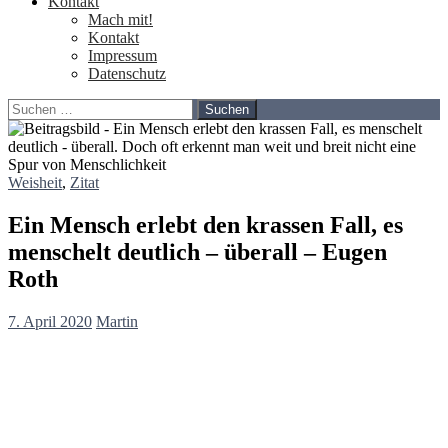
Kontakt
Mach mit!
Kontakt
Impressum
Datenschutz
Suchen
nach:
Weisheit
,
Zitat
Ein Mensch erlebt den krassen Fall, es
menschelt deutlich – überall – Eugen
Roth
7. April 2020
Martin