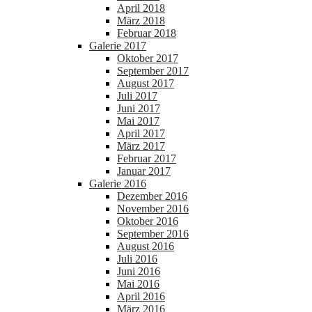
April 2018
März 2018
Februar 2018
Galerie 2017
Oktober 2017
September 2017
August 2017
Juli 2017
Juni 2017
Mai 2017
April 2017
März 2017
Februar 2017
Januar 2017
Galerie 2016
Dezember 2016
November 2016
Oktober 2016
September 2016
August 2016
Juli 2016
Juni 2016
Mai 2016
April 2016
März 2016