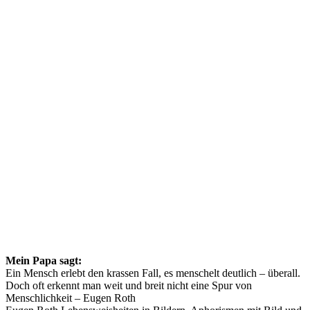
Mein Papa sagt:
Ein Mensch erlebt den krassen Fall, es menschelt deutlich – überall.
Doch oft erkennt man weit und breit nicht eine Spur von
Menschlichkeit – Eugen Roth