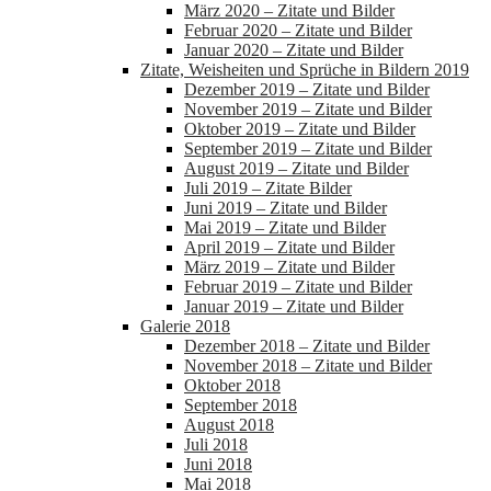
März 2020 – Zitate und Bilder
Februar 2020 – Zitate und Bilder
Januar 2020 – Zitate und Bilder
Zitate, Weisheiten und Sprüche in Bildern 2019
Dezember 2019 – Zitate und Bilder
November 2019 – Zitate und Bilder
Oktober 2019 – Zitate und Bilder
September 2019 – Zitate und Bilder
August 2019 – Zitate und Bilder
Juli 2019 – Zitate Bilder
Juni 2019 – Zitate und Bilder
Mai 2019 – Zitate und Bilder
April 2019 – Zitate und Bilder
März 2019 – Zitate und Bilder
Februar 2019 – Zitate und Bilder
Januar 2019 – Zitate und Bilder
Galerie 2018
Dezember 2018 – Zitate und Bilder
November 2018 – Zitate und Bilder
Oktober 2018
September 2018
August 2018
Juli 2018
Juni 2018
Mai 2018