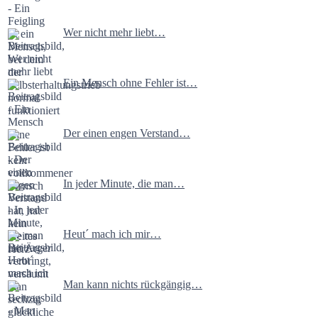
Wer nicht mehr liebt…
Ein Mensch ohne Fehler ist…
Der einen engen Verstand…
In jeder Minute, die man…
Heut´ mach ich mir…
Man kann nichts rückgängig…