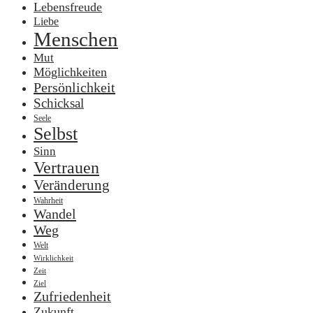
Lebensfreude
Liebe
Menschen
Mut
Möglichkeiten
Persönlichkeit
Schicksal
Seele
Selbst
Sinn
Vertrauen
Veränderung
Wahrheit
Wandel
Weg
Welt
Wirklichkeit
Zeit
Ziel
Zufriedenheit
Zukunft