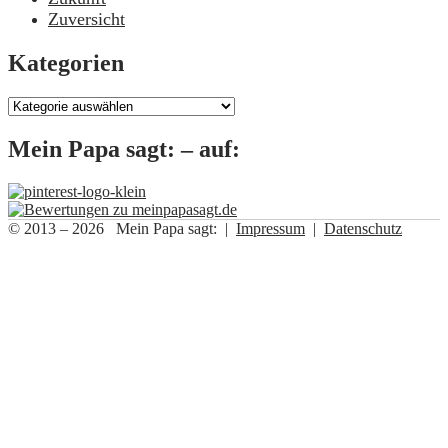
Zuversicht
Kategorien
Kategorien
Mein Papa sagt: – auf:
© 2013 – 2026 Mein Papa sagt: |
Impressum
|
Datenschutz