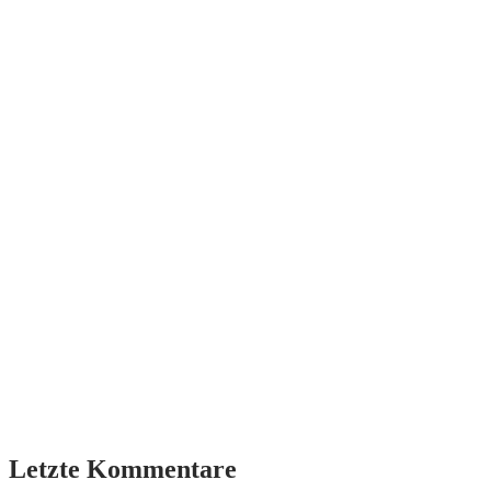
Letzte Kommentare