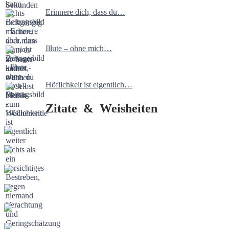
Erinnere dich, dass du…
Illute – ohne mich…
Höflichkeit ist eigentlich…
Zitate & Weisheiten