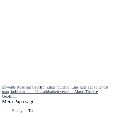
Mein Papa sagt:
Eine gute Tat