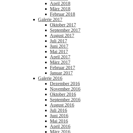
April 2018
März 2018
Februar 2018
Galerie 2017
Oktober 2017
September 2017
August 2017
Juli 2017
Juni 2017
Mai 2017
April 2017
März 2017
Februar 2017
Januar 2017
Galerie 2016
Dezember 2016
November 2016
Oktober 2016
September 2016
August 2016
Juli 2016
Juni 2016
Mai 2016
April 2016
März 2016