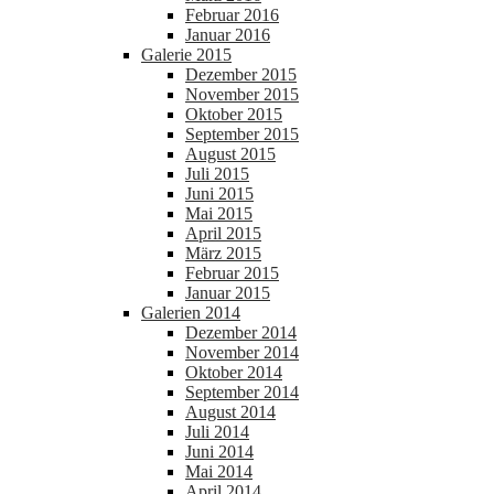
Februar 2016
Januar 2016
Galerie 2015
Dezember 2015
November 2015
Oktober 2015
September 2015
August 2015
Juli 2015
Juni 2015
Mai 2015
April 2015
März 2015
Februar 2015
Januar 2015
Galerien 2014
Dezember 2014
November 2014
Oktober 2014
September 2014
August 2014
Juli 2014
Juni 2014
Mai 2014
April 2014