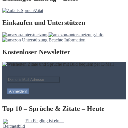
Einkaufen und Unterstützen
Kostenloser Newsletter
Top 10 – Sprüche & Zitate – Heute
Ein Feigling ist ein…