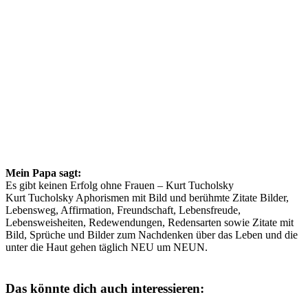
Mein Papa sagt:
Es gibt keinen Erfolg ohne Frauen – Kurt Tucholsky
Kurt Tucholsky Aphorismen mit Bild und berühmte Zitate Bilder,
Lebensweg, Affirmation, Freundschaft, Lebensfreude,
Lebensweisheiten, Redewendungen, Redensarten sowie Zitate mit
Bild, Sprüche und Bilder zum Nachdenken über das Leben und die
unter die Haut gehen täglich NEU um NEUN.
Das könnte dich auch interessieren: