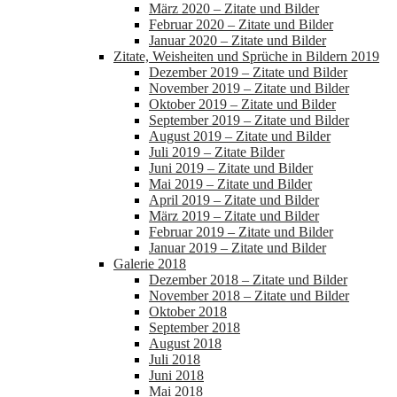
März 2020 – Zitate und Bilder
Februar 2020 – Zitate und Bilder
Januar 2020 – Zitate und Bilder
Zitate, Weisheiten und Sprüche in Bildern 2019
Dezember 2019 – Zitate und Bilder
November 2019 – Zitate und Bilder
Oktober 2019 – Zitate und Bilder
September 2019 – Zitate und Bilder
August 2019 – Zitate und Bilder
Juli 2019 – Zitate Bilder
Juni 2019 – Zitate und Bilder
Mai 2019 – Zitate und Bilder
April 2019 – Zitate und Bilder
März 2019 – Zitate und Bilder
Februar 2019 – Zitate und Bilder
Januar 2019 – Zitate und Bilder
Galerie 2018
Dezember 2018 – Zitate und Bilder
November 2018 – Zitate und Bilder
Oktober 2018
September 2018
August 2018
Juli 2018
Juni 2018
Mai 2018