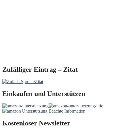
Zufälliger Eintrag – Zitat
Einkaufen und Unterstützen
Kostenloser Newsletter