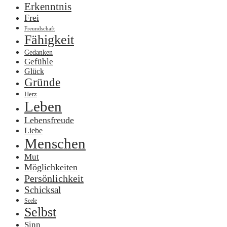
Erkenntnis
Frei
Freundschaft
Fähigkeit
Gedanken
Gefühle
Glück
Gründe
Herz
Leben
Lebensfreude
Liebe
Menschen
Mut
Möglichkeiten
Persönlichkeit
Schicksal
Seele
Selbst
Sinn