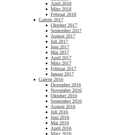
April 2018
März 2018
Februar 2018
Galerie 2017
Oktober 2017
September 2017
August 2017
Juli 2017
Juni 2017
Mai 2017
April 2017
März 2017
Februar 2017
Januar 2017
Galerie 2016
Dezember 2016
November 2016
Oktober 2016
September 2016
August 2016
Juli 2016
Juni 2016
Mai 2016
April 2016
März 2016