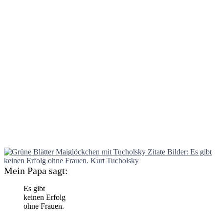
Mein Papa sagt:
Es gibt
keinen Erfolg
ohne Frauen.