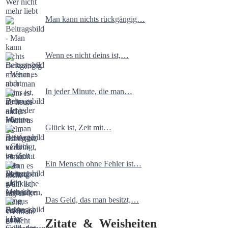
Man kann nichts rückgängig…
Wenn es nicht deins ist,…
In jeder Minute, die man…
Glück ist, Zeit mit…
Ein Mensch ohne Fehler ist…
Das Geld, das man besitzt,…
Zitate & Weisheiten