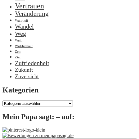
Vertrauen
Veränderung
Wahrheit
Wandel
Weg
Welt
Wirklichkeit
Zeit
Ziel
Zufriedenheit
Zukunft
Zuversicht
Kategorien
Kategorien
Mein Papa sagt: – auf: