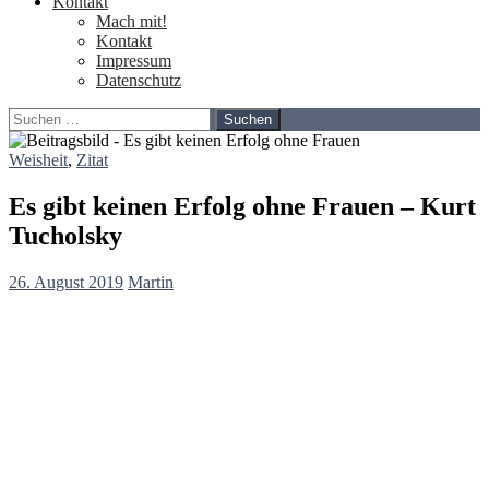
Kontakt
Mach mit!
Kontakt
Impressum
Datenschutz
Suchen
nach:
Weisheit
,
Zitat
Es gibt keinen Erfolg ohne Frauen – Kurt
Tucholsky
26. August 2019
Martin