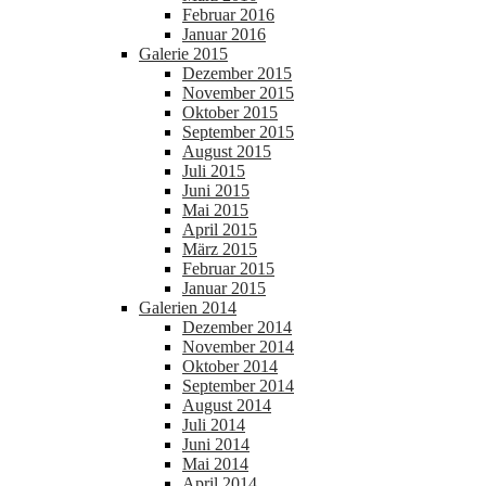
Februar 2016
Januar 2016
Galerie 2015
Dezember 2015
November 2015
Oktober 2015
September 2015
August 2015
Juli 2015
Juni 2015
Mai 2015
April 2015
März 2015
Februar 2015
Januar 2015
Galerien 2014
Dezember 2014
November 2014
Oktober 2014
September 2014
August 2014
Juli 2014
Juni 2014
Mai 2014
April 2014