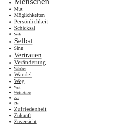
Menschen
Mut
Möglichkeiten
Persönlichkeit
Schicksal
Seele
Selbst
Sinn
Vertrauen
Veränderung
Wahrheit
Wandel
Weg
Welt
Wirklichkeit
Zeit
Ziel
Zufriedenheit
Zukunft
Zuversicht