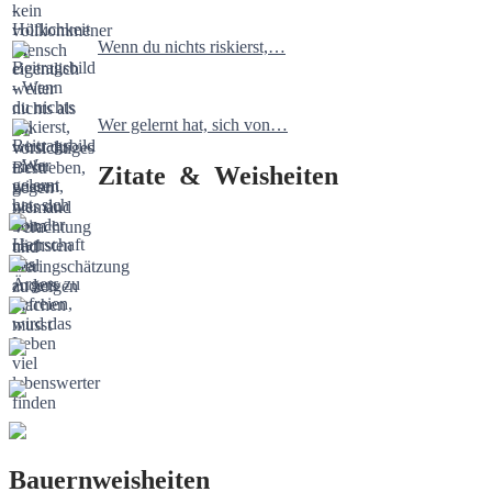
Wenn du nichts riskierst,…
Wer gelernt hat, sich von…
Zitate & Weisheiten
Bauernweisheiten