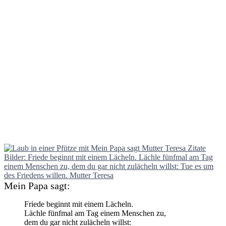
Mein Papa sagt:
Friede beginnt mit einem Lächeln.
Lächle fünfmal am Tag einem Menschen zu,
dem du gar nicht zulächeln willst: