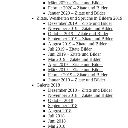
März 2020 – Zitate und Bilder
Februar 2020 – Zitate und Bilder
Januar 2020 – Zitate und Bilder
Zitate, Weisheiten und Sprüche in Bildern 2019
Dezember 2019 – Zitate und Bilder
November 2019 – Zitate und Bilder
Oktober 2019 – Zitate und Bilder
September 2019 – Zitate und Bilder
August 2019 – Zitate und Bilder
Juli 2019 – Zitate Bilder
Juni 2019 – Zitate und Bilder
Mai 2019 – Zitate und Bilder
April 2019 – Zitate und Bilder
März 2019 – Zitate und Bilder
Februar 2019 – Zitate und Bilder
Januar 2019 – Zitate und Bilder
Galerie 2018
Dezember 2018 – Zitate und Bilder
November 2018 – Zitate und Bilder
Oktober 2018
September 2018
August 2018
Juli 2018
Juni 2018
Mai 2018