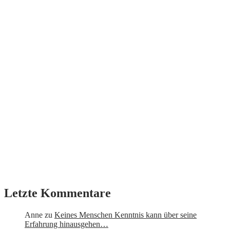
Letzte Kommentare
Anne
zu
Keines Menschen Kenntnis kann über seine
Erfahrung hinausgehen…