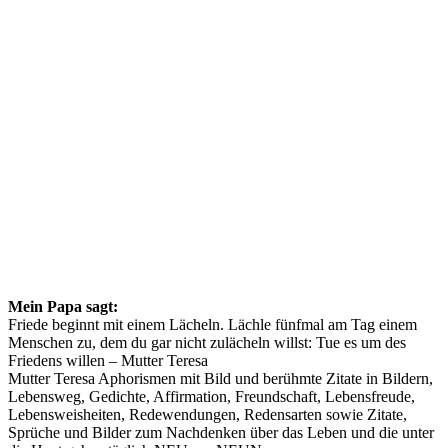
Mein Papa sagt:
Friede beginnt mit einem Lächeln. Lächle fünfmal am Tag einem
Menschen zu, dem du gar nicht zulächeln willst: Tue es um des
Friedens willen – Mutter Teresa
Mutter Teresa Aphorismen mit Bild und berühmte Zitate in Bildern,
Lebensweg, Gedichte, Affirmation, Freundschaft, Lebensfreude,
Lebensweisheiten, Redewendungen, Redensarten sowie Zitate,
Sprüche und Bilder zum Nachdenken über das Leben und die unter