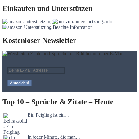
Einkaufen und Unterstützen
Kostenloser Newsletter
Top 10 – Sprüche & Zitate – Heute
Ein Feigling ist ein…
In jeder Minute, die man…