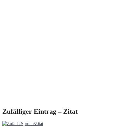
Zufälliger Eintrag – Zitat