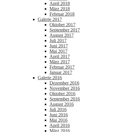
April 2018
März 2018
Februar 2018
Galerie 2017
Oktober 2017
September 2017
August 2017
Juli 2017
Juni 2017
Mai 2017
April 2017
März 2017
Februar 2017
Januar 2017
Galerie 2016
Dezember 2016
November 2016
Oktober 2016
September 2016
August 2016
Juli 2016
Juni 2016
Mai 2016
April 2016
März 2016