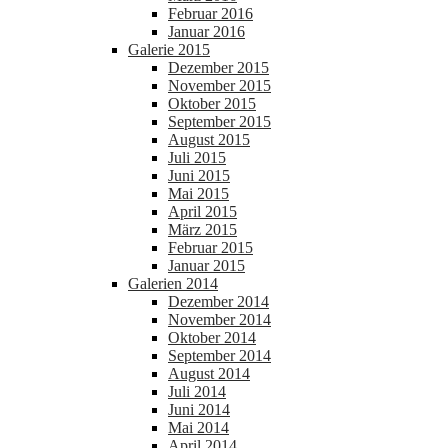
Februar 2016
Januar 2016
Galerie 2015
Dezember 2015
November 2015
Oktober 2015
September 2015
August 2015
Juli 2015
Juni 2015
Mai 2015
April 2015
März 2015
Februar 2015
Januar 2015
Galerien 2014
Dezember 2014
November 2014
Oktober 2014
September 2014
August 2014
Juli 2014
Juni 2014
Mai 2014
April 2014