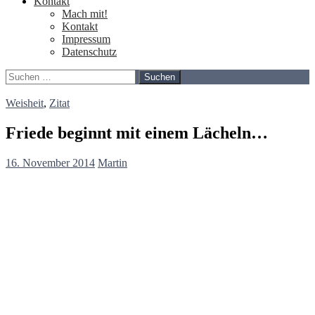
Kontakt
Mach mit!
Kontakt
Impressum
Datenschutz
Suchen
nach:
Weisheit
,
Zitat
Friede beginnt mit einem Lächeln…
16. November 2014
Martin