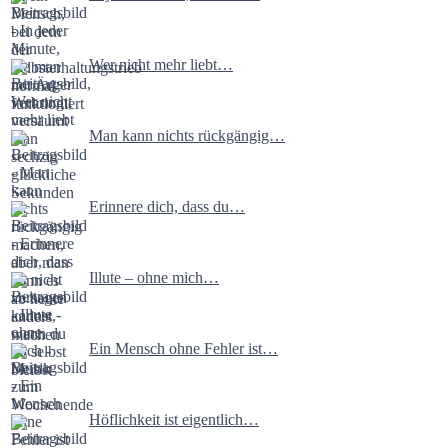
Wer nicht mehr liebt…
Man kann nichts rückgängig…
Erinnere dich, dass du…
Illute – ohne mich…
Ein Mensch ohne Fehler ist…
Höflichkeit ist eigentlich…