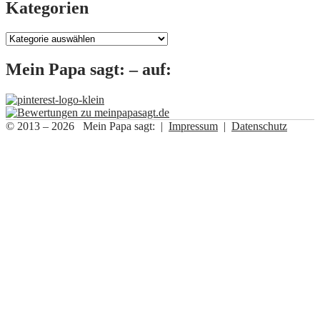
Kategorien
Kategorien
Mein Papa sagt: – auf:
© 2013 – 2026 Mein Papa sagt: |
Impressum
|
Datenschutz