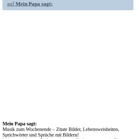
auf
Mein Papa sagt:
Mein Papa sagt:
Musik zum Wochenende – Zitate Bilder, Lebensweisheiten,
Sprichwörter und Sprüche mit Bildern!