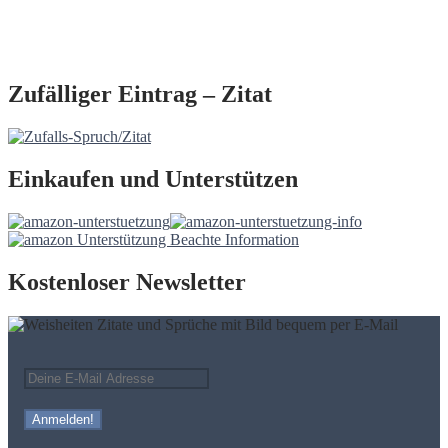
Zufälliger Eintrag – Zitat
Einkaufen und Unterstützen
Kostenloser Newsletter