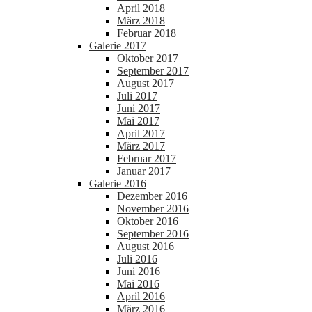
April 2018
März 2018
Februar 2018
Galerie 2017
Oktober 2017
September 2017
August 2017
Juli 2017
Juni 2017
Mai 2017
April 2017
März 2017
Februar 2017
Januar 2017
Galerie 2016
Dezember 2016
November 2016
Oktober 2016
September 2016
August 2016
Juli 2016
Juni 2016
Mai 2016
April 2016
März 2016