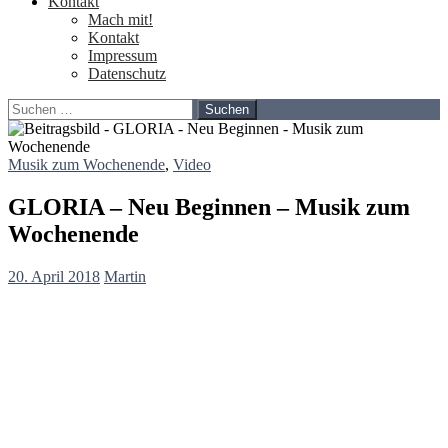
Kontakt
Mach mit!
Kontakt
Impressum
Datenschutz
Suchen
nach:
Musik zum Wochenende
,
Video
GLORIA – Neu Beginnen – Musik zum
Wochenende
20. April 2018
Martin