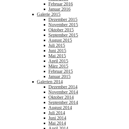
Februar 2016
Januar 2016
Galerie 2015
Dezember 2015
November 2015
Oktober 2015
September 2015
August 2015
Juli 2015
Juni 2015
Mai 2015
April 2015
März 2015
Februar 2015
Januar 2015
Galerien 2014
Dezember 2014
November 2014
Oktober 2014
September 2014
August 2014
Juli 2014
Juni 2014
Mai 2014
April 2014