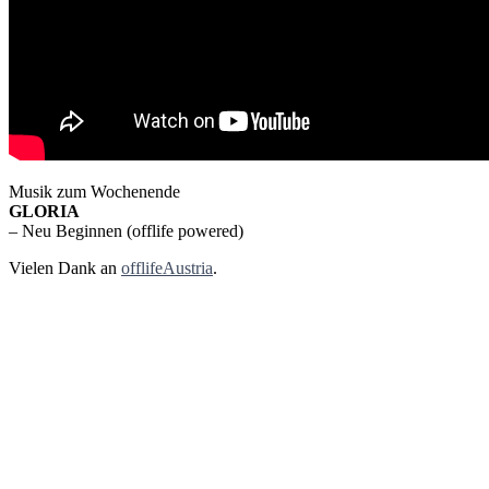
Musik zum Wochenende
GLORIA
– Neu Beginnen (offlife powered)
Vielen Dank an
offlifeAustria
.