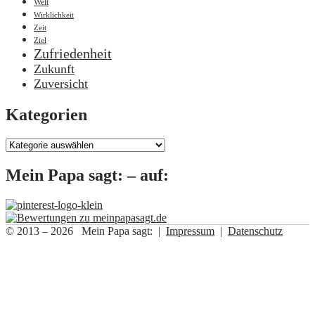
Welt
Wirklichkeit
Zeit
Ziel
Zufriedenheit
Zukunft
Zuversicht
Kategorien
Kategorien
Mein Papa sagt: – auf:
© 2013 – 2026 Mein Papa sagt: |
Impressum
|
Datenschutz