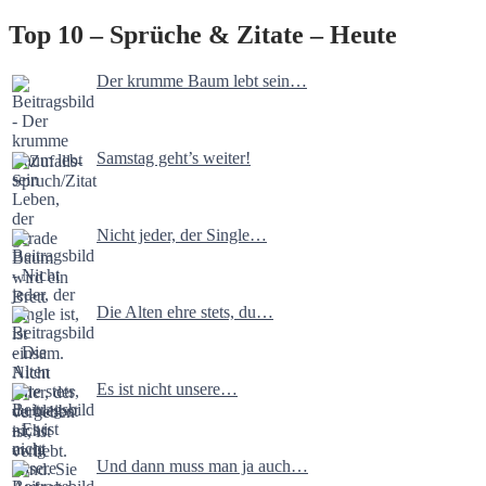
Top 10 – Sprüche & Zitate – Heute
Der krumme Baum lebt sein…
Samstag geht’s weiter!
Nicht jeder, der Single…
Die Alten ehre stets, du…
Es ist nicht unsere…
Und dann muss man ja auch…