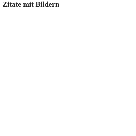
Zitate mit Bildern