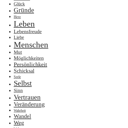
Glück
Gründe
Herz
Leben
Lebensfreude
Liebe
Menschen
Mut
Möglichkeiten
Persönlichkeit
Schicksal
Seele
Selbst
Sinn
Vertrauen
Veränderung
Wahrheit
Wandel
Weg