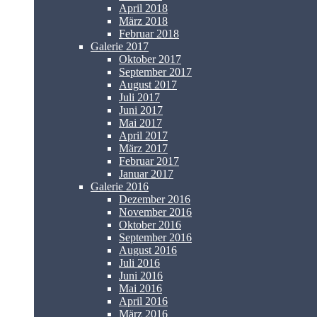
April 2018
März 2018
Februar 2018
Galerie 2017
Oktober 2017
September 2017
August 2017
Juli 2017
Juni 2017
Mai 2017
April 2017
März 2017
Februar 2017
Januar 2017
Galerie 2016
Dezember 2016
November 2016
Oktober 2016
September 2016
August 2016
Juli 2016
Juni 2016
Mai 2016
April 2016
März 2016