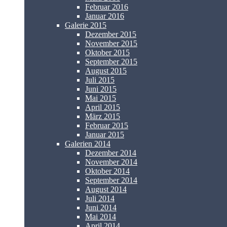
Februar 2016
Januar 2016
Galerie 2015
Dezember 2015
November 2015
Oktober 2015
September 2015
August 2015
Juli 2015
Juni 2015
Mai 2015
April 2015
März 2015
Februar 2015
Januar 2015
Galerien 2014
Dezember 2014
November 2014
Oktober 2014
September 2014
August 2014
Juli 2014
Juni 2014
Mai 2014
April 2014