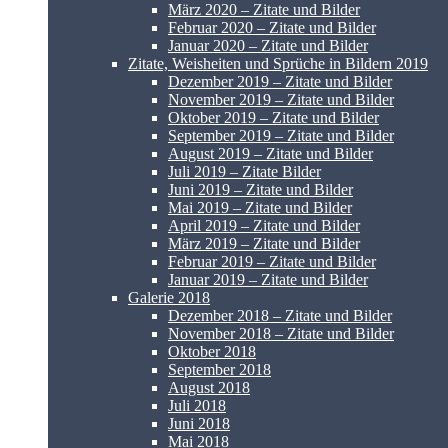
März 2020 – Zitate und Bilder
Februar 2020 – Zitate und Bilder
Januar 2020 – Zitate und Bilder
Zitate, Weisheiten und Sprüche in Bildern 2019
Dezember 2019 – Zitate und Bilder
November 2019 – Zitate und Bilder
Oktober 2019 – Zitate und Bilder
September 2019 – Zitate und Bilder
August 2019 – Zitate und Bilder
Juli 2019 – Zitate Bilder
Juni 2019 – Zitate und Bilder
Mai 2019 – Zitate und Bilder
April 2019 – Zitate und Bilder
März 2019 – Zitate und Bilder
Februar 2019 – Zitate und Bilder
Januar 2019 – Zitate und Bilder
Galerie 2018
Dezember 2018 – Zitate und Bilder
November 2018 – Zitate und Bilder
Oktober 2018
September 2018
August 2018
Juli 2018
Juni 2018
Mai 2018