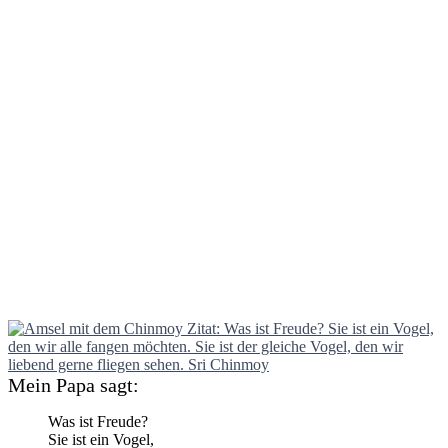
Mein Papa sagt:
Was ist Freude?
Sie ist ein Vogel,