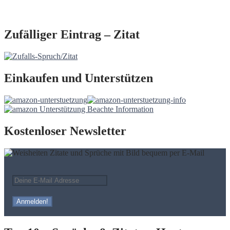
Zufälliger Eintrag – Zitat
Einkaufen und Unterstützen
Kostenloser Newsletter