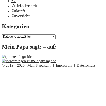
Ziel
Zufriedenheit
Zukunft
Zuversicht
Kategorien
Kategorien
Mein Papa sagt: – auf:
© 2013 – 2026 Mein Papa sagt: |
Impressum
|
Datenschutz