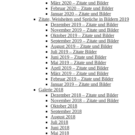
März 2020 – Zitate und Bilder
Februar 2020 – Zitate und Bilder
Januar 2020 – Zitate und Bilder
Zitate, Weisheiten und Sprüche in Bildern 2019
Dezember 2019 – Zitate und Bilder
November 2019 – Zitate und Bilder
Oktober 2019 – Zitate und Bilder
September 2019 – Zitate und Bilder
August 2019 – Zitate und Bilder
Juli 2019 – Zitate Bilder
Juni 2019 – Zitate und Bilder
Mai 2019 – Zitate und Bilder
April 2019 – Zitate und Bilder
März 2019 – Zitate und Bilder
Februar 2019 – Zitate und Bilder
Januar 2019 – Zitate und Bilder
Galerie 2018
Dezember 2018 – Zitate und Bilder
November 2018 – Zitate und Bilder
Oktober 2018
September 2018
August 2018
Juli 2018
Juni 2018
Mai 2018