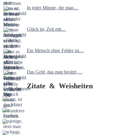
In jeder Minute, die man…
Glück ist, Zeit mit…
Ein Mensch ohne Fehler ist…
Das Geld, das man besitzt,…
Zitate & Weisheiten