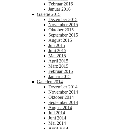
Februar 2016
Januar 2016
Galerie 2015
Dezember 2015
November 2015
Oktober 2015
September 2015
August 2015
Juli 2015
Juni 2015
Mai 2015
April 2015
März 2015
Februar 2015
Januar 2015
Galerien 2014
Dezember 2014
November 2014
Oktober 2014
September 2014
August 2014
Juli 2014
Juni 2014
Mai 2014
April 2014