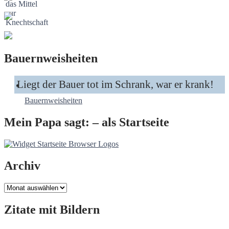
Bauernweisheiten
Liegt der Bauer tot im Schrank, war er krank!
Bauernweisheiten
Mein Papa sagt: – als Startseite
Archiv
Archiv
Zitate mit Bildern