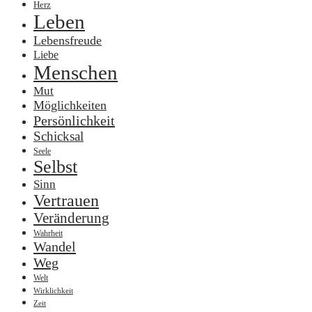
Herz
Leben
Lebensfreude
Liebe
Menschen
Mut
Möglichkeiten
Persönlichkeit
Schicksal
Seele
Selbst
Sinn
Vertrauen
Veränderung
Wahrheit
Wandel
Weg
Welt
Wirklichkeit
Zeit