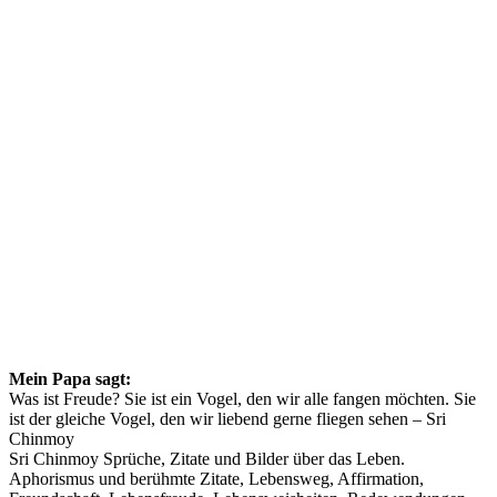
Mein Papa sagt:
Was ist Freude? Sie ist ein Vogel, den wir alle fangen möchten. Sie
ist der gleiche Vogel, den wir liebend gerne fliegen sehen – Sri
Chinmoy
Sri Chinmoy Sprüche, Zitate und Bilder über das Leben.
Aphorismus und berühmte Zitate, Lebensweg, Affirmation,