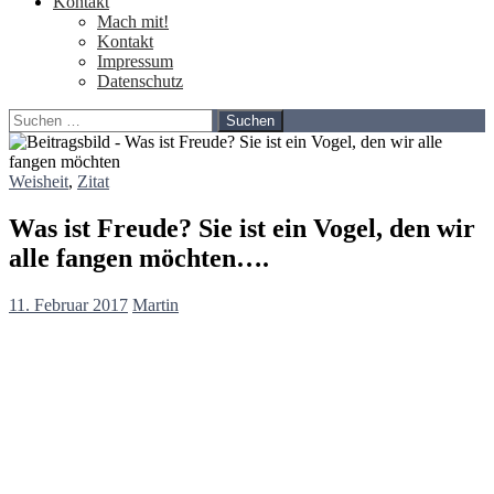
Kontakt
Mach mit!
Kontakt
Impressum
Datenschutz
Suchen
nach:
Weisheit
,
Zitat
Was ist Freude? Sie ist ein Vogel, den wir
alle fangen möchten….
11. Februar 2017
Martin